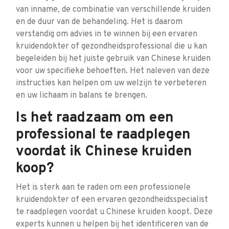
van inname, de combinatie van verschillende kruiden
en de duur van de behandeling. Het is daarom
verstandig om advies in te winnen bij een ervaren
kruidendokter of gezondheidsprofessional die u kan
begeleiden bij het juiste gebruik van Chinese kruiden
voor uw specifieke behoeften. Het naleven van deze
instructies kan helpen om uw welzijn te verbeteren
en uw lichaam in balans te brengen.
Is het raadzaam om een
professional te raadplegen
voordat ik Chinese kruiden
koop?
Het is sterk aan te raden om een professionele
kruidendokter of een ervaren gezondheidsspecialist
te raadplegen voordat u Chinese kruiden koopt. Deze
experts kunnen u helpen bij het identificeren van de