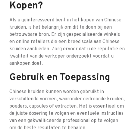
Kopen?
Als u geïnteresseerd bent in het kopen van Chinese
kruiden, is het belangrijk om dit te doen bij een
betrouwbare bron. Er zijn gespecialiseerde winkels
en online retailers die een breed scala aan Chinese
kruiden aanbieden. Zorg ervoor dat u de reputatie en
kwaliteit van de verkoper onderzoekt voordat u
aankopen doet.
Gebruik en Toepassing
Chinese kruiden kunnen worden gebruikt in
verschillende vormen, waaronder gedroogde kruiden,
poeders, capsules of extracten. Het is essentieel om
de juiste dosering te volgen en eventuele instructies
van een gekwalificeerde professional op te volgen
om de beste resultaten te behalen.