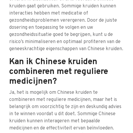
kruiden gaat gebruiken. Sommige kruiden kunnen
interacties hebben met medicatie of
gezondheidsproblemen verergeren. Door de juiste
dosering en toepassing te volgen en uw
gezondheidssituatie goed te begrijpen, kunt u de
risico’s minimaliseren en optimaal profiteren van de
geneeskrachtige eigenschappen van Chinese kruiden.
Kan ik Chinese kruiden
combineren met reguliere
medicijnen?
Ja, het is mogelijk om Chinese kruiden te
combineren met reguliere medicijnen, maar het is
belangrijk om voorzichtig te zijn en deskundig advies
in te winnen voordat u dit doet. Sommige Chinese
kruiden kunnen interageren met bepaalde
medicijnen en de effectiviteit ervan beïnvloeden.