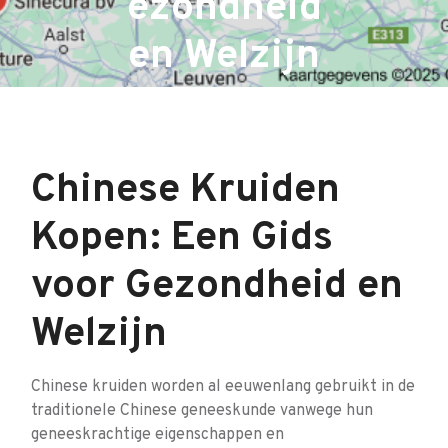
ezondheid
en Welzijn
Chinese Kruiden
Kopen: Een Gids
voor Gezondheid en
Welzijn
Chinese kruiden worden al eeuwenlang gebruikt in de
traditionele Chinese geneeskunde vanwege hun
geneeskrachtige eigenschappen en