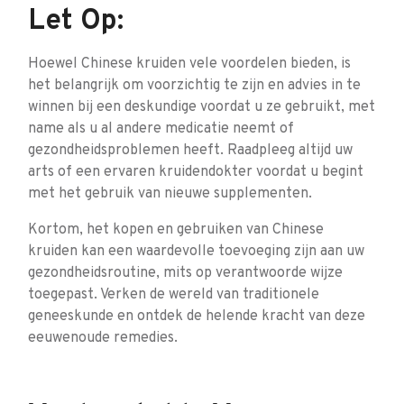
Let Op:
Hoewel Chinese kruiden vele voordelen bieden, is
het belangrijk om voorzichtig te zijn en advies in te
winnen bij een deskundige voordat u ze gebruikt, met
name als u al andere medicatie neemt of
gezondheidsproblemen heeft. Raadpleeg altijd uw
arts of een ervaren kruidendokter voordat u begint
met het gebruik van nieuwe supplementen.
Kortom, het kopen en gebruiken van Chinese
kruiden kan een waardevolle toevoeging zijn aan uw
gezondheidsroutine, mits op verantwoorde wijze
toegepast. Verken de wereld van traditionele
geneeskunde en ontdek de helende kracht van deze
eeuwenoude remedies.