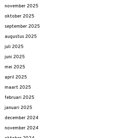
november 2025
oktober 2025
september 2025
augustus 2025
juli 2025
juni 2025
mei 2025
april 2025
maart 2025
februari 2025
januari 2025
december 2024
november 2024