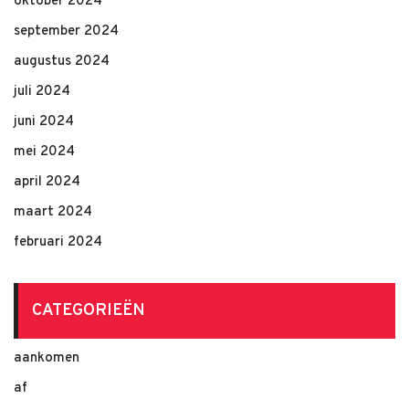
oktober 2024
september 2024
augustus 2024
juli 2024
juni 2024
mei 2024
april 2024
maart 2024
februari 2024
CATEGORIEËN
aankomen
af