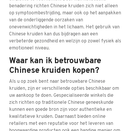
benadering richten Chinese kruiden zich niet alleen
op symptoombestrijding, maar ook op het aanpakken
van de onderliggende oorzaken van
onevenwichtigheden in het lichaam. Het gebruik van
Chinese kruiden kan dus bijdragen aan een
verbeterde gezondheid en welzijn op zowel fysiek als
emotioneel niveau.
Waar kan ik betrouwbare
Chinese kruiden kopen?
Als u op zoek bent naar betrouwbare Chinese
kruiden, zijn er verschillende opties beschikbaar om
uw aankoop te doen. Gespecialiseerde winkels die
zich richten op traditionele Chinese geneeskunde
kunnen een goede bron zijn voor authentieke en
kwalitatieve kruiden. Daarnaast bieden online
retailers met een reputatie voor het leveren van
hoogwaardige producten ook een handige manier om