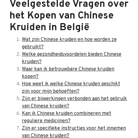
Veelgestelde Vragen over
het Kopen van Chinese
Kruiden in België
Wat zijn Chinese kruiden en hoe worden ze
gebruikt?
Welke gezondheidsvoordelen bieden Chinese
kruiden?
Waar kan ik betrouwbare Chinese kruiden
kopen?
Hoe weet ik welke Chinese kruiden geschikt
zijn voor mijn behoeften?
Zijn er bijwerkingen verbonden aan het gebruik
van Chinese kruiden?
Kan ik Chinese kruiden combineren met
reguliere medicijnen?
Zijn er specifieke instructies voor het innemen
van Chinese kruiden?