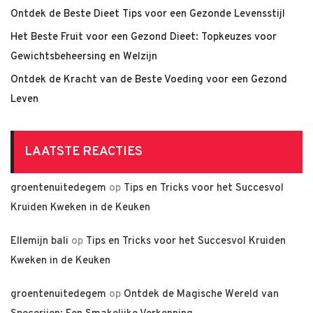
Ontdek de Beste Dieet Tips voor een Gezonde Levensstijl
Het Beste Fruit voor een Gezond Dieet: Topkeuzes voor
Gewichtsbeheersing en Welzijn
Ontdek de Kracht van de Beste Voeding voor een Gezond
Leven
LAATSTE REACTIES
groentenuitedegem
op
Tips en Tricks voor het Succesvol
Kruiden Kweken in de Keuken
Ellemijn bali
op
Tips en Tricks voor het Succesvol Kruiden
Kweken in de Keuken
groentenuitedegem
op
Ontdek de Magische Wereld van