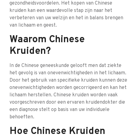
gezondheidsvoordelen. Het kopen van Chinese
kruiden kan een waardevolle stap zijn naar het
verbeteren van uw welzijn en het in balans brengen
van lichaam en geest.
Waarom Chinese
Kruiden?
In de Chinese geneeskunde gelooft men dat ziekte
het gevolg is van onevenwichtigheden in het lichaam.
Door het gebruik van specifieke kruiden kunnen deze
onevenwichtigheden worden gecorrigeerd en kan het
lichaam herstellen. Chinese kruiden worden vaak
voorgeschreven door een ervaren kruidendokter die
een diagnose stelt op basis van uw individuele
behoeften.
Hoe Chinese Kruiden