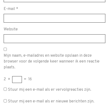
E-mail
*
Website
Mijn naam, e-mailadres en website opslaan in deze
browser voor de volgende keer wanneer ik een reactie
plaats.
2
×
=
16
Stuur mij een e-mail als er vervolgreacties zijn.
Stuur mij een e-mail als er nieuwe berichten zijn.