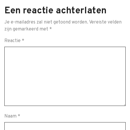
Een reactie achterlaten
Je e-mailadres zal niet getoond worden.
Vereiste velden
zijn gemarkeerd met
*
Reactie
*
Naam
*