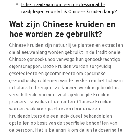
Is het raadzaam om een professional te
raadplegen voordat ik Chinese kruiden koop?
Wat zijn Chinese kruiden en
hoe worden ze gebruikt?
Chinese kruiden zijn natuurlijke planten en extracten
die al eeuwenlang worden gebruikt in de traditionele
Chinese geneeskunde vanwege hun geneeskrachtige
eigenschappen. Deze kruiden worden zorgvuldig
geselecteerd en gecombineerd om specifieke
gezondheidsproblemen aan te pakken en het lichaam
in balans te brengen. Ze kunnen worden gebruikt in
verschillende vormen, zoals gedroogde kruiden,
poeders, capsules of extracten. Chinese kruiden
worden vaak voorgeschreven door ervaren
kruidendokters die een individueel behandelplan
opstellen op basis van de specifieke behoeften van
de persoon. Het is belangrijk om de juiste dosering te