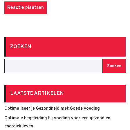
ZOEKEN
Zoeken
LAATSTE ARTIKELEN
Optimaliseer je Gezondheid met Goede Voeding
Optimale begeleiding bij voeding voor een gezond en
energiek leven