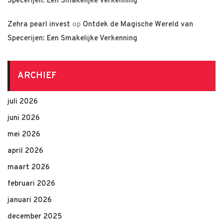
Specerijen: Een Smakelijke Verkenning
Zehra pearl invest
op
Ontdek de Magische Wereld van
Specerijen: Een Smakelijke Verkenning
ARCHIEF
juli 2026
juni 2026
mei 2026
april 2026
maart 2026
februari 2026
januari 2026
december 2025