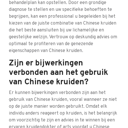
behandelplan kan opstellen. Door een grondige
diagnose te stellen en uw specifieke behoeften te
begrijpen, kan een professional u begeleiden bij het
kiezen van de juiste combinatie van Chinese kruiden
die het beste aansluiten bij uw lichamelijke en
geestelijke welzijn. Vertrouw op deskundig advies om
optimaal te profiteren van de genezende
eigenschappen van Chinese kruiden.
Zijn er bijwerkingen
verbonden aan het gebruik
van Chinese kruiden?
Er kunnen bijwerkingen verbonden zijn aan het
gebruik van Chinese kruiden, vooral wanneer ze niet
op de juiste manier worden gebruikt. Omdat elk
individu anders reageert op kruiden, is het belangrijk
om voorzichtig te zijn en advies in te winnen bij een
ervaren kruidendokter of arts voordat u Chinese