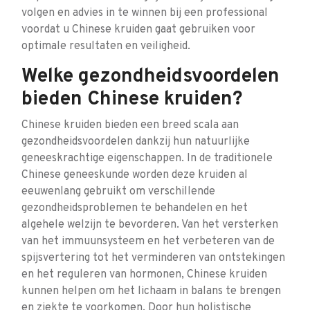
volgen en advies in te winnen bij een professional
voordat u Chinese kruiden gaat gebruiken voor
optimale resultaten en veiligheid.
Welke gezondheidsvoordelen
bieden Chinese kruiden?
Chinese kruiden bieden een breed scala aan
gezondheidsvoordelen dankzij hun natuurlijke
geneeskrachtige eigenschappen. In de traditionele
Chinese geneeskunde worden deze kruiden al
eeuwenlang gebruikt om verschillende
gezondheidsproblemen te behandelen en het
algehele welzijn te bevorderen. Van het versterken
van het immuunsysteem en het verbeteren van de
spijsvertering tot het verminderen van ontstekingen
en het reguleren van hormonen, Chinese kruiden
kunnen helpen om het lichaam in balans te brengen
en ziekte te voorkomen. Door hun holistische