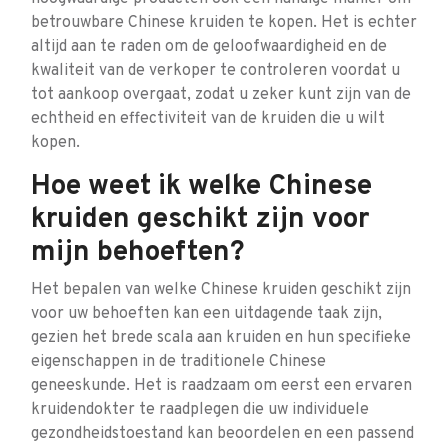
betrouwbare Chinese kruiden te kopen. Het is echter
altijd aan te raden om de geloofwaardigheid en de
kwaliteit van de verkoper te controleren voordat u
tot aankoop overgaat, zodat u zeker kunt zijn van de
echtheid en effectiviteit van de kruiden die u wilt
kopen.
Hoe weet ik welke Chinese
kruiden geschikt zijn voor
mijn behoeften?
Het bepalen van welke Chinese kruiden geschikt zijn
voor uw behoeften kan een uitdagende taak zijn,
gezien het brede scala aan kruiden en hun specifieke
eigenschappen in de traditionele Chinese
geneeskunde. Het is raadzaam om eerst een ervaren
kruidendokter te raadplegen die uw individuele
gezondheidstoestand kan beoordelen en een passend