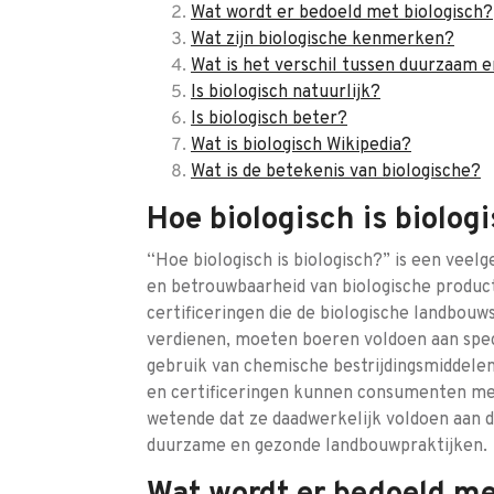
Wat wordt er bedoeld met biologisch?
Wat zijn biologische kenmerken?
Wat is het verschil tussen duurzaam e
Is biologisch natuurlijk?
Is biologisch beter?
Wat is biologisch Wikipedia?
Wat is de betekenis van biologische?
Hoe biologisch is biolog
“Hoe biologisch is biologisch?” is een veelg
en betrouwbaarheid van biologische producte
certificeringen die de biologische landbouw
verdienen, moeten boeren voldoen aan spe
gebruik van chemische bestrijdingsmiddelen
en certificeringen kunnen consumenten me
wetende dat ze daadwerkelijk voldoen aan 
duurzame en gezonde landbouwpraktijken.