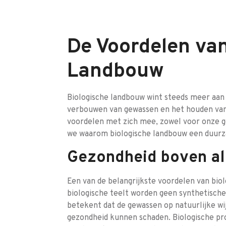
De Voordelen van
Landbouw
Biologische landbouw wint steeds meer aan p
verbouwen van gewassen en het houden van 
voordelen met zich mee, zowel voor onze gez
we waarom biologische landbouw een duurz
Gezondheid boven al
Een van de belangrijkste voordelen van biol
biologische teelt worden geen synthetische
betekent dat de gewassen op natuurlijke wi
gezondheid kunnen schaden. Biologische p