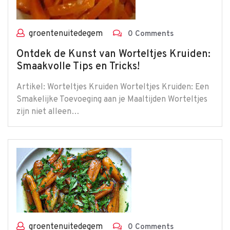
groentenuitedegem
0 Comments
Ontdek de Kunst van Worteltjes Kruiden:
Smaakvolle Tips en Tricks!
Artikel: Worteltjes Kruiden Worteltjes Kruiden: Een
Smakelijke Toevoeging aan je Maaltijden Worteltjes
zijn niet alleen…
groentenuitedegem
0 Comments