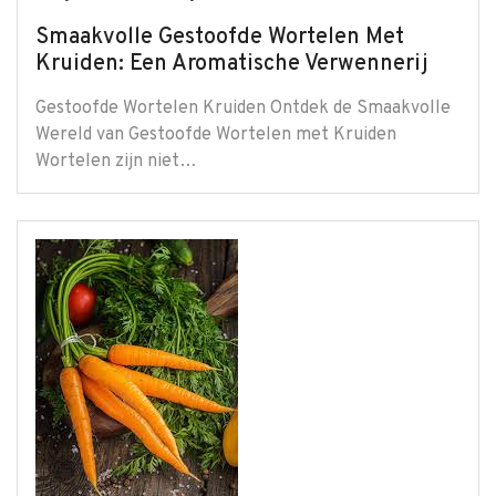
Smaakvolle Gestoofde Wortelen Met
Kruiden: Een Aromatische Verwennerij
Gestoofde Wortelen Kruiden Ontdek de Smaakvolle
Wereld van Gestoofde Wortelen met Kruiden
Wortelen zijn niet…