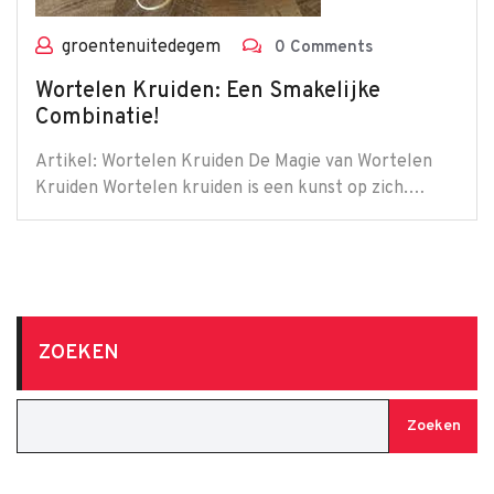
groentenuitedegem
0 Comments
Wortelen Kruiden: Een Smakelijke
Combinatie!
Artikel: Wortelen Kruiden De Magie van Wortelen
Kruiden Wortelen kruiden is een kunst op zich.…
ZOEKEN
Zoeken