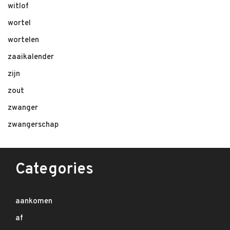
witlof
wortel
wortelen
zaaikalender
zijn
zout
zwanger
zwangerschap
Categories
aankomen
af