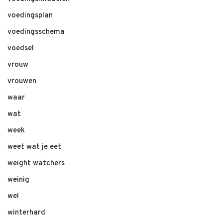
voedingsplan
voedingsschema
voedsel
vrouw
vrouwen
waar
wat
week
weet wat je eet
weight watchers
weinig
wel
winterhard