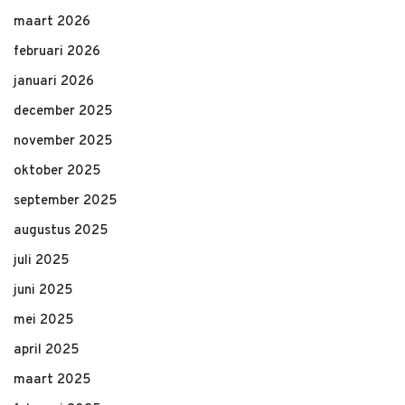
maart 2026
februari 2026
januari 2026
december 2025
november 2025
oktober 2025
september 2025
augustus 2025
juli 2025
juni 2025
mei 2025
april 2025
maart 2025