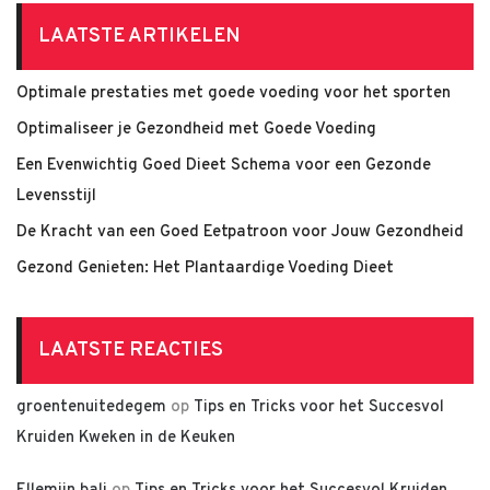
LAATSTE ARTIKELEN
Optimale prestaties met goede voeding voor het sporten
Optimaliseer je Gezondheid met Goede Voeding
Een Evenwichtig Goed Dieet Schema voor een Gezonde
Levensstijl
De Kracht van een Goed Eetpatroon voor Jouw Gezondheid
Gezond Genieten: Het Plantaardige Voeding Dieet
LAATSTE REACTIES
groentenuitedegem
op
Tips en Tricks voor het Succesvol
Kruiden Kweken in de Keuken