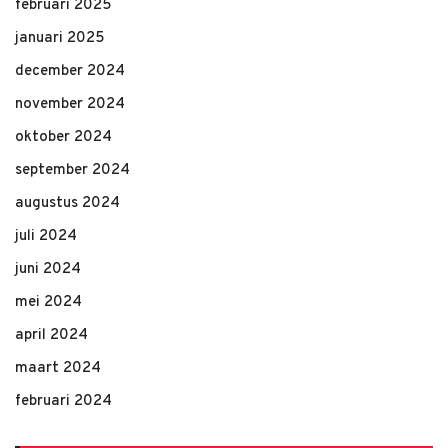
februari 2025
januari 2025
december 2024
november 2024
oktober 2024
september 2024
augustus 2024
juli 2024
juni 2024
mei 2024
april 2024
maart 2024
februari 2024