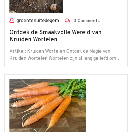
groentenuitedegem
0 Comments
Ontdek de Smaakvolle Wereld van
Kruiden Wortelen
Artikel: Kruiden Wortelen Ontdek de Magie van
Kruiden Wortelen Wortelen zijn al lang geliefd om…