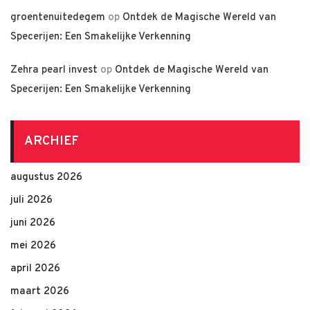
groentenuitedegem
op
Ontdek de Magische Wereld van
Specerijen: Een Smakelijke Verkenning
Zehra pearl invest
op
Ontdek de Magische Wereld van
Specerijen: Een Smakelijke Verkenning
ARCHIEF
augustus 2026
juli 2026
juni 2026
mei 2026
april 2026
maart 2026