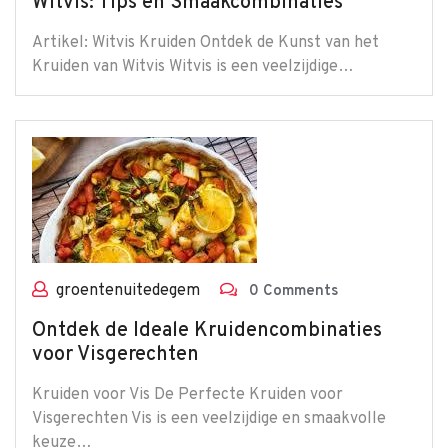
Witvis: Tips en Smaakcombinaties
Artikel: Witvis Kruiden Ontdek de Kunst van het
Kruiden van Witvis Witvis is een veelzijdige…
groentenuitedegem
0 Comments
Ontdek de Ideale Kruidencombinaties
voor Visgerechten
Kruiden voor Vis De Perfecte Kruiden voor
Visgerechten Vis is een veelzijdige en smaakvolle
keuze…