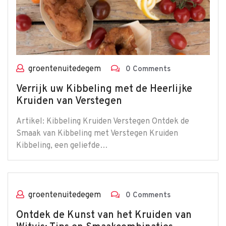
groentenuitedegem
0 Comments
Verrijk uw Kibbeling met de Heerlijke
Kruiden van Verstegen
Artikel: Kibbeling Kruiden Verstegen Ontdek de
Smaak van Kibbeling met Verstegen Kruiden
Kibbeling, een geliefde…
groentenuitedegem
0 Comments
Ontdek de Kunst van het Kruiden van