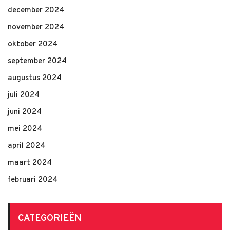
december 2024
november 2024
oktober 2024
september 2024
augustus 2024
juli 2024
juni 2024
mei 2024
april 2024
maart 2024
februari 2024
CATEGORIEËN