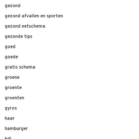
gezond
gezond afvallen en sporten
gezond eetschema
gezonde tips
goed
goede
gratis schema
groene
groente
groenten
gyros
haar
hamburger