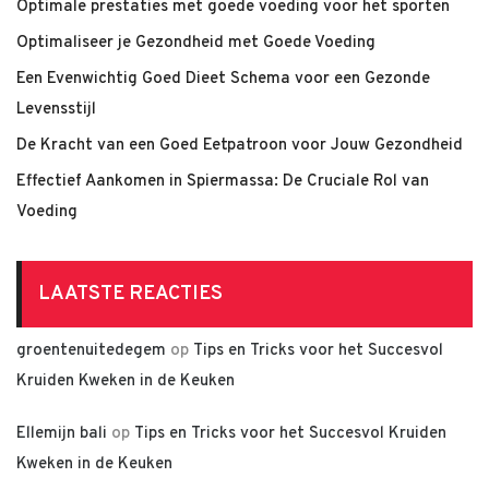
Optimale prestaties met goede voeding voor het sporten
Optimaliseer je Gezondheid met Goede Voeding
Een Evenwichtig Goed Dieet Schema voor een Gezonde
Levensstijl
De Kracht van een Goed Eetpatroon voor Jouw Gezondheid
Effectief Aankomen in Spiermassa: De Cruciale Rol van
Voeding
LAATSTE REACTIES
groentenuitedegem
op
Tips en Tricks voor het Succesvol
Kruiden Kweken in de Keuken
Ellemijn bali
op
Tips en Tricks voor het Succesvol Kruiden
Kweken in de Keuken