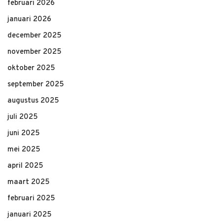
februari 2026
januari 2026
december 2025
november 2025
oktober 2025
september 2025
augustus 2025
juli 2025
juni 2025
mei 2025
april 2025
maart 2025
februari 2025
januari 2025