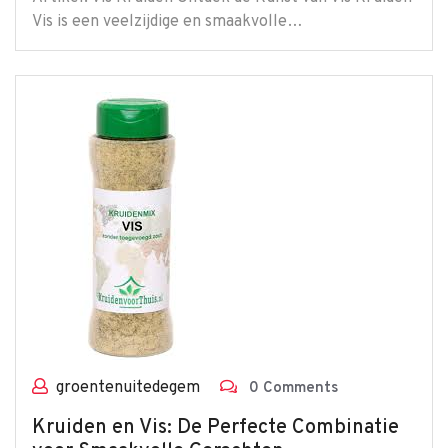
Vis is een veelzijdige en smaakvolle…
groentenuitedegem
0 Comments
Kruiden en Vis: De Perfecte Combinatie