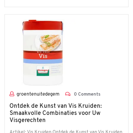
groentenuitedegem
0 Comments
Ontdek de Kunst van Vis Kruiden:
Smaakvolle Combinaties voor Uw
Visgerechten
Artikel: Vis Kruiden Ontdek de Kunst van Vis Kruiden