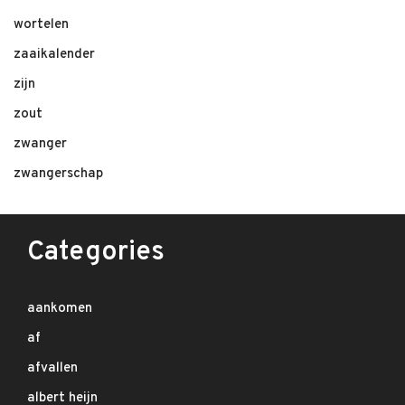
wortelen
zaaikalender
zijn
zout
zwanger
zwangerschap
Categories
aankomen
af
afvallen
albert heijn