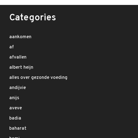
Categories
aankomen
af
afvallen
albert heijn
alles over gezonde voeding
andijvie
anijs
aveve
badia
baharat