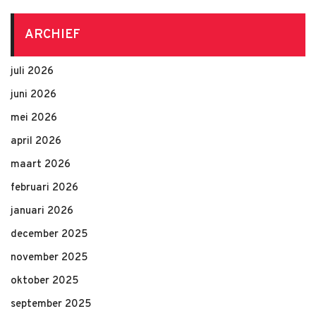
ARCHIEF
juli 2026
juni 2026
mei 2026
april 2026
maart 2026
februari 2026
januari 2026
december 2025
november 2025
oktober 2025
september 2025