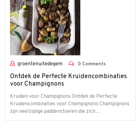
groentenuitedegem
0 Comments
Ontdek de Perfecte Kruidencombinaties
voor Champignons
Kruiden voor Champignons Ontdek de Perfecte
Kruidencombinaties voor Champignons Champignons
zijn veelzijdige paddenstoelen die zich…