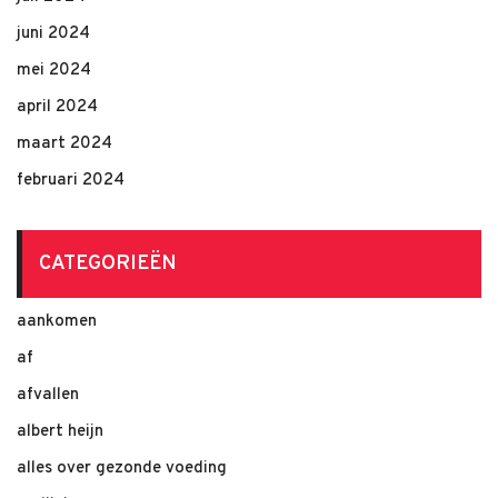
juni 2024
mei 2024
april 2024
maart 2024
februari 2024
CATEGORIEËN
aankomen
af
afvallen
albert heijn
alles over gezonde voeding