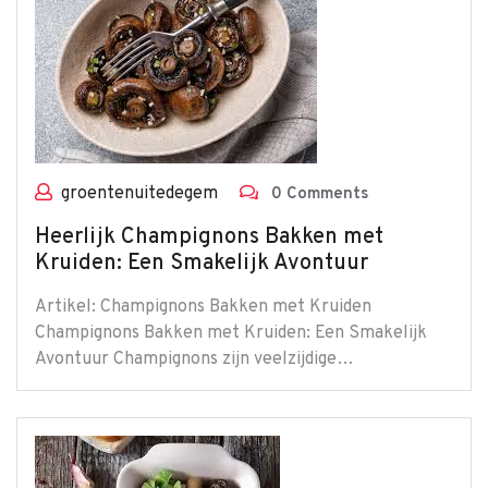
groentenuitedegem
0 Comments
Heerlijk Champignons Bakken met
Kruiden: Een Smakelijk Avontuur
Artikel: Champignons Bakken met Kruiden
Champignons Bakken met Kruiden: Een Smakelijk
Avontuur Champignons zijn veelzijdige…