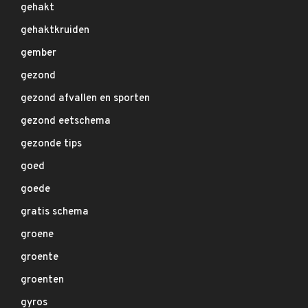
gehakt
gehaktkruiden
gember
gezond
gezond afvallen en sporten
gezond eetschema
gezonde tips
goed
goede
gratis schema
groene
groente
groenten
gyros