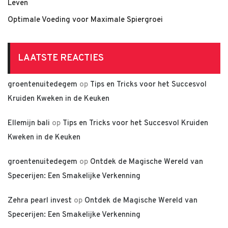
Leven
Optimale Voeding voor Maximale Spiergroei
LAATSTE REACTIES
groentenuitedegem
op
Tips en Tricks voor het Succesvol
Kruiden Kweken in de Keuken
Ellemijn bali
op
Tips en Tricks voor het Succesvol Kruiden
Kweken in de Keuken
groentenuitedegem
op
Ontdek de Magische Wereld van
Specerijen: Een Smakelijke Verkenning
Zehra pearl invest
op
Ontdek de Magische Wereld van
Specerijen: Een Smakelijke Verkenning