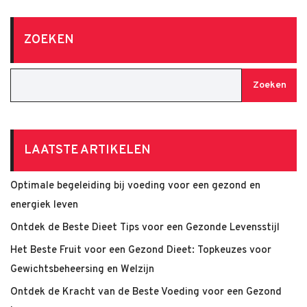
ZOEKEN
Zoeken
LAATSTE ARTIKELEN
Optimale begeleiding bij voeding voor een gezond en
energiek leven
Ontdek de Beste Dieet Tips voor een Gezonde Levensstijl
Het Beste Fruit voor een Gezond Dieet: Topkeuzes voor
Gewichtsbeheersing en Welzijn
Ontdek de Kracht van de Beste Voeding voor een Gezond