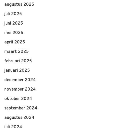
augustus 2025
juli 2025
juni 2025
mei 2025
april 2025
maart 2025
februari 2025
januari 2025
december 2024
november 2024
oktober 2024
september 2024
augustus 2024
juli 2024