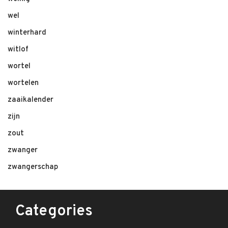
wel
winterhard
witlof
wortel
wortelen
zaaikalender
zijn
zout
zwanger
zwangerschap
Categories