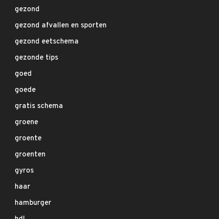
gezond
gezond afvallen en sporten
gezond eetschema
gezonde tips
goed
goede
gratis schema
groene
groente
groenten
gyros
haar
hamburger