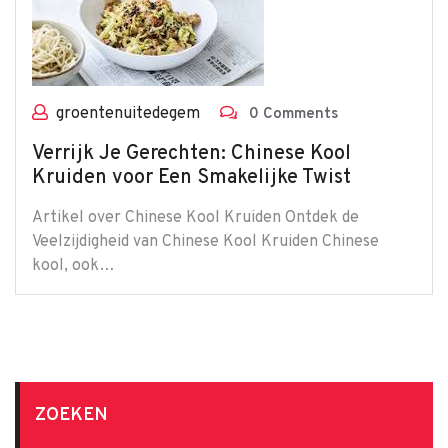
groentenuitedegem
0 Comments
Verrijk Je Gerechten: Chinese Kool
Kruiden voor Een Smakelijke Twist
Artikel over Chinese Kool Kruiden Ontdek de
Veelzijdigheid van Chinese Kool Kruiden Chinese
kool, ook…
ZOEKEN