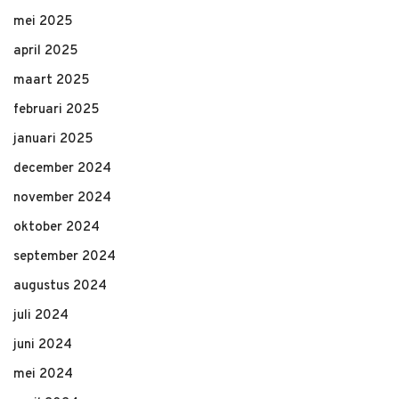
mei 2025
april 2025
maart 2025
februari 2025
januari 2025
december 2024
november 2024
oktober 2024
september 2024
augustus 2024
juli 2024
juni 2024
mei 2024