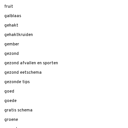
fruit
galblaas
gehakt
gehaktkruiden
gember
gezond
gezond afvallen en sporten
gezond eetschema
gezonde tips
goed
goede
gratis schema
groene