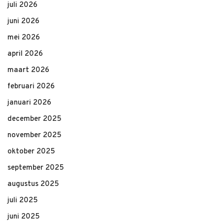
juli 2026
juni 2026
mei 2026
april 2026
maart 2026
februari 2026
januari 2026
december 2025
november 2025
oktober 2025
september 2025
augustus 2025
juli 2025
juni 2025