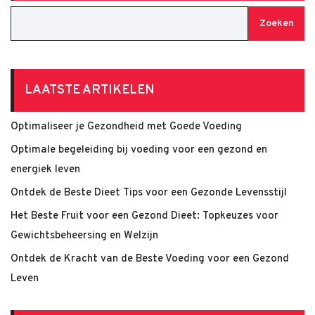
Zoeken
LAATSTE ARTIKELEN
Optimaliseer je Gezondheid met Goede Voeding
Optimale begeleiding bij voeding voor een gezond en
energiek leven
Ontdek de Beste Dieet Tips voor een Gezonde Levensstijl
Het Beste Fruit voor een Gezond Dieet: Topkeuzes voor
Gewichtsbeheersing en Welzijn
Ontdek de Kracht van de Beste Voeding voor een Gezond
Leven