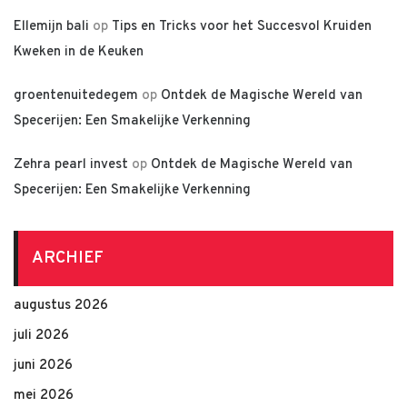
Ellemijn bali
op
Tips en Tricks voor het Succesvol Kruiden
Kweken in de Keuken
groentenuitedegem
op
Ontdek de Magische Wereld van
Specerijen: Een Smakelijke Verkenning
Zehra pearl invest
op
Ontdek de Magische Wereld van
Specerijen: Een Smakelijke Verkenning
ARCHIEF
augustus 2026
juli 2026
juni 2026
mei 2026