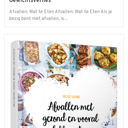
Gewichtsverlies
Afvallen: Wat te Eten Afvallen: Wat te Eten Als je
bezig bent met afvallen, is…