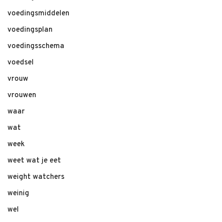
voedingsmiddelen
voedingsplan
voedingsschema
voedsel
vrouw
vrouwen
waar
wat
week
weet wat je eet
weight watchers
weinig
wel