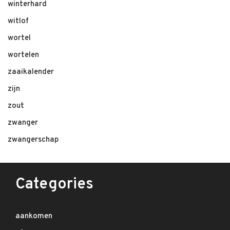
winterhard
witlof
wortel
wortelen
zaaikalender
zijn
zout
zwanger
zwangerschap
Categories
aankomen