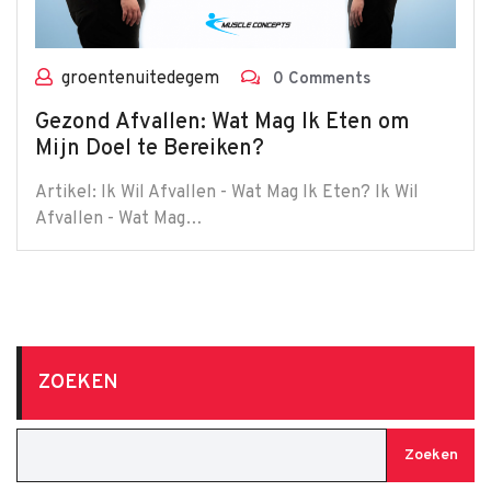
groentenuitedegem
0 Comments
Gezond Afvallen: Wat Mag Ik Eten om
Mijn Doel te Bereiken?
Artikel: Ik Wil Afvallen - Wat Mag Ik Eten? Ik Wil
Afvallen - Wat Mag…
ZOEKEN
Zoeken