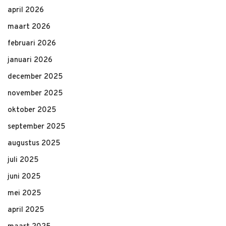
april 2026
maart 2026
februari 2026
januari 2026
december 2025
november 2025
oktober 2025
september 2025
augustus 2025
juli 2025
juni 2025
mei 2025
april 2025