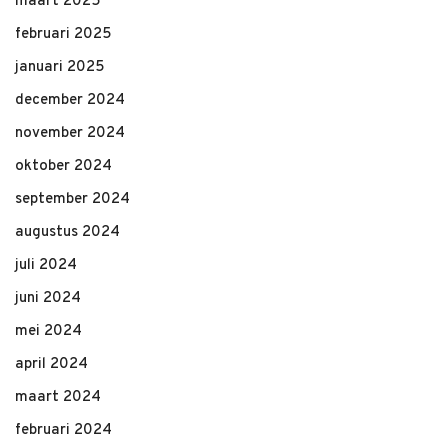
maart 2025
februari 2025
januari 2025
december 2024
november 2024
oktober 2024
september 2024
augustus 2024
juli 2024
juni 2024
mei 2024
april 2024
maart 2024
februari 2024