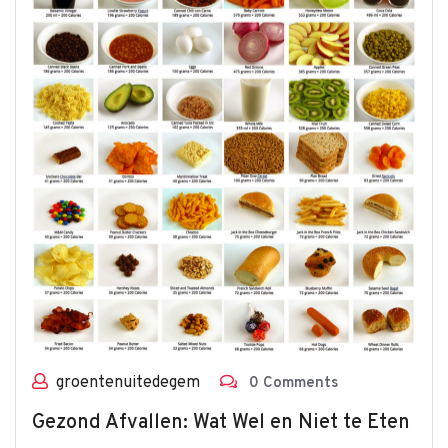
groentenuitedegem
0 Comments
Gezond Afvallen: Wat Wel en Niet te Eten