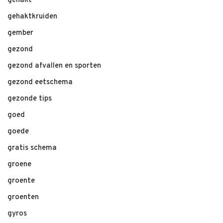
gehakt
gehaktkruiden
gember
gezond
gezond afvallen en sporten
gezond eetschema
gezonde tips
goed
goede
gratis schema
groene
groente
groenten
gyros