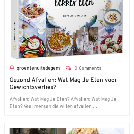
groentenuitedegem
0 Comments
Gezond Afvallen: Wat Mag Je Eten voor
Gewichtsverlies?
Afvallen: Wat Mag Je Eten? Afvallen: Wat Mag Je
Eten? Veel mensen die willen afvallen,…