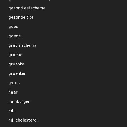
gezond eetschema
gezonde tips
goed
goede
gratis schema
groene
groente
groenten
gyros
haar
hamburger
hdl
hdl cholesterol