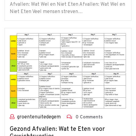
Afvallen: Wat Wel en Niet Eten Afvallen: Wat Wel en
Niet Eten Veel mensen streven…
groentenuitedegem
0 Comments
Gezond Afvallen: Wat te Eten voor