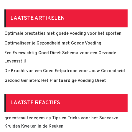
LAATSTE ARTIKELEN
Optimale prestaties met goede voeding voor het sporten
Optimaliseer je Gezondheid met Goede Voeding
Een Evenwichtig Goed Dieet Schema voor een Gezonde
Levensstijl
De Kracht van een Goed Eetpatroon voor Jouw Gezondheid
Gezond Genieten: Het Plantaardige Voeding Dieet
LAATSTE REACTIES
groentenuitedegem
op
Tips en Tricks voor het Succesvol
Kruiden Kweken in de Keuken