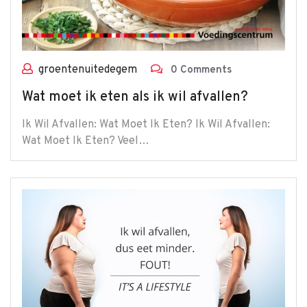
groentenuitedegem
0 Comments
Wat moet ik eten als ik wil afvallen?
Ik Wil Afvallen: Wat Moet Ik Eten? Ik Wil Afvallen:
Wat Moet Ik Eten? Veel…