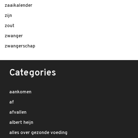
zaaikalender
zijn
zout
zwanger
zwangerschap
Categories
aankomen
af
afvallen
albert heijn
alles over gezonde voeding