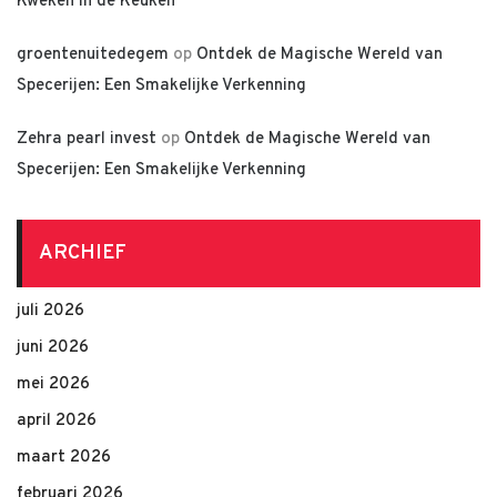
Kweken in de Keuken
groentenuitedegem
op
Ontdek de Magische Wereld van
Specerijen: Een Smakelijke Verkenning
Zehra pearl invest
op
Ontdek de Magische Wereld van
Specerijen: Een Smakelijke Verkenning
ARCHIEF
juli 2026
juni 2026
mei 2026
april 2026
maart 2026
februari 2026