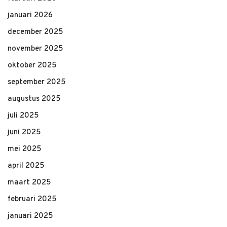
januari 2026
december 2025
november 2025
oktober 2025
september 2025
augustus 2025
juli 2025
juni 2025
mei 2025
april 2025
maart 2025
februari 2025
januari 2025