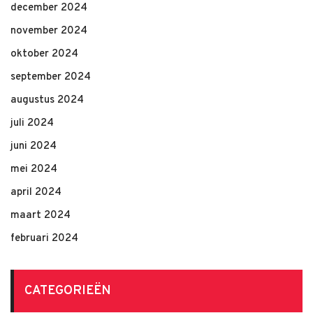
december 2024
november 2024
oktober 2024
september 2024
augustus 2024
juli 2024
juni 2024
mei 2024
april 2024
maart 2024
februari 2024
CATEGORIEËN