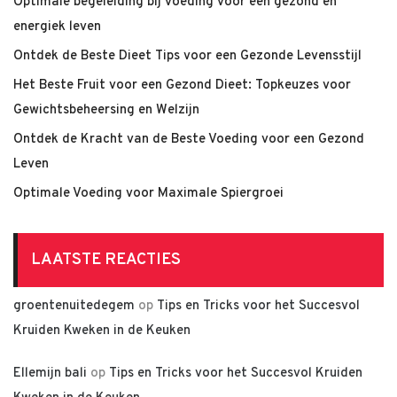
Optimale begeleiding bij voeding voor een gezond en
energiek leven
Ontdek de Beste Dieet Tips voor een Gezonde Levensstijl
Het Beste Fruit voor een Gezond Dieet: Topkeuzes voor
Gewichtsbeheersing en Welzijn
Ontdek de Kracht van de Beste Voeding voor een Gezond
Leven
Optimale Voeding voor Maximale Spiergroei
LAATSTE REACTIES
groentenuitedegem
op
Tips en Tricks voor het Succesvol
Kruiden Kweken in de Keuken
Ellemijn bali
op
Tips en Tricks voor het Succesvol Kruiden