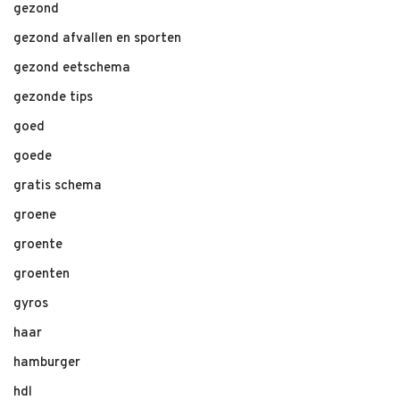
gezond
gezond afvallen en sporten
gezond eetschema
gezonde tips
goed
goede
gratis schema
groene
groente
groenten
gyros
haar
hamburger
hdl