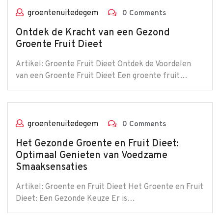
groentenuitedegem
0 Comments
Ontdek de Kracht van een Gezond
Groente Fruit Dieet
Artikel: Groente Fruit Dieet Ontdek de Voordelen
van een Groente Fruit Dieet Een groente fruit…
groentenuitedegem
0 Comments
Het Gezonde Groente en Fruit Dieet:
Optimaal Genieten van Voedzame
Smaaksensaties
Artikel: Groente en Fruit Dieet Het Groente en Fruit
Dieet: Een Gezonde Keuze Er is…