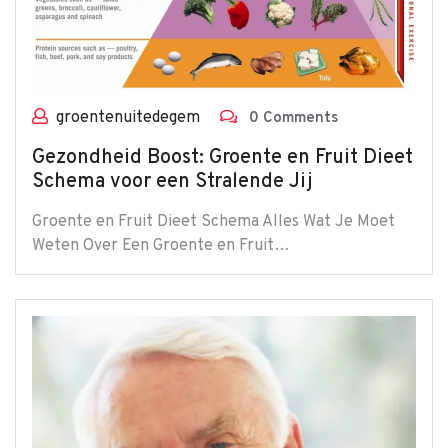
groentenuitedegem
0 Comments
Gezondheid Boost: Groente en Fruit Dieet
Schema voor een Stralende Jij
Groente en Fruit Dieet Schema Alles Wat Je Moet
Weten Over Een Groente en Fruit…