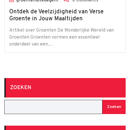
groentenuitedegem
0 Comments
Ontdek de Veelzijdigheid van Verse
Groente in Jouw Maaltijden
Artikel over Groenten De Wonderlijke Wereld van
Groenten Groenten vormen een essentieel
onderdeel van een…
ZOEKEN
Zoeken