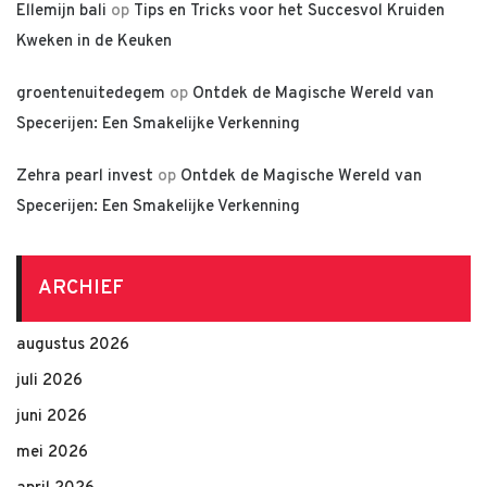
Ellemijn bali
op
Tips en Tricks voor het Succesvol Kruiden
Kweken in de Keuken
groentenuitedegem
op
Ontdek de Magische Wereld van
Specerijen: Een Smakelijke Verkenning
Zehra pearl invest
op
Ontdek de Magische Wereld van
Specerijen: Een Smakelijke Verkenning
ARCHIEF
augustus 2026
juli 2026
juni 2026
mei 2026