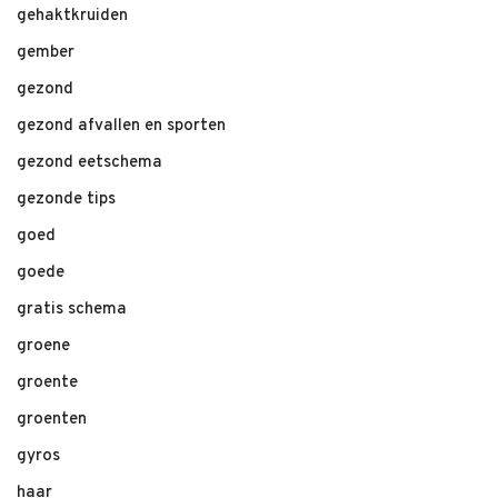
gehaktkruiden
gember
gezond
gezond afvallen en sporten
gezond eetschema
gezonde tips
goed
goede
gratis schema
groene
groente
groenten
gyros
haar