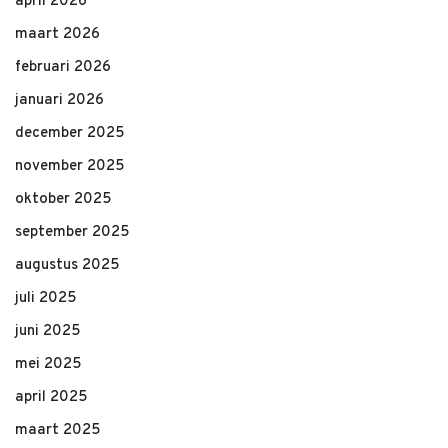
april 2026
maart 2026
februari 2026
januari 2026
december 2025
november 2025
oktober 2025
september 2025
augustus 2025
juli 2025
juni 2025
mei 2025
april 2025
maart 2025