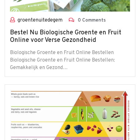
groentenuitedegem
0 Comments
Bestel Nu Biologische Groente en Fruit
Online voor Verse Gezondheid
Biologische Groente en Fruit Online Bestellen
Biologische Groente en Fruit Online Bestellen:
Gemakkelijk en Gezond…