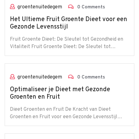
groentenuitedegem
0 Comments
Het Ultieme Fruit Groente Dieet voor een
Gezonde Levensstijl
Fruit Groente Dieet: De Sleutel tot Gezondheid en
Vitaliteit Fruit Groente Dieet: De Sleutel tot…
groentenuitedegem
0 Comments
Optimaliseer je Dieet met Gezonde
Groenten en Fruit
Dieet Groenten en Fruit De Kracht van Dieet
Groenten en Fruit voor een Gezonde Levensstijl…