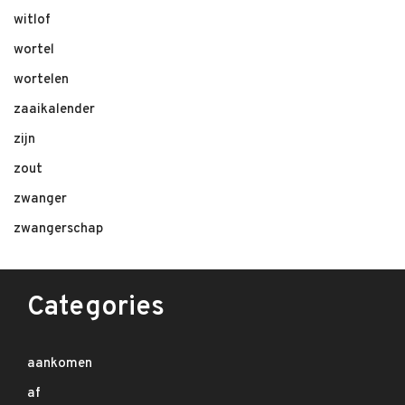
witlof
wortel
wortelen
zaaikalender
zijn
zout
zwanger
zwangerschap
Categories
aankomen
af