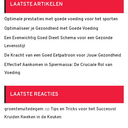
LAATSTE ARTIKELEN
Optimale prestaties met goede voeding voor het sporten
Optimaliseer je Gezondheid met Goede Voeding
Een Evenwichtig Goed Dieet Schema voor een Gezonde
Levensstijl
De Kracht van een Goed Eetpatroon voor Jouw Gezondheid
Effectief Aankomen in Spiermassa: De Cruciale Rol van
Voeding
LAATSTE REACTIES
groentenuitedegem
op
Tips en Tricks voor het Succesvol
Kruiden Kweken in de Keuken