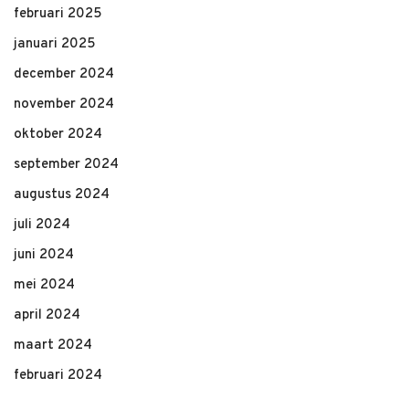
februari 2025
januari 2025
december 2024
november 2024
oktober 2024
september 2024
augustus 2024
juli 2024
juni 2024
mei 2024
april 2024
maart 2024
februari 2024