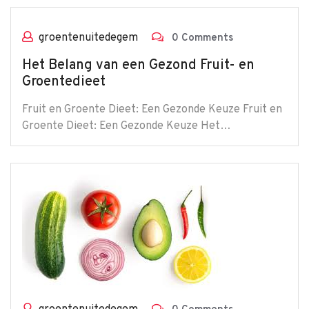
groentenuitedegem
0 Comments
Het Belang van een Gezond Fruit- en
Groentedieet
Fruit en Groente Dieet: Een Gezonde Keuze Fruit en
Groente Dieet: Een Gezonde Keuze Het…