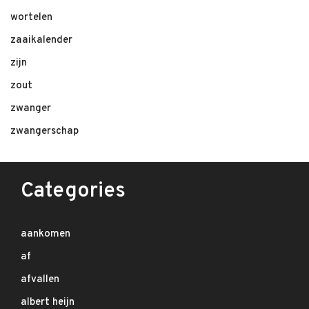
wortelen
zaaikalender
zijn
zout
zwanger
zwangerschap
Categories
aankomen
af
afvallen
albert heijn