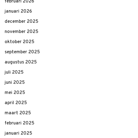
februari 2026
januari 2026
december 2025
november 2025
oktober 2025
september 2025
augustus 2025
juli 2025
juni 2025
mei 2025
april 2025
maart 2025
februari 2025
januari 2025