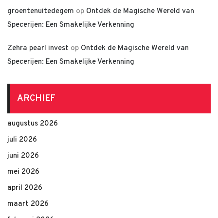
groentenuitedegem
op
Ontdek de Magische Wereld van
Specerijen: Een Smakelijke Verkenning
Zehra pearl invest
op
Ontdek de Magische Wereld van
Specerijen: Een Smakelijke Verkenning
ARCHIEF
augustus 2026
juli 2026
juni 2026
mei 2026
april 2026
maart 2026