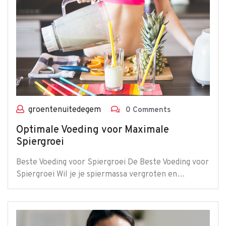
groentenuitedegem
0 Comments
Optimale Voeding voor Maximale
Spiergroei
Beste Voeding voor Spiergroei De Beste Voeding voor
Spiergroei Wil je je spiermassa vergroten en…