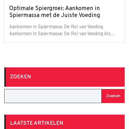
Optimale Spiergroei: Aankomen in
Spiermassa met de Juiste Voeding
Aankomen in Spiermassa: De Rol van Voeding
Aankomen in Spiermassa: De Rol van Voeding Als…
ZOEKEN
Zoeken
LAATSTE ARTIKELEN