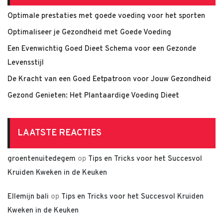
Optimale prestaties met goede voeding voor het sporten
Optimaliseer je Gezondheid met Goede Voeding
Een Evenwichtig Goed Dieet Schema voor een Gezonde
Levensstijl
De Kracht van een Goed Eetpatroon voor Jouw Gezondheid
Gezond Genieten: Het Plantaardige Voeding Dieet
LAATSTE REACTIES
groentenuitedegem
op
Tips en Tricks voor het Succesvol
Kruiden Kweken in de Keuken
Ellemijn bali
op
Tips en Tricks voor het Succesvol Kruiden
Kweken in de Keuken