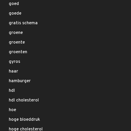
goed
goede
gratis schema
groene
groente
groenten
gyros
haar
hamburger
hdl
hdl cholesterol
hoe
hoge bloeddruk
hoge cholesterol