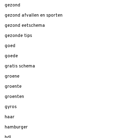
gezond
gezond afvallen en sporten
gezond eetschema
gezonde tips
goed
goede
gratis schema
groene
groente
groenten
gyros
haar
hamburger
hdl