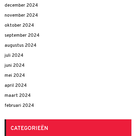
december 2024
november 2024
oktober 2024
september 2024
augustus 2024
juli 2024
juni 2024
mei 2024
april 2024
maart 2024
februari 2024
CATEGORIEËN