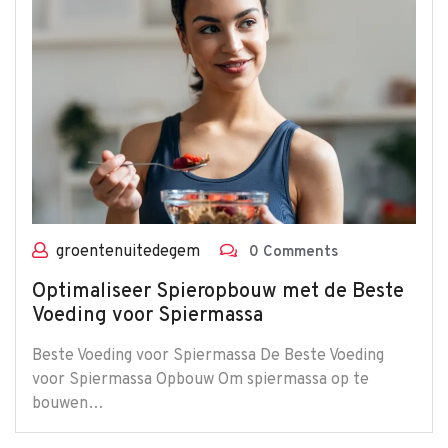
groentenuitedegem
0 Comments
Optimaliseer Spieropbouw met de Beste
Voeding voor Spiermassa
Beste Voeding voor Spiermassa De Beste Voeding
voor Spiermassa Opbouw Om spiermassa op te
bouwen…