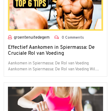
groentenuitedegem
0 Comments
Effectief Aankomen in Spiermassa: De
Cruciale Rol van Voeding
Aankomen in Spiermassa: De Rol van Voeding
Aankomen in Spiermassa: De Rol van Voeding Wil…