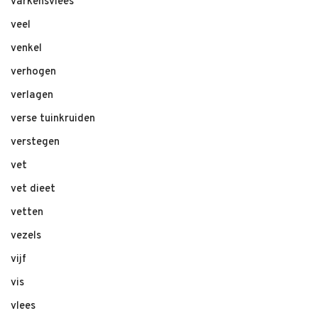
varkensvlees
veel
venkel
verhogen
verlagen
verse tuinkruiden
verstegen
vet
vet dieet
vetten
vezels
vijf
vis
vlees