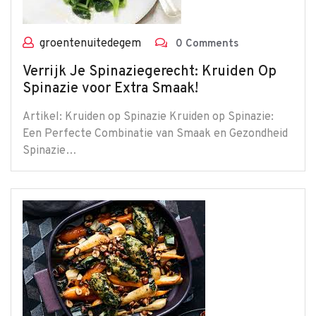
groentenuitedegem
0 Comments
Verrijk Je Spinaziegerecht: Kruiden Op
Spinazie voor Extra Smaak!
Artikel: Kruiden op Spinazie Kruiden op Spinazie:
Een Perfecte Combinatie van Smaak en Gezondheid
Spinazie…