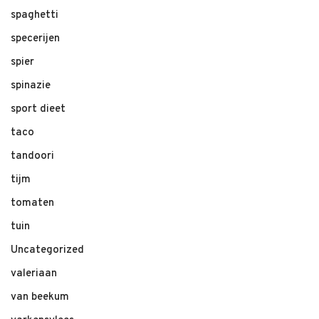
spaghetti
specerijen
spier
spinazie
sport dieet
taco
tandoori
tijm
tomaten
tuin
Uncategorized
valeriaan
van beekum