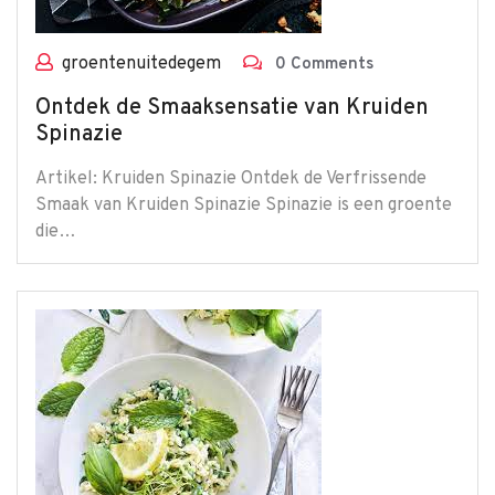
groentenuitedegem
0 Comments
Ontdek de Smaaksensatie van Kruiden
Spinazie
Artikel: Kruiden Spinazie Ontdek de Verfrissende
Smaak van Kruiden Spinazie Spinazie is een groente
die…