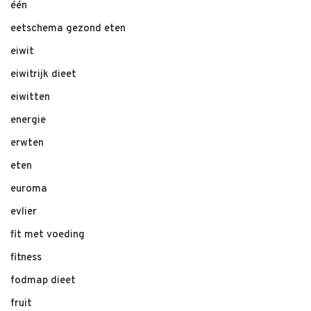
één
eetschema gezond eten
eiwit
eiwitrijk dieet
eiwitten
energie
erwten
eten
euroma
evlier
fit met voeding
fitness
fodmap dieet
fruit