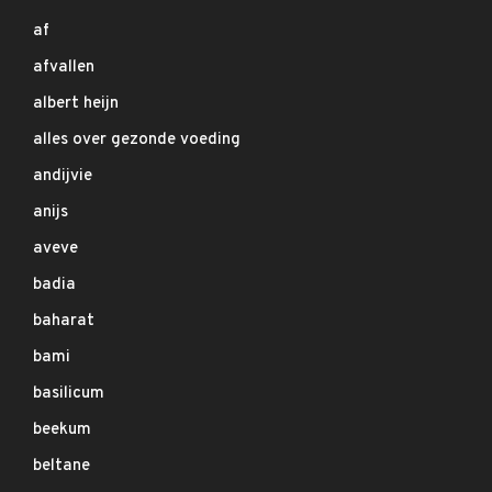
af
afvallen
albert heijn
alles over gezonde voeding
andijvie
anijs
aveve
badia
baharat
bami
basilicum
beekum
beltane