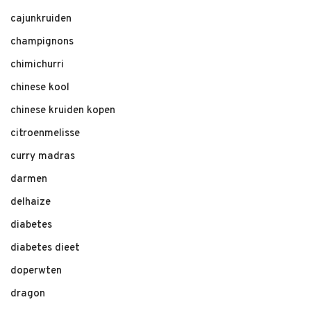
cajunkruiden
champignons
chimichurri
chinese kool
chinese kruiden kopen
citroenmelisse
curry madras
darmen
delhaize
diabetes
diabetes dieet
doperwten
dragon