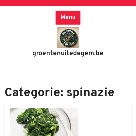
Skip
to
Menu
content
groentenuitedegem.be
Categorie:
spinazie