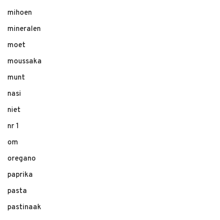
mihoen
mineralen
moet
moussaka
munt
nasi
niet
nr 1
om
oregano
paprika
pasta
pastinaak