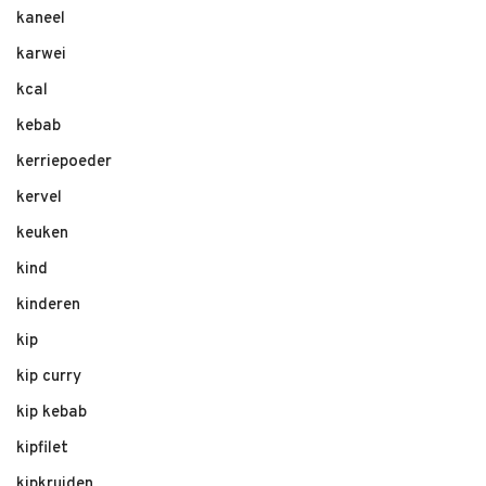
kaneel
karwei
kcal
kebab
kerriepoeder
kervel
keuken
kind
kinderen
kip
kip curry
kip kebab
kipfilet
kipkruiden