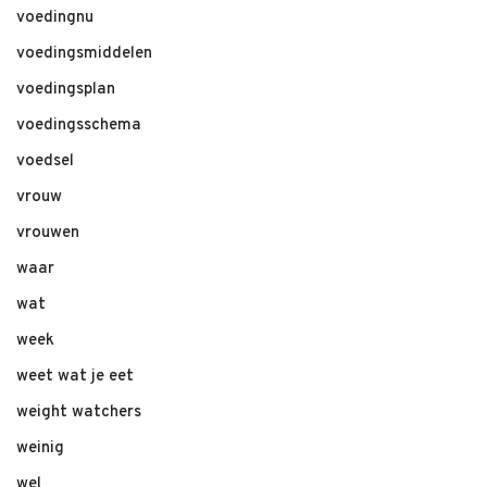
voedingnu
voedingsmiddelen
voedingsplan
voedingsschema
voedsel
vrouw
vrouwen
waar
wat
week
weet wat je eet
weight watchers
weinig
wel