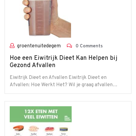
groentenuitedegem
0 Comments
Hoe een Eiwitrijk Dieet Kan Helpen bij
Gezond Afvallen
Eiwitrijk Dieet en Afvallen Eiwitrijk Dieet en
Afvallen: Hoe Werkt Het? Wil je graag afvallen…