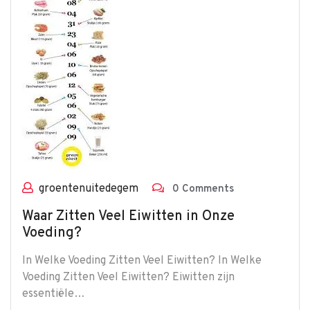
groentenuitedegem
0 Comments
Waar Zitten Veel Eiwitten in Onze
Voeding?
In Welke Voeding Zitten Veel Eiwitten? In Welke
Voeding Zitten Veel Eiwitten? Eiwitten zijn
essentiële…