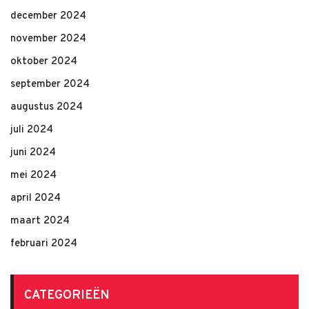
december 2024
november 2024
oktober 2024
september 2024
augustus 2024
juli 2024
juni 2024
mei 2024
april 2024
maart 2024
februari 2024
CATEGORIEËN