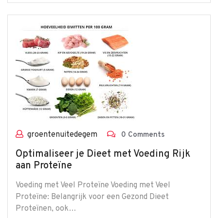
groentenuitedegem
0 Comments
Optimaliseer je Dieet met Voeding Rijk
aan Proteïne
Voeding met Veel Proteïne Voeding met Veel
Proteïne: Belangrijk voor een Gezond Dieet
Proteïnen, ook…