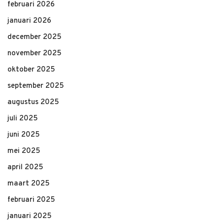
februari 2026
januari 2026
december 2025
november 2025
oktober 2025
september 2025
augustus 2025
juli 2025
juni 2025
mei 2025
april 2025
maart 2025
februari 2025
januari 2025