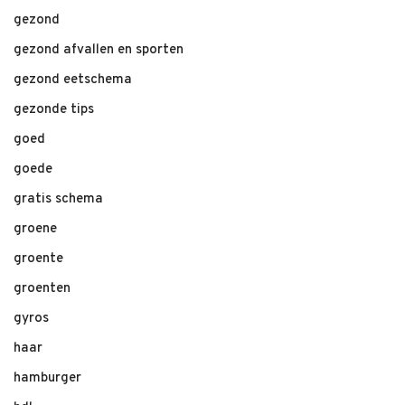
gezond
gezond afvallen en sporten
gezond eetschema
gezonde tips
goed
goede
gratis schema
groene
groente
groenten
gyros
haar
hamburger