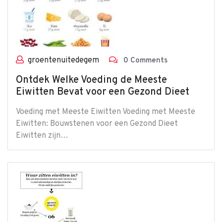
groentenuitedegem
0 Comments
Ontdek Welke Voeding de Meeste
Eiwitten Bevat voor een Gezond Dieet
Voeding met Meeste Eiwitten Voeding met Meeste
Eiwitten: Bouwstenen voor een Gezond Dieet
Eiwitten zijn…