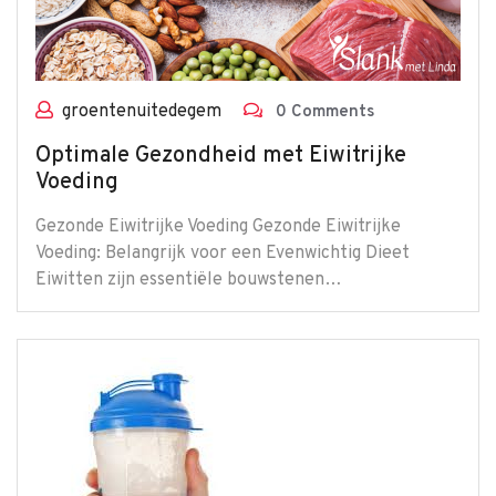
groentenuitedegem
0 Comments
Optimale Gezondheid met Eiwitrijke
Voeding
Gezonde Eiwitrijke Voeding Gezonde Eiwitrijke
Voeding: Belangrijk voor een Evenwichtig Dieet
Eiwitten zijn essentiële bouwstenen…