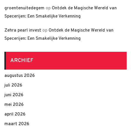
groentenuitedegem
op
Ontdek de Magische Wereld van
Specerijen: Een Smakelijke Verkenning
Zehra pearl invest
op
Ontdek de Magische Wereld van
Specerijen: Een Smakelijke Verkenning
ARCHIEF
augustus 2026
juli 2026
juni 2026
mei 2026
april 2026
maart 2026