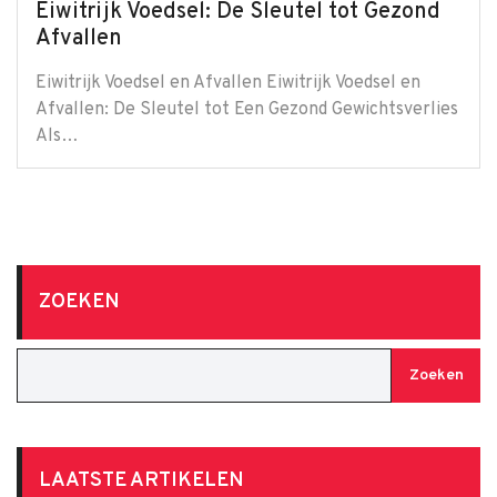
Eiwitrijk Voedsel: De Sleutel tot Gezond
Afvallen
Eiwitrijk Voedsel en Afvallen Eiwitrijk Voedsel en
Afvallen: De Sleutel tot Een Gezond Gewichtsverlies
Als…
ZOEKEN
Zoeken
LAATSTE ARTIKELEN