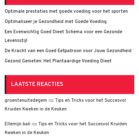
Optimale prestaties met goede voeding voor het sporten
Optimaliseer je Gezondheid met Goede Voeding
Een Evenwichtig Goed Dieet Schema voor een Gezonde
Levensstijl
De Kracht van een Goed Eetpatroon voor Jouw Gezondheid
Gezond Genieten: Het Plantaardige Voeding Dieet
LAATSTE REACTIES
groentenuitedegem
op
Tips en Tricks voor het Succesvol
Kruiden Kweken in de Keuken
Ellemijn bali
op
Tips en Tricks voor het Succesvol Kruiden
Kweken in de Keuken