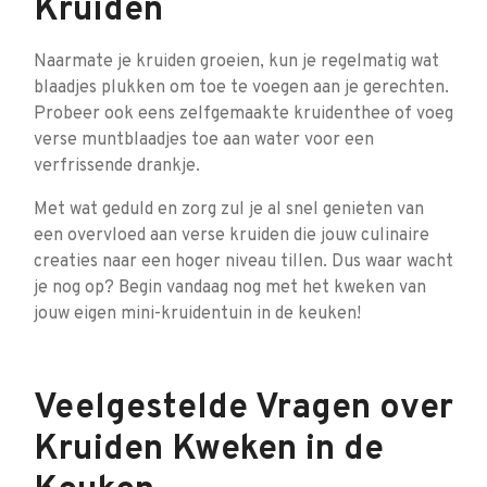
Kruiden
Naarmate je kruiden groeien, kun je regelmatig wat
blaadjes plukken om toe te voegen aan je gerechten.
Probeer ook eens zelfgemaakte kruidenthee of voeg
verse muntblaadjes toe aan water voor een
verfrissende drankje.
Met wat geduld en zorg zul je al snel genieten van
een overvloed aan verse kruiden die jouw culinaire
creaties naar een hoger niveau tillen. Dus waar wacht
je nog op? Begin vandaag nog met het kweken van
jouw eigen mini-kruidentuin in de keuken!
Veelgestelde Vragen over
Kruiden Kweken in de