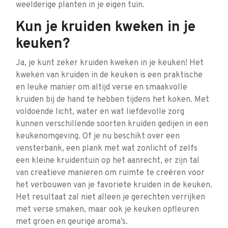
weelderige planten in je eigen tuin.
Kun je kruiden kweken in je
keuken?
Ja, je kunt zeker kruiden kweken in je keuken! Het
kweken van kruiden in de keuken is een praktische
en leuke manier om altijd verse en smaakvolle
kruiden bij de hand te hebben tijdens het koken. Met
voldoende licht, water en wat liefdevolle zorg
kunnen verschillende soorten kruiden gedijen in een
keukenomgeving. Of je nu beschikt over een
vensterbank, een plank met wat zonlicht of zelfs
een kleine kruidentuin op het aanrecht, er zijn tal
van creatieve manieren om ruimte te creëren voor
het verbouwen van je favoriete kruiden in de keuken.
Het resultaat zal niet alleen je gerechten verrijken
met verse smaken, maar ook je keuken opfleuren
met groen en geurige aroma’s.