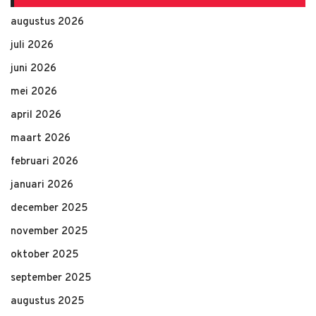
augustus 2026
juli 2026
juni 2026
mei 2026
april 2026
maart 2026
februari 2026
januari 2026
december 2025
november 2025
oktober 2025
september 2025
augustus 2025