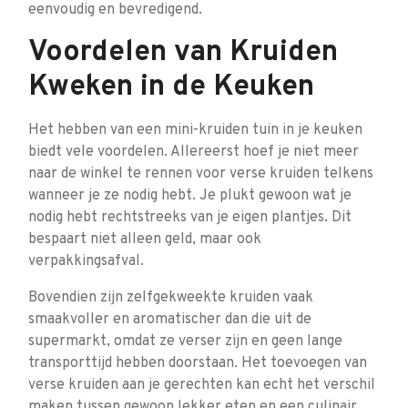
eenvoudig en bevredigend.
Voordelen van Kruiden
Kweken in de Keuken
Het hebben van een mini-kruiden tuin in je keuken
biedt vele voordelen. Allereerst hoef je niet meer
naar de winkel te rennen voor verse kruiden telkens
wanneer je ze nodig hebt. Je plukt gewoon wat je
nodig hebt rechtstreeks van je eigen plantjes. Dit
bespaart niet alleen geld, maar ook
verpakkingsafval.
Bovendien zijn zelfgekweekte kruiden vaak
smaakvoller en aromatischer dan die uit de
supermarkt, omdat ze verser zijn en geen lange
transporttijd hebben doorstaan. Het toevoegen van
verse kruiden aan je gerechten kan echt het verschil
maken tussen gewoon lekker eten en een culinair