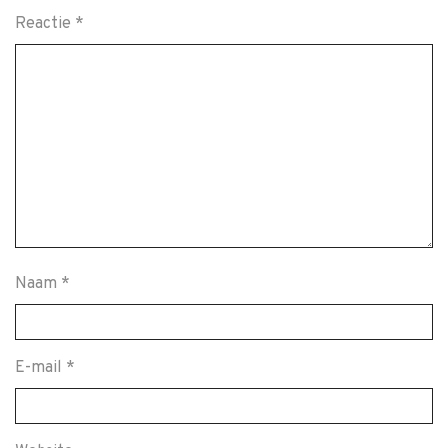
Reactie
*
Naam
*
E-mail
*