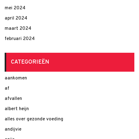
mei 2024
april 2024
maart 2024
februari 2024
CATEGORIEËN
aankomen
af
afvallen
albert heijn
alles over gezonde voeding
andijvie