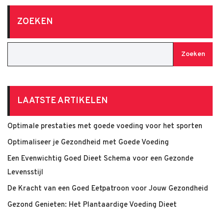
ZOEKEN
Zoeken
LAATSTE ARTIKELEN
Optimale prestaties met goede voeding voor het sporten
Optimaliseer je Gezondheid met Goede Voeding
Een Evenwichtig Goed Dieet Schema voor een Gezonde
Levensstijl
De Kracht van een Goed Eetpatroon voor Jouw Gezondheid
Gezond Genieten: Het Plantaardige Voeding Dieet