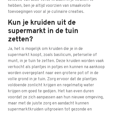
hebben, ben je altijd voorzien van smaakvolle
toevoegingen voor al je culinaire creaties.
Kun je kruiden uit de
supermarkt in de tuin
zetten?
Ja, het is mogelijk om kruiden die je in de
supermarkt koopt, zoals basilicum, peterselie of
munt, in je tuin te zetten. Deze kruiden worden vaak
verkocht als plantjes in potjes en kunnen na aankoop
worden overgeplant naar een grotere pot of in de
volle grond in je tuin. Zorg ervoor dat de plantjes
voldoende zonlicht krijgen en regelmatig water
krijgen om goed te gedijen. Het kan even duren
voordat ze zich aanpassen aan hun nieuwe omgeving,
maar met de juiste zorg en aandacht kunnen
supermarktkruiden uitgroeien tot gezonde en