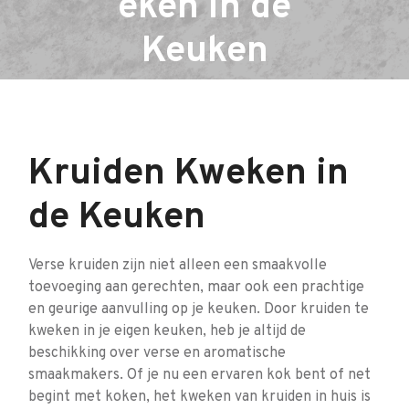
eken in de
Keuken
Kruiden Kweken in
de Keuken
Verse kruiden zijn niet alleen een smaakvolle
toevoeging aan gerechten, maar ook een prachtige
en geurige aanvulling op je keuken. Door kruiden te
kweken in je eigen keuken, heb je altijd de
beschikking over verse en aromatische
smaakmakers. Of je nu een ervaren kok bent of net
begint met koken, het kweken van kruiden in huis is