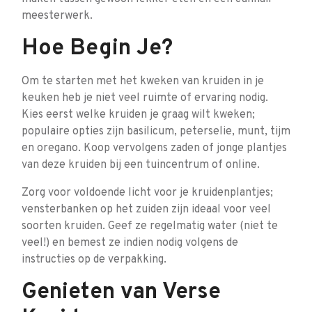
meesterwerk.
Hoe Begin Je?
Om te starten met het kweken van kruiden in je
keuken heb je niet veel ruimte of ervaring nodig.
Kies eerst welke kruiden je graag wilt kweken;
populaire opties zijn basilicum, peterselie, munt, tijm
en oregano. Koop vervolgens zaden of jonge plantjes
van deze kruiden bij een tuincentrum of online.
Zorg voor voldoende licht voor je kruidenplantjes;
vensterbanken op het zuiden zijn ideaal voor veel
soorten kruiden. Geef ze regelmatig water (niet te
veel!) en bemest ze indien nodig volgens de
instructies op de verpakking.
Genieten van Verse