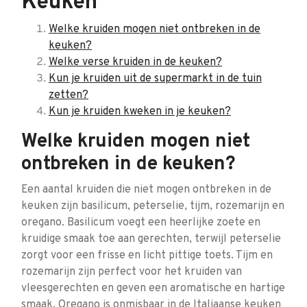
Keuken
Welke kruiden mogen niet ontbreken in de
keuken?
Welke verse kruiden in de keuken?
Kun je kruiden uit de supermarkt in de tuin
zetten?
Kun je kruiden kweken in je keuken?
Welke kruiden mogen niet
ontbreken in de keuken?
Een aantal kruiden die niet mogen ontbreken in de
keuken zijn basilicum, peterselie, tijm, rozemarijn en
oregano. Basilicum voegt een heerlijke zoete en
kruidige smaak toe aan gerechten, terwijl peterselie
zorgt voor een frisse en licht pittige toets. Tijm en
rozemarijn zijn perfect voor het kruiden van
vleesgerechten en geven een aromatische en hartige
smaak. Oregano is onmisbaar in de Italiaanse keuken