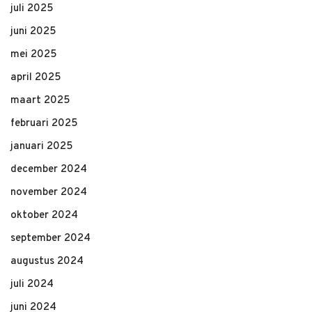
juli 2025
juni 2025
mei 2025
april 2025
maart 2025
februari 2025
januari 2025
december 2024
november 2024
oktober 2024
september 2024
augustus 2024
juli 2024
juni 2024