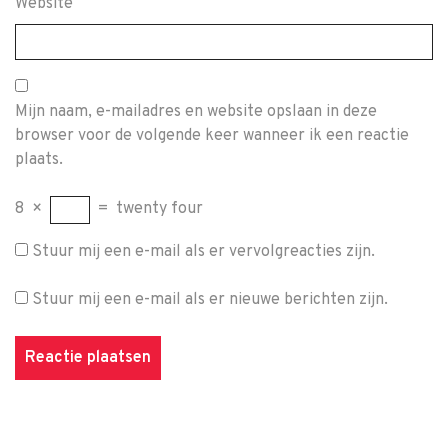
Website
Mijn naam, e-mailadres en website opslaan in deze
browser voor de volgende keer wanneer ik een reactie
plaats.
8
×
=
twenty four
Stuur mij een e-mail als er vervolgreacties zijn.
Stuur mij een e-mail als er nieuwe berichten zijn.