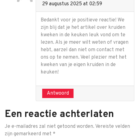
29 augustus 2025 at 02:59
Bedankt voor je positieve reactie! We
zijn blij dat je het artikel over kruiden
kweken in de keuken leuk vond om te
lezen. Als je meer wilt weten of vragen
hebt, aarzel dan niet om contact met
ons op te nemen. Veel plezier met het
kweken van je eigen kruiden in de
keuken!
Antwoord
Een reactie achterlaten
Je e-mailadres zal niet getoond worden.
Vereiste velden
zijn gemarkeerd met
*