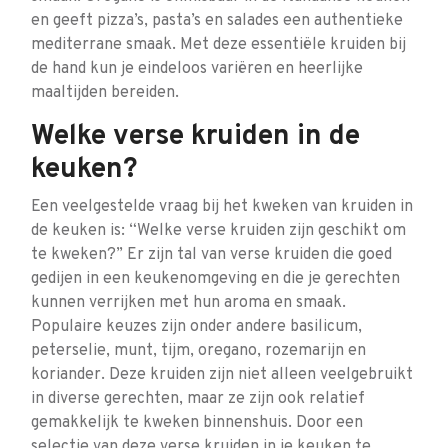
en geeft pizza’s, pasta’s en salades een authentieke
mediterrane smaak. Met deze essentiële kruiden bij
de hand kun je eindeloos variëren en heerlijke
maaltijden bereiden.
Welke verse kruiden in de
keuken?
Een veelgestelde vraag bij het kweken van kruiden in
de keuken is: “Welke verse kruiden zijn geschikt om
te kweken?” Er zijn tal van verse kruiden die goed
gedijen in een keukenomgeving en die je gerechten
kunnen verrijken met hun aroma en smaak.
Populaire keuzes zijn onder andere basilicum,
peterselie, munt, tijm, oregano, rozemarijn en
koriander. Deze kruiden zijn niet alleen veelgebruikt
in diverse gerechten, maar ze zijn ook relatief
gemakkelijk te kweken binnenshuis. Door een
selectie van deze verse kruiden in je keuken te