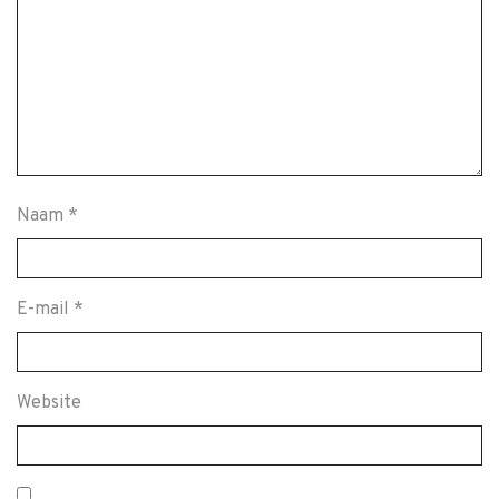
Naam
*
E-mail
*
Website