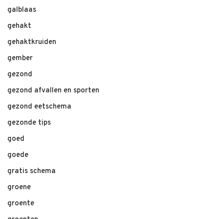
galblaas
gehakt
gehaktkruiden
gember
gezond
gezond afvallen en sporten
gezond eetschema
gezonde tips
goed
goede
gratis schema
groene
groente