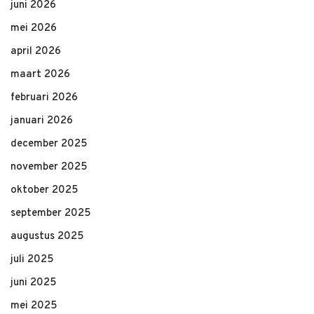
juni 2026
mei 2026
april 2026
maart 2026
februari 2026
januari 2026
december 2025
november 2025
oktober 2025
september 2025
augustus 2025
juli 2025
juni 2025
mei 2025