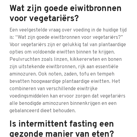
Wat zijn goede eiwitbronnen
voor vegetariërs?
Een veelgestelde vraag over voeding in de huidige tijd
is: “Wat zijn goede eiwitbronnen voor vegetariërs?”
Voor vegetariërs zijn er gelukkig tal van plantaardige
opties om voldoende eiwitten binnen te krijgen.
Peulvruchten zoals linzen, kikkererwten en bonen
zijn uitstekende eiwitbronnen, rijk aan essentiële
aminozuren. Ook noten, zaden, tofu en tempeh
bevatten hoogwaardige plantaardige eiwitten. Het
combineren van verschillende eiwitrijke
voedingsmiddelen kan ervoor zorgen dat vegetariërs
alle benodigde aminozuren binnenkrijgen en een
gebalanceerd dieet behouden.
Is intermittent fasting een
gezonde manier van eten?