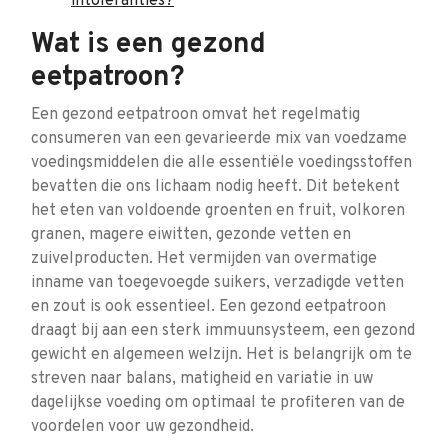
intoleranties?
Wat is een gezond
eetpatroon?
Een gezond eetpatroon omvat het regelmatig
consumeren van een gevarieerde mix van voedzame
voedingsmiddelen die alle essentiële voedingsstoffen
bevatten die ons lichaam nodig heeft. Dit betekent
het eten van voldoende groenten en fruit, volkoren
granen, magere eiwitten, gezonde vetten en
zuivelproducten. Het vermijden van overmatige
inname van toegevoegde suikers, verzadigde vetten
en zout is ook essentieel. Een gezond eetpatroon
draagt bij aan een sterk immuunsysteem, een gezond
gewicht en algemeen welzijn. Het is belangrijk om te
streven naar balans, matigheid en variatie in uw
dagelijkse voeding om optimaal te profiteren van de
voordelen voor uw gezondheid.