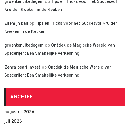
groentenuitedegem
op
Tips en Tricks voor het Succesvol
Kruiden Kweken in de Keuken
Ellemijn bali
op
Tips en Tricks voor het Succesvol Kruiden
Kweken in de Keuken
groentenuitedegem
op
Ontdek de Magische Wereld van
Specerijen: Een Smakelijke Verkenning
Zehra pearl invest
op
Ontdek de Magische Wereld van
Specerijen: Een Smakelijke Verkenning
ARCHIEF
augustus 2026
juli 2026