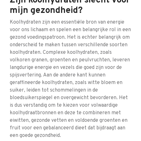
Zijn koolhydraten slecht voor
mijn gezondheid?
Koolhydraten zijn een essentiële bron van energie
voor ons lichaam en spelen een belangrijke rol in een
gezond voedingspatroon. Het is echter belangrijk om
onderscheid te maken tussen verschillende soorten
koolhydraten. Complexe koolhydraten, zoals
volkoren granen, groenten en peulvruchten, leveren
langdurige energie en vezels die goed zijn voor de
spijsvertering. Aan de andere kant kunnen
geraffineerde koolhydraten, zoals witte bloem en
suiker, leiden tot schommelingen in de
bloedsuikerspiegel en overgewicht bevorderen. Het
is dus verstandig om te kiezen voor volwaardige
koolhydraatbronnen en deze te combineren met
eiwitten, gezonde vetten en voldoende groenten en
fruit voor een gebalanceerd dieet dat bijdraagt aan
een goede gezondheid.