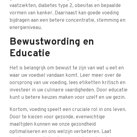
vaatziekten, diabetes type 2, obesitas en bepaalde
vormen van kanker. Daarnaast kan goede voeding
bijdragen aan een betere concentratie, stemming en
energieniveau.
Bewustwording en
Educatie
Het is belangrijk om bewust te zijn van wat u eet en
waar uw voedsel vandaan komt. Leer meer over de
oorsprong van uw voeding, lees etiketten kritisch en
investeer in uw culinaire vaardigheden. Door educatie
kunt u betere keuzes maken voor uzelf en uw gezin.
Kortom, voeding speelt een cruciale rol in ons leven.
Door te kiezen voor gezonde, evenwichtige
maaltijden kunnen we onze gezondheid
optimaliseren en ons welzijn verbeteren. Laat