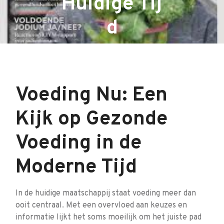
Huidige Tij
d
Voeding Nu: Een
Kijk op Gezonde
Voeding in de
Moderne Tijd
In de huidige maatschappij staat voeding meer dan
ooit centraal. Met een overvloed aan keuzes en
informatie lijkt het soms moeilijk om het juiste pad