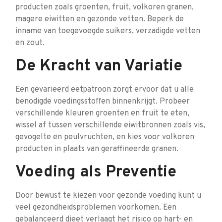
producten zoals groenten, fruit, volkoren granen,
magere eiwitten en gezonde vetten. Beperk de
inname van toegevoegde suikers, verzadigde vetten
en zout.
De Kracht van Variatie
Een gevarieerd eetpatroon zorgt ervoor dat u alle
benodigde voedingsstoffen binnenkrijgt. Probeer
verschillende kleuren groenten en fruit te eten,
wissel af tussen verschillende eiwitbronnen zoals vis,
gevogelte en peulvruchten, en kies voor volkoren
producten in plaats van geraffineerde granen.
Voeding als Preventie
Door bewust te kiezen voor gezonde voeding kunt u
veel gezondheidsproblemen voorkomen. Een
gebalanceerd dieet verlaagt het risico op hart- en