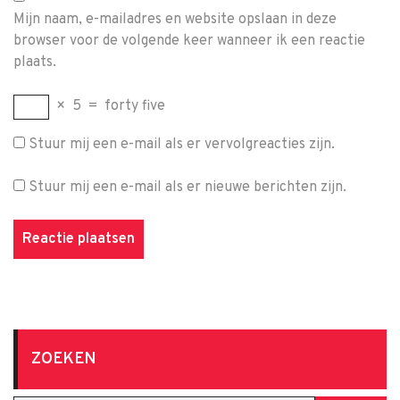
Mijn naam, e-mailadres en website opslaan in deze
browser voor de volgende keer wanneer ik een reactie
plaats.
×
5
=
forty five
Stuur mij een e-mail als er vervolgreacties zijn.
Stuur mij een e-mail als er nieuwe berichten zijn.
ZOEKEN