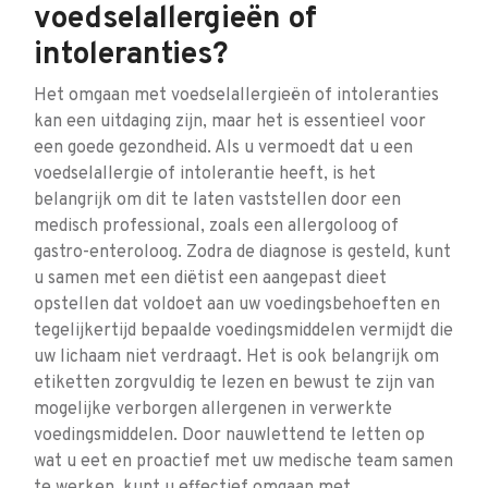
voedselallergieën of
intoleranties?
Het omgaan met voedselallergieën of intoleranties
kan een uitdaging zijn, maar het is essentieel voor
een goede gezondheid. Als u vermoedt dat u een
voedselallergie of intolerantie heeft, is het
belangrijk om dit te laten vaststellen door een
medisch professional, zoals een allergoloog of
gastro-enteroloog. Zodra de diagnose is gesteld, kunt
u samen met een diëtist een aangepast dieet
opstellen dat voldoet aan uw voedingsbehoeften en
tegelijkertijd bepaalde voedingsmiddelen vermijdt die
uw lichaam niet verdraagt. Het is ook belangrijk om
etiketten zorgvuldig te lezen en bewust te zijn van
mogelijke verborgen allergenen in verwerkte
voedingsmiddelen. Door nauwlettend te letten op
wat u eet en proactief met uw medische team samen