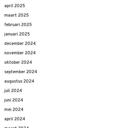
april 2025
maart 2025
februari 2025
januari 2025
december 2024
november 2024
oktober 2024
september 2024
augustus 2024
juli 2024
juni 2024
mei 2024
april 2024