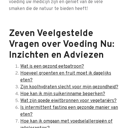
voeding uw medicijn zijn en geniet van de vele
smaken die de natuur te bieden heeft!
Zeven Veelgestelde
Vragen over Voeding Nu:
Inzichten en Adviezen
Wat is een gezond eetpatroon?
Hoeveel groenten en fruit moet ik dagelijks
eten?
Zijn koolhydraten slecht voor mijn gezondheid?
Hoe kan ik mijn suikerinname beperken?
Wat zijn goede eiwitbronnen voor vegetariërs?
Is intermittent fasting een gezonde manier van
eten?
Hoe kan ik omgaan met voedselallergieën of