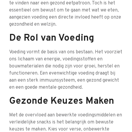
te vinden naar een gezond eetpatroon. Toch is het
essentieel om bewust om te gaan met wat we eten,
aangezien voeding een directe invloed heeft op onze
gezondheid en welzijn.
De Rol van Voeding
Voeding vormt de basis van ons bestaan. Het voorziet
ons lichaam van energie, voedingsstoffen en
bouwmaterialen die nodig zijn voor groei, herstel en
functioneren. Een evenwichtige voeding draagt bij
aan een sterk immuunsysteem, een gezond gewicht
en een goede mentale gezondheid.
Gezonde Keuzes Maken
Met de overvloed aan bewerkte voedingsmiddelen en
verleidelijke snacks is het belangrijk om bewuste
keuzes te maken. Kies voor verse, onbewerkte