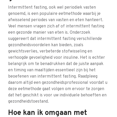
Intermittent fasting, ook wel periodiek vasten
genoemd, is een populaire eetmethode waarbij je
afwisselend periodes van vasten en eten hanteert.
Veel mensen vragen zich af of intermittent fasting
een gezonde manier van eten is. Onderzoek
suggereert dat intermittent fasting verschillende
gezondheidsvoordelen kan bieden, zoals
gewichtsverlies, verbeterde stofwisseling en
verhoogde gevoeligheid voor insuline. Het is echter
belangrijk om te benadrukken dat de juiste aanpak
en timing van maaltijden essentieel zijn bij het
beoefenen van intermittent fasting. Raadpleeg
daarom altijd een gezondheidsprofessional voordat u
deze eetmethode gaat volgen om ervoor te zorgen
dat het geschikt is voor uw individuele behoeften en
gezondheidstoestand.
Hoe kan ik omgaan met