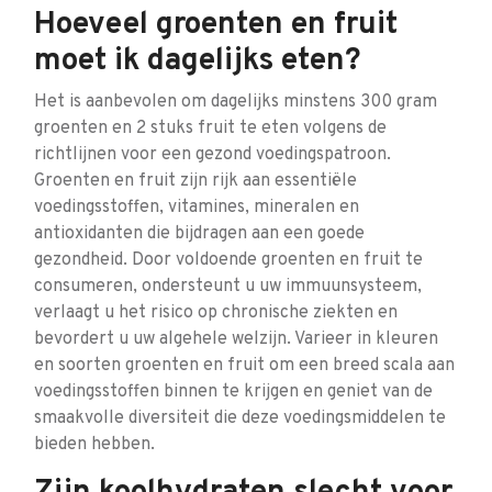
Hoeveel groenten en fruit
moet ik dagelijks eten?
Het is aanbevolen om dagelijks minstens 300 gram
groenten en 2 stuks fruit te eten volgens de
richtlijnen voor een gezond voedingspatroon.
Groenten en fruit zijn rijk aan essentiële
voedingsstoffen, vitamines, mineralen en
antioxidanten die bijdragen aan een goede
gezondheid. Door voldoende groenten en fruit te
consumeren, ondersteunt u uw immuunsysteem,
verlaagt u het risico op chronische ziekten en
bevordert u uw algehele welzijn. Varieer in kleuren
en soorten groenten en fruit om een breed scala aan
voedingsstoffen binnen te krijgen en geniet van de
smaakvolle diversiteit die deze voedingsmiddelen te
bieden hebben.