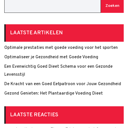
Zoeken
LAATSTE ARTIKELEN
Optimale prestaties met goede voeding voor het sporten
Optimaliseer je Gezondheid met Goede Voeding
Een Evenwichtig Goed Dieet Schema voor een Gezonde
Levensstijl
De Kracht van een Goed Eetpatroon voor Jouw Gezondheid
Gezond Genieten: Het Plantaardige Voeding Dieet
LAATSTE REACTIES