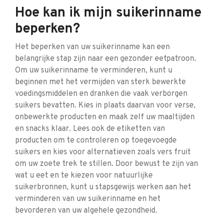
Hoe kan ik mijn suikerinname
beperken?
Het beperken van uw suikerinname kan een
belangrijke stap zijn naar een gezonder eetpatroon.
Om uw suikerinname te verminderen, kunt u
beginnen met het vermijden van sterk bewerkte
voedingsmiddelen en dranken die vaak verborgen
suikers bevatten. Kies in plaats daarvan voor verse,
onbewerkte producten en maak zelf uw maaltijden
en snacks klaar. Lees ook de etiketten van
producten om te controleren op toegevoegde
suikers en kies voor alternatieven zoals vers fruit
om uw zoete trek te stillen. Door bewust te zijn van
wat u eet en te kiezen voor natuurlijke
suikerbronnen, kunt u stapsgewijs werken aan het
verminderen van uw suikerinname en het
bevorderen van uw algehele gezondheid.