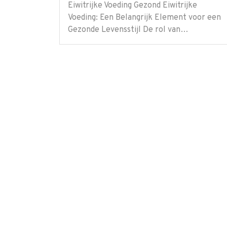
Eiwitrijke Voeding Gezond Eiwitrijke
Voeding: Een Belangrijk Element voor een
Gezonde Levensstijl De rol van…