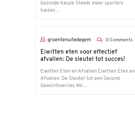
Gezonde Keuze Steeds meer sporters
kiezen…
groentenuitedegem
0 Comments
Eiwitten eten voor effectief
afvallen: De sleutel tot succes!
Eiwitten Eten en Afvallen Eiwitten Eten en
Afvallen: De Sleutel tot een Gezond
Gewichtsverlies Wil…