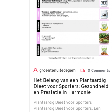
groentenuitedegem
0 Comments
Het Belang van een Plantaardig
Dieet voor Sporters: Gezondheid
en Prestatie in Harmonie
Plantaardig Dieet voor Sporters
Plantaardig Dieet voor Sporters: Een