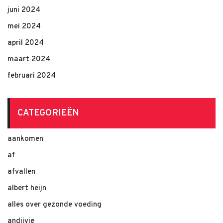
juni 2024
mei 2024
april 2024
maart 2024
februari 2024
CATEGORIEËN
aankomen
af
afvallen
albert heijn
alles over gezonde voeding
andijvie