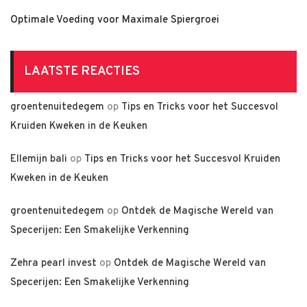
Optimale Voeding voor Maximale Spiergroei
LAATSTE REACTIES
groentenuitedegem
op
Tips en Tricks voor het Succesvol
Kruiden Kweken in de Keuken
Ellemijn bali
op
Tips en Tricks voor het Succesvol Kruiden
Kweken in de Keuken
groentenuitedegem
op
Ontdek de Magische Wereld van
Specerijen: Een Smakelijke Verkenning
Zehra pearl invest
op
Ontdek de Magische Wereld van
Specerijen: Een Smakelijke Verkenning