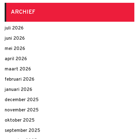
ARCHIEF
juli 2026
juni 2026
mei 2026
april 2026
maart 2026
februari 2026
januari 2026
december 2025
november 2025
oktober 2025
september 2025