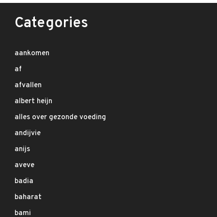
Categories
aankomen
af
afvallen
albert heijn
alles over gezonde voeding
andijvie
anijs
aveve
badia
baharat
bami