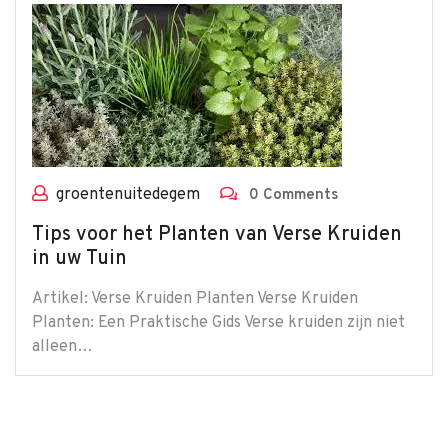
groentenuitedegem
0 Comments
Tips voor het Planten van Verse Kruiden
in uw Tuin
Artikel: Verse Kruiden Planten Verse Kruiden
Planten: Een Praktische Gids Verse kruiden zijn niet
alleen…