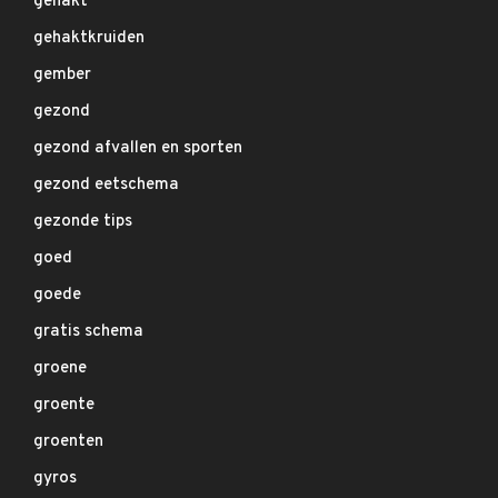
gehakt
gehaktkruiden
gember
gezond
gezond afvallen en sporten
gezond eetschema
gezonde tips
goed
goede
gratis schema
groene
groente
groenten
gyros