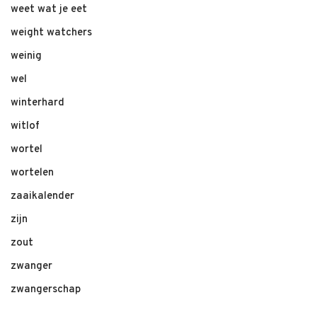
weet wat je eet
weight watchers
weinig
wel
winterhard
witlof
wortel
wortelen
zaaikalender
zijn
zout
zwanger
zwangerschap