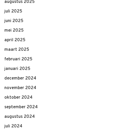
augustus 2025
juli 2025
juni 2025
mei 2025
april 2025
maart 2025
februari 2025
januari 2025
december 2024
november 2024
oktober 2024
september 2024
augustus 2024
juli 2024