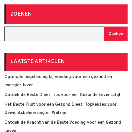
ZOEKEN
Zoeken
LAATSTE ARTIKELEN
Optimale begeleiding bij voeding voor een gezond en
energiek leven
Ontdek de Beste Dieet Tips voor een Gezonde Levensstijl
Het Beste Fruit voor een Gezond Dieet: Topkeuzes voor
Gewichtsbeheersing en Welzijn
Ontdek de Kracht van de Beste Voeding voor een Gezond
Leven