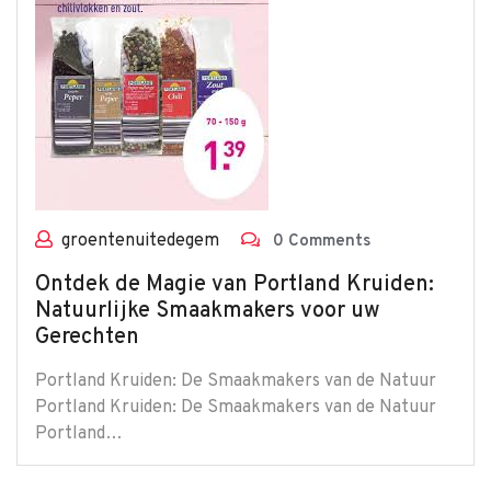
groentenuitedegem
0 Comments
Ontdek de Magie van Portland Kruiden:
Natuurlijke Smaakmakers voor uw
Gerechten
Portland Kruiden: De Smaakmakers van de Natuur
Portland Kruiden: De Smaakmakers van de Natuur
Portland…