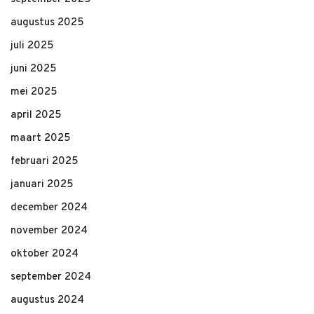
augustus 2025
juli 2025
juni 2025
mei 2025
april 2025
maart 2025
februari 2025
januari 2025
december 2024
november 2024
oktober 2024
september 2024
augustus 2024