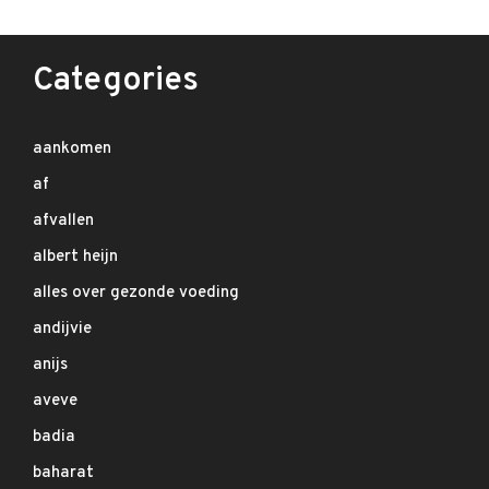
Categories
aankomen
af
afvallen
albert heijn
alles over gezonde voeding
andijvie
anijs
aveve
badia
baharat