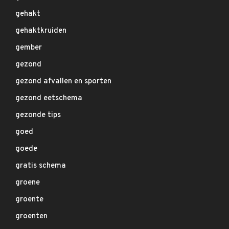
gehakt
gehaktkruiden
gember
gezond
gezond afvallen en sporten
gezond eetschema
gezonde tips
goed
goede
gratis schema
groene
groente
groenten