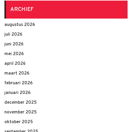
ARCHIEF
augustus 2026
juli 2026
juni 2026
mei 2026
april 2026
maart 2026
februari 2026
januari 2026
december 2025
november 2025
oktober 2025
september 2025