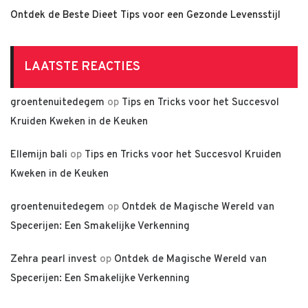
Ontdek de Beste Dieet Tips voor een Gezonde Levensstijl
LAATSTE REACTIES
groentenuitedegem
op
Tips en Tricks voor het Succesvol
Kruiden Kweken in de Keuken
Ellemijn bali
op
Tips en Tricks voor het Succesvol Kruiden
Kweken in de Keuken
groentenuitedegem
op
Ontdek de Magische Wereld van
Specerijen: Een Smakelijke Verkenning
Zehra pearl invest
op
Ontdek de Magische Wereld van
Specerijen: Een Smakelijke Verkenning