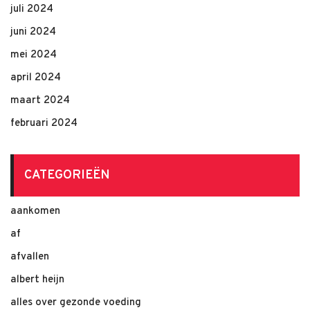
juli 2024
juni 2024
mei 2024
april 2024
maart 2024
februari 2024
CATEGORIEËN
aankomen
af
afvallen
albert heijn
alles over gezonde voeding