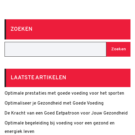
ZOEKEN
Zoeken
LAATSTE ARTIKELEN
Optimale prestaties met goede voeding voor het sporten
Optimaliseer je Gezondheid met Goede Voeding
De Kracht van een Goed Eetpatroon voor Jouw Gezondheid
Optimale begeleiding bij voeding voor een gezond en
energiek leven