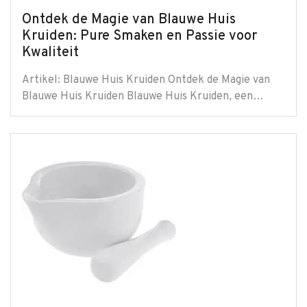
Ontdek de Magie van Blauwe Huis
Kruiden: Pure Smaken en Passie voor
Kwaliteit
Artikel: Blauwe Huis Kruiden Ontdek de Magie van
Blauwe Huis Kruiden Blauwe Huis Kruiden, een…