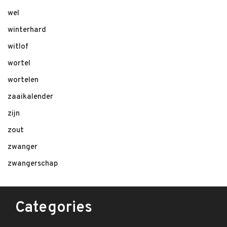
wel
winterhard
witlof
wortel
wortelen
zaaikalender
zijn
zout
zwanger
zwangerschap
Categories