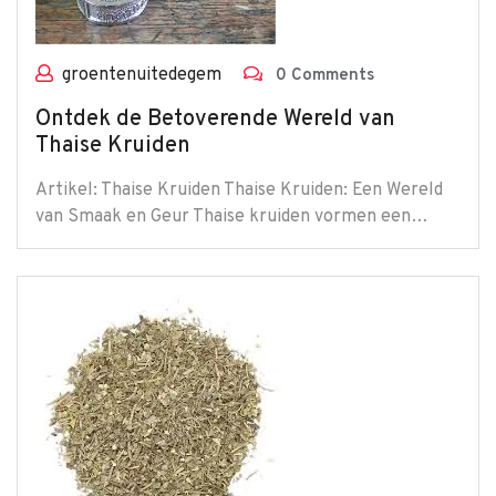
groentenuitedegem
0 Comments
Ontdek de Betoverende Wereld van
Thaise Kruiden
Artikel: Thaise Kruiden Thaise Kruiden: Een Wereld
van Smaak en Geur Thaise kruiden vormen een…