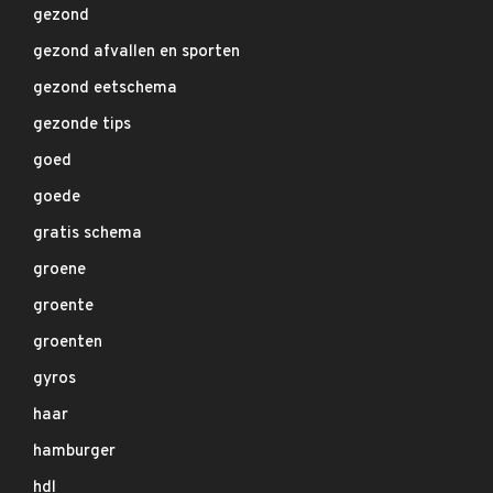
gezond
gezond afvallen en sporten
gezond eetschema
gezonde tips
goed
goede
gratis schema
groene
groente
groenten
gyros
haar
hamburger
hdl