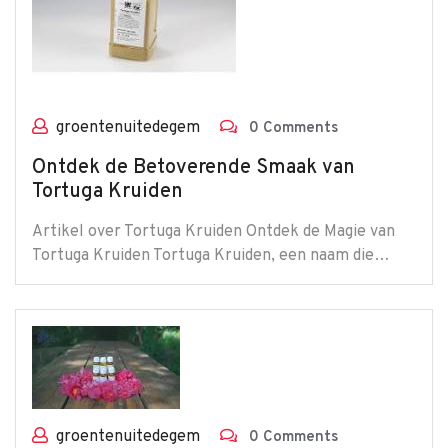
groentenuitedegem
0 Comments
Ontdek de Betoverende Smaak van
Tortuga Kruiden
Artikel over Tortuga Kruiden Ontdek de Magie van
Tortuga Kruiden Tortuga Kruiden, een naam die…
groentenuitedegem
0 Comments