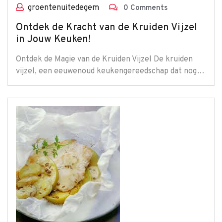
groentenuitedegem
0 Comments
Ontdek de Kracht van de Kruiden Vijzel
in Jouw Keuken!
Ontdek de Magie van de Kruiden Vijzel De kruiden
vijzel, een eeuwenoud keukengereedschap dat nog…