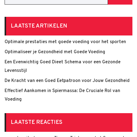
LAATSTE ARTIKELEN
Optimale prestaties met goede voeding voor het sporten
Optimaliseer je Gezondheid met Goede Voeding
Een Evenwichtig Goed Dieet Schema voor een Gezonde
Levensstijl
De Kracht van een Goed Eetpatroon voor Jouw Gezondheid
Effectief Aankomen in Spiermassa: De Cruciale Rol van
Voeding
LAATSTE REACTIES