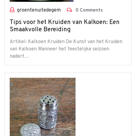
groentenuitedegem
0 Comments
Tips voor het Kruiden van Kalkoen: Een
Smaakvolle Bereiding
Artikel: Kalkoen Kruiden De Kunst van het Kruiden
van Kalkoen Wanneer het feestelijke seizoen
nadert…