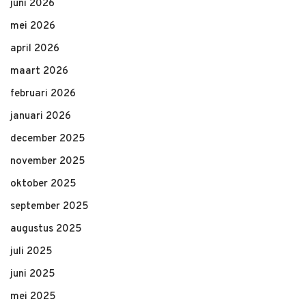
juni 2026
mei 2026
april 2026
maart 2026
februari 2026
januari 2026
december 2025
november 2025
oktober 2025
september 2025
augustus 2025
juli 2025
juni 2025
mei 2025