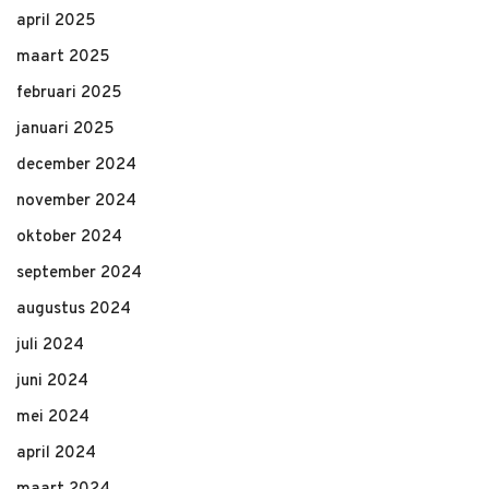
april 2025
maart 2025
februari 2025
januari 2025
december 2024
november 2024
oktober 2024
september 2024
augustus 2024
juli 2024
juni 2024
mei 2024
april 2024