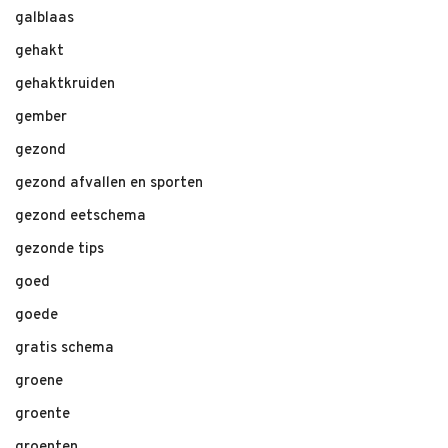
galblaas
gehakt
gehaktkruiden
gember
gezond
gezond afvallen en sporten
gezond eetschema
gezonde tips
goed
goede
gratis schema
groene
groente
groenten