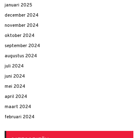
januari 2025
december 2024
november 2024
oktober 2024
september 2024
augustus 2024
juli 2024
juni 2024
mei 2024
april 2024
maart 2024
februari 2024