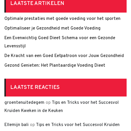
LAATSTE ARTIKELEN
Optimale prestaties met goede voeding voor het sporten
Optimaliseer je Gezondheid met Goede Voeding
Een Evenwichtig Goed Dieet Schema voor een Gezonde
Levensstijl
De Kracht van een Goed Eetpatroon voor Jouw Gezondheid
Gezond Genieten: Het Plantaardige Voeding Dieet
LAATSTE REACTIES
groentenuitedegem
op
Tips en Tricks voor het Succesvol
Kruiden Kweken in de Keuken
Ellemijn bali
op
Tips en Tricks voor het Succesvol Kruiden