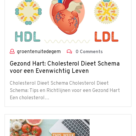
groentenuitedegem
0 Comments
Gezond Hart: Cholesterol Dieet Schema
voor een Evenwichtig Leven
Cholesterol Dieet Schema Cholesterol Dieet
Schema: Tips en Richtlijnen voor een Gezond Hart
Een cholesterol…