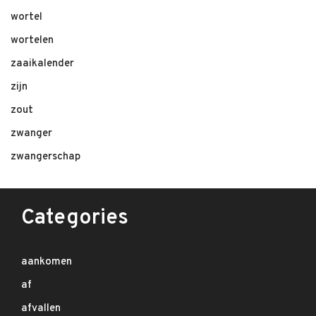
wortel
wortelen
zaaikalender
zijn
zout
zwanger
zwangerschap
Categories
aankomen
af
afvallen