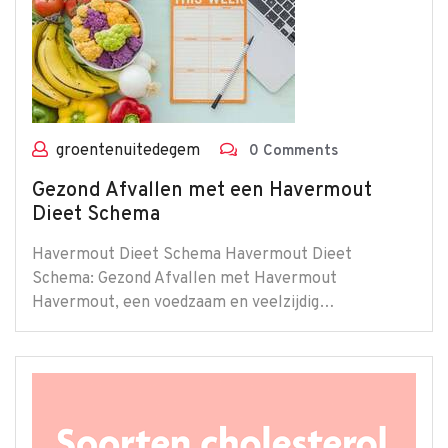
groentenuitedegem
0 Comments
Gezond Afvallen met een Havermout
Dieet Schema
Havermout Dieet Schema Havermout Dieet
Schema: Gezond Afvallen met Havermout
Havermout, een voedzaam en veelzijdig…