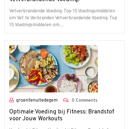
Vetverbrandende Voeding: Top 10 Voedingsmiddelen
om Vet te Verbranden Vetverbrandende Voeding: Top
10 Voedingsmiddelen om…
groentenuitedegem
0 Comments
Optimale Voeding bij Fitness: Brandstof
voor Jouw Workouts