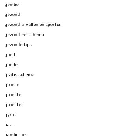
gember
gezond
gezond afvallen en sporten
gezond eetschema
gezonde tips
goed
goede
gratis schema
groene
groente
groenten
gyros
haar
hamburger