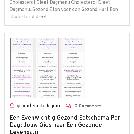
Cholesterol Dieet Dagmenu Cholesterol Dieet
Dagmenu: Gezond Eten voor een Gezond Hart Een
cholesterol dieet…
groentenuitedegem
0 Comments
Een Evenwichtig Gezond Eetschema Per
Dag: Jouw Gids naar Een Gezonde
Levensstijl