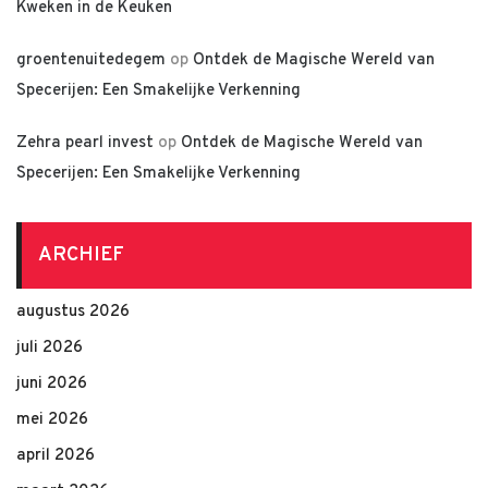
Kweken in de Keuken
groentenuitedegem
op
Ontdek de Magische Wereld van
Specerijen: Een Smakelijke Verkenning
Zehra pearl invest
op
Ontdek de Magische Wereld van
Specerijen: Een Smakelijke Verkenning
ARCHIEF
augustus 2026
juli 2026
juni 2026
mei 2026
april 2026