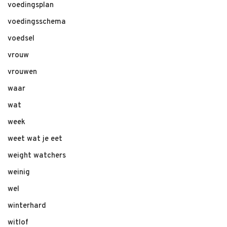
voedingsplan
voedingsschema
voedsel
vrouw
vrouwen
waar
wat
week
weet wat je eet
weight watchers
weinig
wel
winterhard
witlof