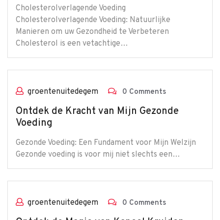
Cholesterolverlagende Voeding
Cholesterolverlagende Voeding: Natuurlijke
Manieren om uw Gezondheid te Verbeteren
Cholesterol is een vetachtige…
groentenuitedegem
0 Comments
Ontdek de Kracht van Mijn Gezonde
Voeding
Gezonde Voeding: Een Fundament voor Mijn Welzijn
Gezonde voeding is voor mij niet slechts een…
groentenuitedegem
0 Comments