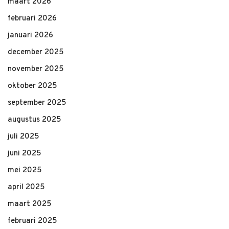
maart 2026
februari 2026
januari 2026
december 2025
november 2025
oktober 2025
september 2025
augustus 2025
juli 2025
juni 2025
mei 2025
april 2025
maart 2025
februari 2025