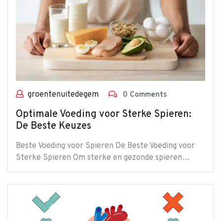
groentenuitedegem
0 Comments
Optimale Voeding voor Sterke Spieren:
De Beste Keuzes
Beste Voeding voor Spieren De Beste Voeding voor
Sterke Spieren Om sterke en gezonde spieren…