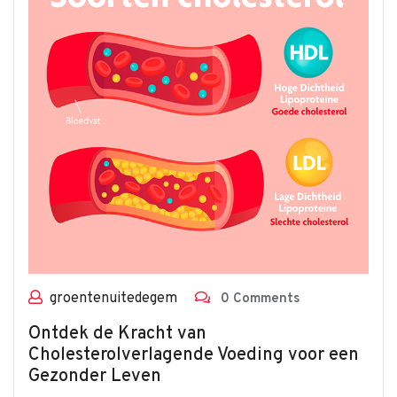
groentenuitedegem
0 Comments
Ontdek de Kracht van
Cholesterolverlagende Voeding voor een
Gezonder Leven