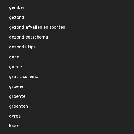
gember
gezond
gezond afvallen en sporten
gezond eetschema
gezonde tips
goed
goede
gratis schema
groene
groente
groenten
gyros
haar