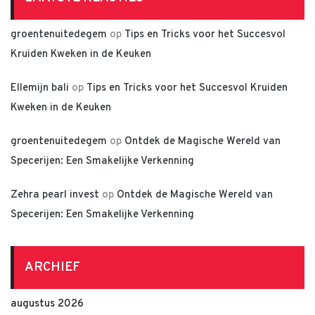
groentenuitedegem
op
Tips en Tricks voor het Succesvol
Kruiden Kweken in de Keuken
Ellemijn bali
op
Tips en Tricks voor het Succesvol Kruiden
Kweken in de Keuken
groentenuitedegem
op
Ontdek de Magische Wereld van
Specerijen: Een Smakelijke Verkenning
Zehra pearl invest
op
Ontdek de Magische Wereld van
Specerijen: Een Smakelijke Verkenning
ARCHIEF
augustus 2026