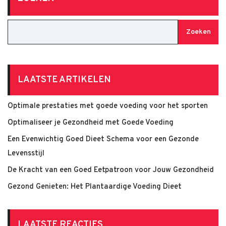
Zoeken
LAATSTE ARTIKELEN
Optimale prestaties met goede voeding voor het sporten
Optimaliseer je Gezondheid met Goede Voeding
Een Evenwichtig Goed Dieet Schema voor een Gezonde
Levensstijl
De Kracht van een Goed Eetpatroon voor Jouw Gezondheid
Gezond Genieten: Het Plantaardige Voeding Dieet
LAATSTE REACTIES