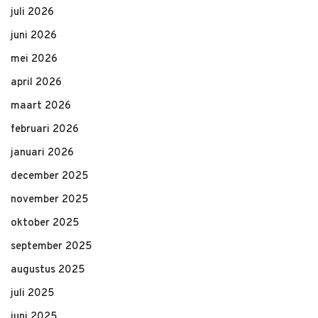
juli 2026
juni 2026
mei 2026
april 2026
maart 2026
februari 2026
januari 2026
december 2025
november 2025
oktober 2025
september 2025
augustus 2025
juli 2025
juni 2025