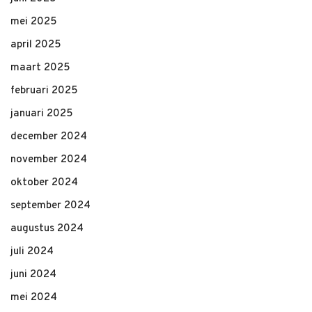
mei 2025
april 2025
maart 2025
februari 2025
januari 2025
december 2024
november 2024
oktober 2024
september 2024
augustus 2024
juli 2024
juni 2024
mei 2024