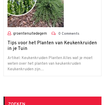
groentenuitedegem
0 Comments
Tips voor het Planten van Keukenkruiden
in je Tuin
Artikel: Keukenkruiden Planten Alles wat je moet
weten over het planten van keukenkruiden
Keukenkruiden zijn…
ZOEKEN