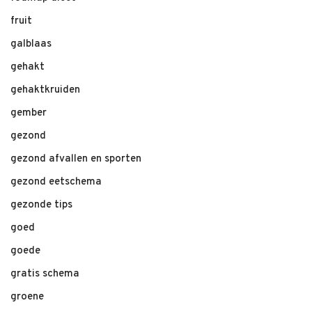
fruit
galblaas
gehakt
gehaktkruiden
gember
gezond
gezond afvallen en sporten
gezond eetschema
gezonde tips
goed
goede
gratis schema
groene