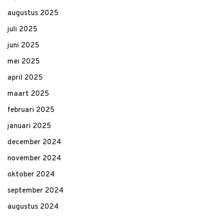
augustus 2025
juli 2025
juni 2025
mei 2025
april 2025
maart 2025
februari 2025
januari 2025
december 2024
november 2024
oktober 2024
september 2024
augustus 2024