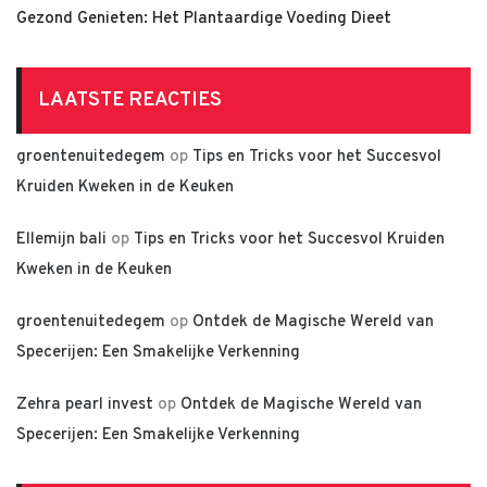
Gezond Genieten: Het Plantaardige Voeding Dieet
LAATSTE REACTIES
groentenuitedegem
op
Tips en Tricks voor het Succesvol
Kruiden Kweken in de Keuken
Ellemijn bali
op
Tips en Tricks voor het Succesvol Kruiden
Kweken in de Keuken
groentenuitedegem
op
Ontdek de Magische Wereld van
Specerijen: Een Smakelijke Verkenning
Zehra pearl invest
op
Ontdek de Magische Wereld van
Specerijen: Een Smakelijke Verkenning