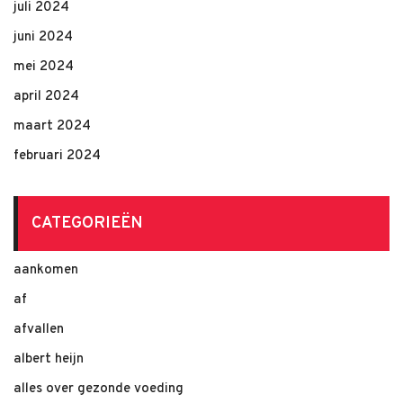
juli 2024
juni 2024
mei 2024
april 2024
maart 2024
februari 2024
CATEGORIEËN
aankomen
af
afvallen
albert heijn
alles over gezonde voeding