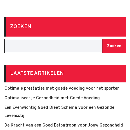
ZOEKEN
Zoeken
LAATSTE ARTIKELEN
Optimale prestaties met goede voeding voor het sporten
Optimaliseer je Gezondheid met Goede Voeding
Een Evenwichtig Goed Dieet Schema voor een Gezonde
Levensstijl
De Kracht van een Goed Eetpatroon voor Jouw Gezondheid