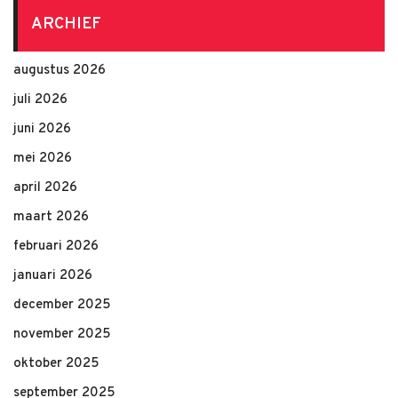
ARCHIEF
augustus 2026
juli 2026
juni 2026
mei 2026
april 2026
maart 2026
februari 2026
januari 2026
december 2025
november 2025
oktober 2025
september 2025