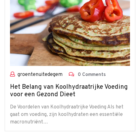
groentenuitedegem
0 Comments
Het Belang van Koolhydraatrijke Voeding
voor een Gezond Dieet
De Voordelen van Koolhydraatrijke Voeding Als het
gaat om voeding, zijn koolhydraten een essentiële
macronutriënt…