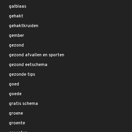
galblaas
gehakt
gehaktkruiden
gember
gezond
gezond afvallen en sporten
gezond eetschema
gezonde tips
goed
goede
gratis schema
groene
groente