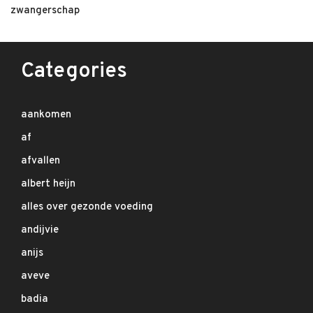
zwangerschap
Categories
aankomen
af
afvallen
albert heijn
alles over gezonde voeding
andijvie
anijs
aveve
badia