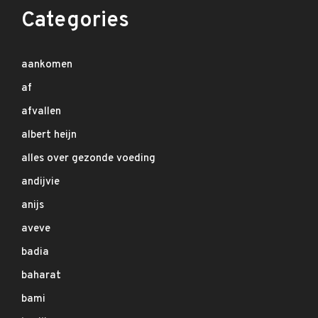
Categories
aankomen
af
afvallen
albert heijn
alles over gezonde voeding
andijvie
anijs
aveve
badia
baharat
bami