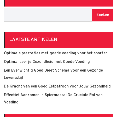
Zoeken
LAATSTE ARTIKELEN
Optimale prestaties met goede voeding voor het sporten
Optimaliseer je Gezondheid met Goede Voeding
Een Evenwichtig Goed Dieet Schema voor een Gezonde
Levensstijl
De Kracht van een Goed Eetpatroon voor Jouw Gezondheid
Effectief Aankomen in Spiermassa: De Cruciale Rol van
Voeding