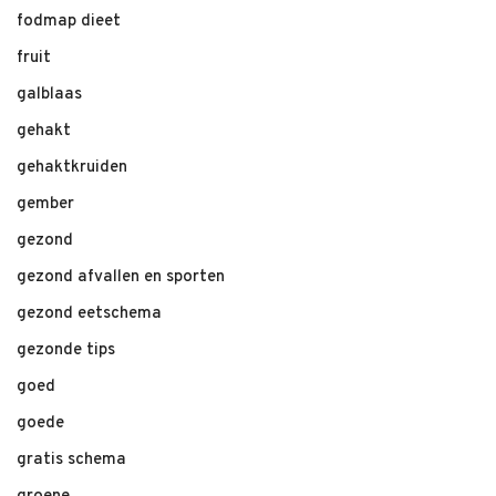
fodmap dieet
fruit
galblaas
gehakt
gehaktkruiden
gember
gezond
gezond afvallen en sporten
gezond eetschema
gezonde tips
goed
goede
gratis schema