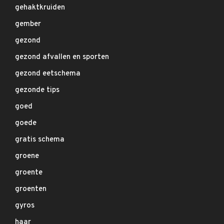
gehaktkruiden
gember
gezond
gezond afvallen en sporten
gezond eetschema
gezonde tips
goed
goede
gratis schema
groene
groente
groenten
gyros
haar