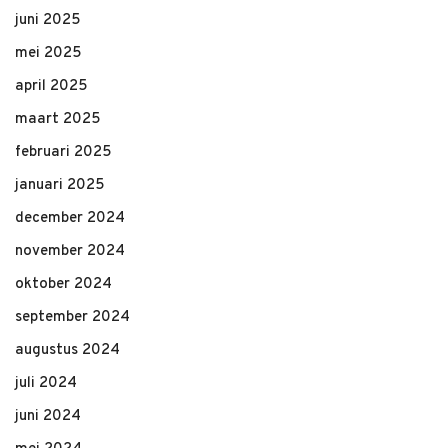
juni 2025
mei 2025
april 2025
maart 2025
februari 2025
januari 2025
december 2024
november 2024
oktober 2024
september 2024
augustus 2024
juli 2024
juni 2024