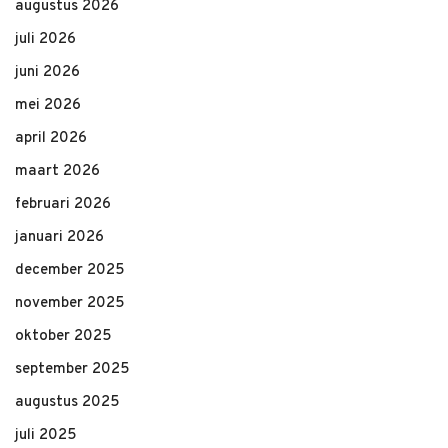
augustus 2026
juli 2026
juni 2026
mei 2026
april 2026
maart 2026
februari 2026
januari 2026
december 2025
november 2025
oktober 2025
september 2025
augustus 2025
juli 2025