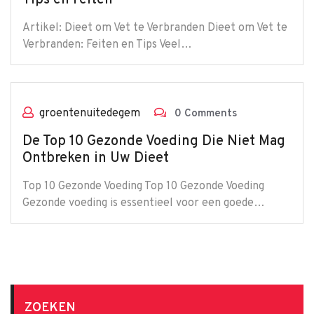
Tips en Feiten
Artikel: Dieet om Vet te Verbranden Dieet om Vet te
Verbranden: Feiten en Tips Veel…
groentenuitedegem
0 Comments
De Top 10 Gezonde Voeding Die Niet Mag
Ontbreken in Uw Dieet
Top 10 Gezonde Voeding Top 10 Gezonde Voeding
Gezonde voeding is essentieel voor een goede…
ZOEKEN