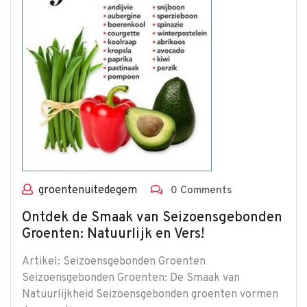
groentenuitedegem
0 Comments
Ontdek de Smaak van Seizoensgebonden
Groenten: Natuurlijk en Vers!
Artikel: Seizoensgebonden Groenten
Seizoensgebonden Groenten: De Smaak van
Natuurlijkheid Seizoensgebonden groenten vormen