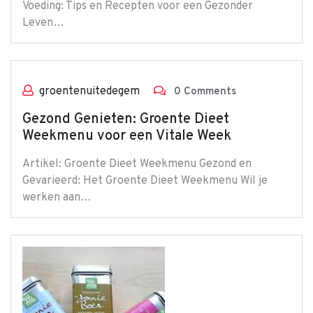
Voeding: Tips en Recepten voor een Gezonder
Leven…
groentenuitedegem
0 Comments
Gezond Genieten: Groente Dieet
Weekmenu voor een Vitale Week
Artikel: Groente Dieet Weekmenu Gezond en
Gevarieerd: Het Groente Dieet Weekmenu Wil je
werken aan…