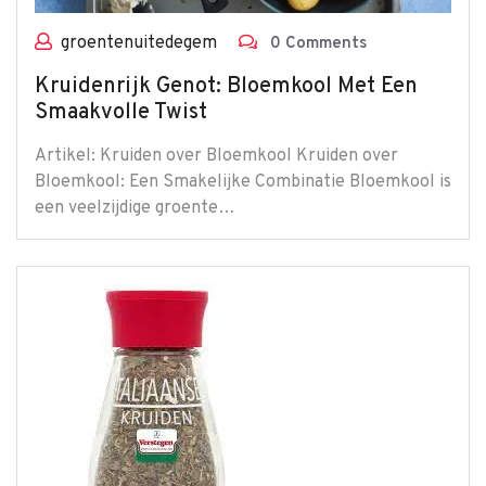
groentenuitedegem
0 Comments
Kruidenrijk Genot: Bloemkool Met Een
Smaakvolle Twist
Artikel: Kruiden over Bloemkool Kruiden over
Bloemkool: Een Smakelijke Combinatie Bloemkool is
een veelzijdige groente…