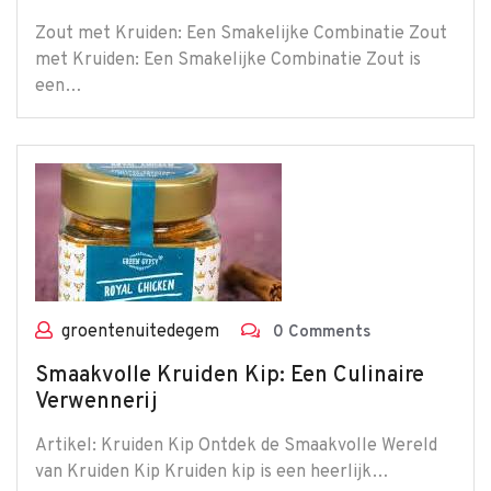
Zout met Kruiden: Een Smakelijke Combinatie Zout
met Kruiden: Een Smakelijke Combinatie Zout is
een…
groentenuitedegem
0 Comments
Smaakvolle Kruiden Kip: Een Culinaire
Verwennerij
Artikel: Kruiden Kip Ontdek de Smaakvolle Wereld
van Kruiden Kip Kruiden kip is een heerlijk…