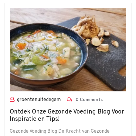
groentenuitedegem
0 Comments
Ontdek Onze Gezonde Voeding Blog Voor
Inspiratie en Tips!
Gezonde Voeding Blog De Kracht van Gezonde