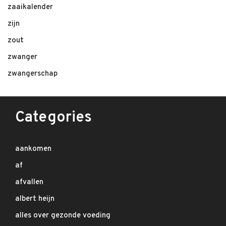
zaaikalender
zijn
zout
zwanger
zwangerschap
Categories
aankomen
af
afvallen
albert heijn
alles over gezonde voeding