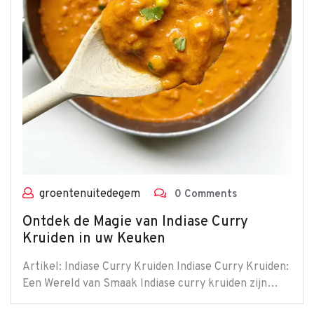
groentenuitedegem
0 Comments
Ontdek de Magie van Indiase Curry
Kruiden in uw Keuken
Artikel: Indiase Curry Kruiden Indiase Curry Kruiden:
Een Wereld van Smaak Indiase curry kruiden zijn…