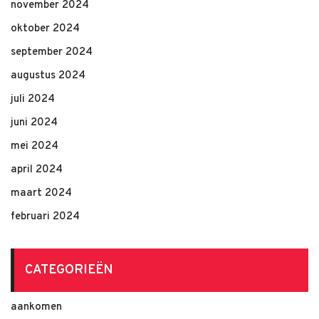
november 2024
oktober 2024
september 2024
augustus 2024
juli 2024
juni 2024
mei 2024
april 2024
maart 2024
februari 2024
CATEGORIEËN
aankomen