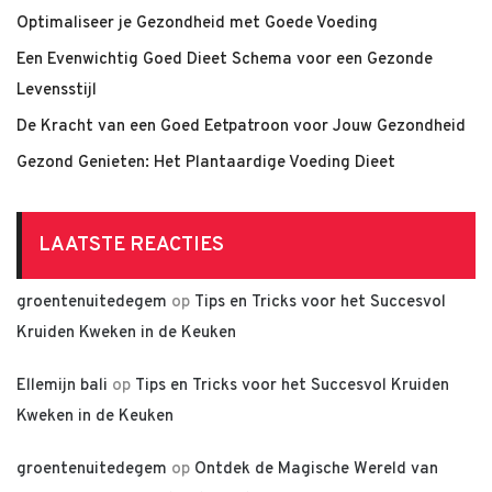
Optimaliseer je Gezondheid met Goede Voeding
Een Evenwichtig Goed Dieet Schema voor een Gezonde
Levensstijl
De Kracht van een Goed Eetpatroon voor Jouw Gezondheid
Gezond Genieten: Het Plantaardige Voeding Dieet
LAATSTE REACTIES
groentenuitedegem
op
Tips en Tricks voor het Succesvol
Kruiden Kweken in de Keuken
Ellemijn bali
op
Tips en Tricks voor het Succesvol Kruiden
Kweken in de Keuken
groentenuitedegem
op
Ontdek de Magische Wereld van