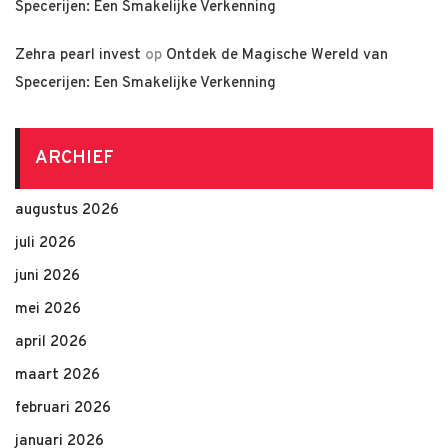
Specerijen: Een Smakelijke Verkenning
Zehra pearl invest
op
Ontdek de Magische Wereld van
Specerijen: Een Smakelijke Verkenning
ARCHIEF
augustus 2026
juli 2026
juni 2026
mei 2026
april 2026
maart 2026
februari 2026
januari 2026