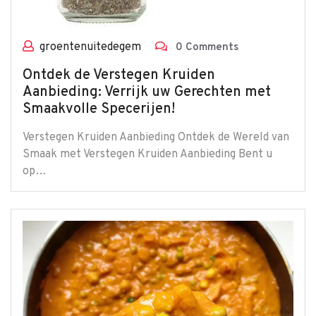
groentenuitedegem
0 Comments
Ontdek de Verstegen Kruiden
Aanbieding: Verrijk uw Gerechten met
Smaakvolle Specerijen!
Verstegen Kruiden Aanbieding Ontdek de Wereld van
Smaak met Verstegen Kruiden Aanbieding Bent u
op…