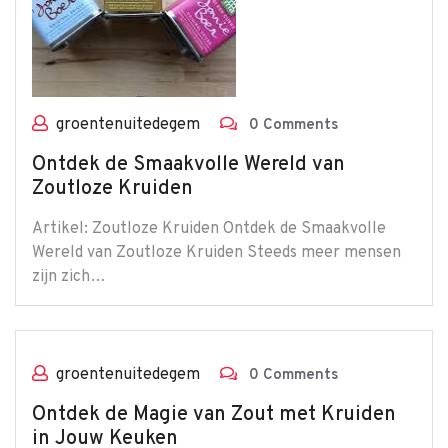
groentenuitedegem
0 Comments
Ontdek de Smaakvolle Wereld van
Zoutloze Kruiden
Artikel: Zoutloze Kruiden Ontdek de Smaakvolle
Wereld van Zoutloze Kruiden Steeds meer mensen
zijn zich…
groentenuitedegem
0 Comments
Ontdek de Magie van Zout met Kruiden
in Jouw Keuken