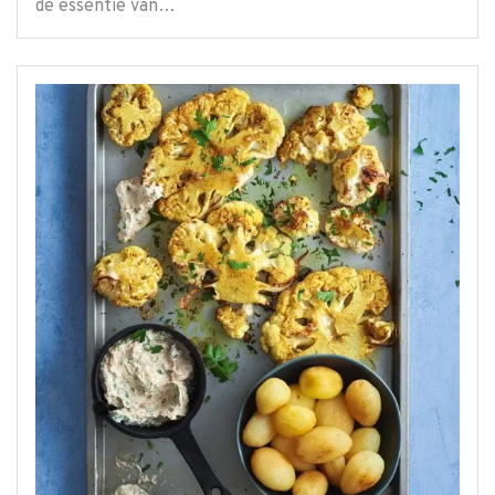
de essentie van…