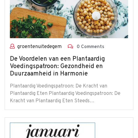
groentenuitedegem
0 Comments
De Voordelen van een Plantaardig
Voedingspatroon: Gezondheid en
Duurzaamheid in Harmonie
Plantaardig Voedingspatroon: De Kracht van
Plantaardig Eten Plantaardig Voedingspatroon: De
Kracht van Plantaardig Eten Steeds…