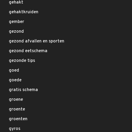
gehakt
gehaktkruiden
gember
gezond
gezond afvallen en sporten
gezond eetschema
gezonde tips
goed
goede
gratis schema
groene
groente
groenten
gyros