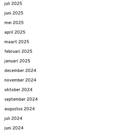
juli 2025
juni 2025
mei 2025
april 2025
maart 2025
februari 2025
januari 2025
december 2024
november 2024
oktober 2024
september 2024
augustus 2024
juli 2024
juni 2024