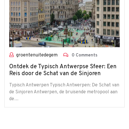
groentenuitedegem
0 Comments
Ontdek de Typisch Antwerpse Sfeer: Een
Reis door de Schat van de Sinjoren
Typisch Antwerpen Typisch Antwerpen: De Schat van
de Sinjoren Antwerpen, de bruisende metropool aan
de…