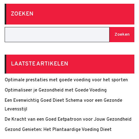
ZOEKEN
Zoeken
LAATSTE ARTIKELEN
Optimale prestaties met goede voeding voor het sporten
Optimaliseer je Gezondheid met Goede Voeding
Een Evenwichtig Goed Dieet Schema voor een Gezonde
Levensstijl
De Kracht van een Goed Eetpatroon voor Jouw Gezondheid
Gezond Genieten: Het Plantaardige Voeding Dieet