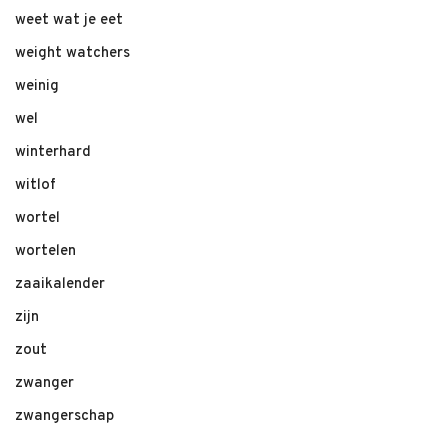
weet wat je eet
weight watchers
weinig
wel
winterhard
witlof
wortel
wortelen
zaaikalender
zijn
zout
zwanger
zwangerschap