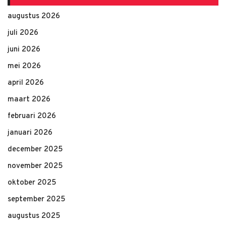
augustus 2026
juli 2026
juni 2026
mei 2026
april 2026
maart 2026
februari 2026
januari 2026
december 2025
november 2025
oktober 2025
september 2025
augustus 2025