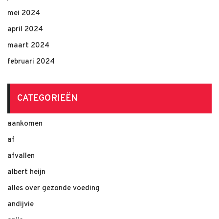
mei 2024
april 2024
maart 2024
februari 2024
CATEGORIEËN
aankomen
af
afvallen
albert heijn
alles over gezonde voeding
andijvie