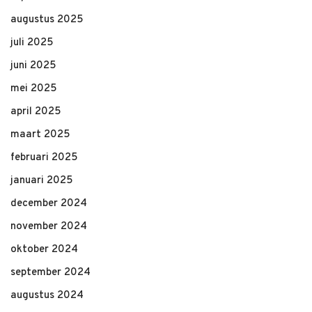
augustus 2025
juli 2025
juni 2025
mei 2025
april 2025
maart 2025
februari 2025
januari 2025
december 2024
november 2024
oktober 2024
september 2024
augustus 2024