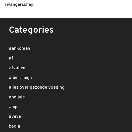
zwangerschap
Categories
aankomen
af
afvallen
albert heijn
alles over gezonde voeding
andijvie
anijs
aveve
badia