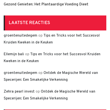
Gezond Genieten: Het Plantaardige Voeding Dieet
LAATSTE REACTIES
groentenuitedegem
op
Tips en Tricks voor het Succesvol
Kruiden Kweken in de Keuken
Ellemijn bali
op
Tips en Tricks voor het Succesvol Kruiden
Kweken in de Keuken
groentenuitedegem
op
Ontdek de Magische Wereld van
Specerijen: Een Smakelijke Verkenning
Zehra pearl invest
op
Ontdek de Magische Wereld van
Specerijen: Een Smakelijke Verkenning