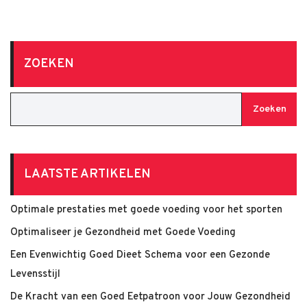
ZOEKEN
Zoeken
LAATSTE ARTIKELEN
Optimale prestaties met goede voeding voor het sporten
Optimaliseer je Gezondheid met Goede Voeding
Een Evenwichtig Goed Dieet Schema voor een Gezonde
Levensstijl
De Kracht van een Goed Eetpatroon voor Jouw Gezondheid