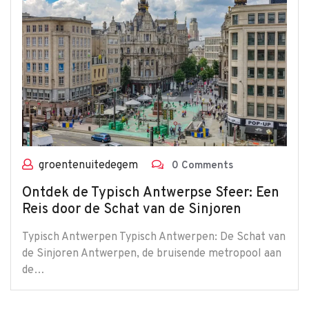
groentenuitedegem
0 Comments
Ontdek de Typisch Antwerpse Sfeer: Een
Reis door de Schat van de Sinjoren
Typisch Antwerpen Typisch Antwerpen: De Schat van
de Sinjoren Antwerpen, de bruisende metropool aan
de…