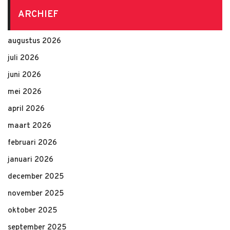
ARCHIEF
augustus 2026
juli 2026
juni 2026
mei 2026
april 2026
maart 2026
februari 2026
januari 2026
december 2025
november 2025
oktober 2025
september 2025