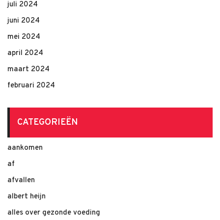
juli 2024
juni 2024
mei 2024
april 2024
maart 2024
februari 2024
CATEGORIEËN
aankomen
af
afvallen
albert heijn
alles over gezonde voeding