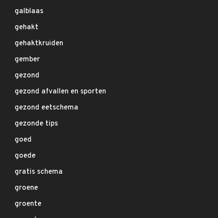
galblaas
gehakt
gehaktkruiden
gember
gezond
gezond afvallen en sporten
gezond eetschema
gezonde tips
goed
goede
gratis schema
groene
groente