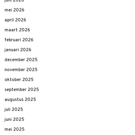
juni 2026
mei 2026
april 2026
maart 2026
februari 2026
januari 2026
december 2025
november 2025
oktober 2025
september 2025
augustus 2025
juli 2025
juni 2025
mei 2025