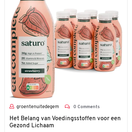
groentenuitedegem
0 Comments
Het Belang van Voedingsstoffen voor een
Gezond Lichaam