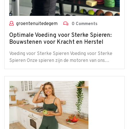
groentenuitedegem
0 Comments
Optimale Voeding voor Sterke Spieren:
Bouwstenen voor Kracht en Herstel
Voeding voor Sterke Spieren Voeding voor Sterke
Spieren Onze spieren zijn de motoren van ons…