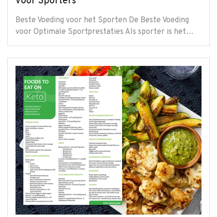
voor Sporters
Beste Voeding voor het Sporten De Beste Voeding
voor Optimale Sportprestaties Als sporter is het…