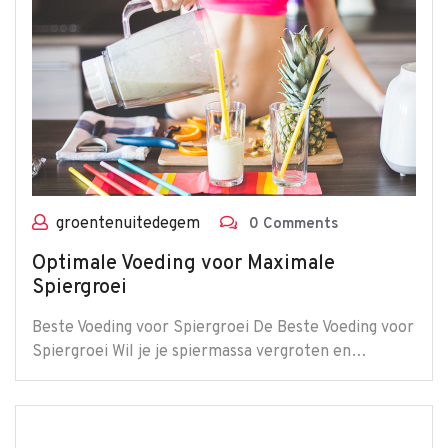
groentenuitedegem
0 Comments
Optimale Voeding voor Maximale
Spiergroei
Beste Voeding voor Spiergroei De Beste Voeding voor
Spiergroei Wil je je spiermassa vergroten en…