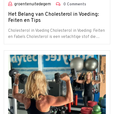
groentenuitedegem
0 Comments
Het Belang van Cholesterol in Voeding:
Feiten en Tips
Cholesterol in Voeding Cholesterol in Voeding: Feiten
en Fabels Cholesterol is een vetachtige stof die…