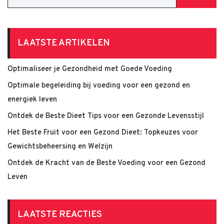
LAATSTE ARTIKELEN
Optimaliseer je Gezondheid met Goede Voeding
Optimale begeleiding bij voeding voor een gezond en
energiek leven
Ontdek de Beste Dieet Tips voor een Gezonde Levensstijl
Het Beste Fruit voor een Gezond Dieet: Topkeuzes voor
Gewichtsbeheersing en Welzijn
Ontdek de Kracht van de Beste Voeding voor een Gezond
Leven
LAATSTE REACTIES