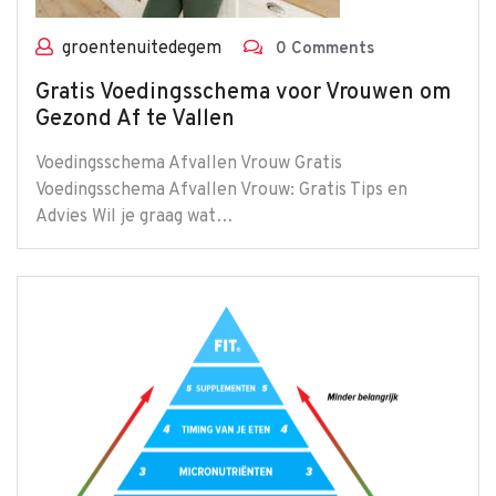
groentenuitedegem
0 Comments
Gratis Voedingsschema voor Vrouwen om
Gezond Af te Vallen
Voedingsschema Afvallen Vrouw Gratis
Voedingsschema Afvallen Vrouw: Gratis Tips en
Advies Wil je graag wat…