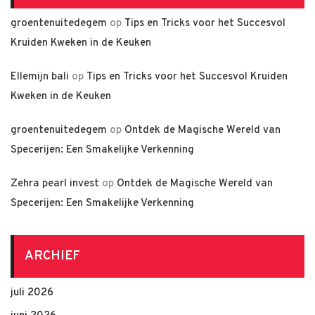
groentenuitedegem
op
Tips en Tricks voor het Succesvol
Kruiden Kweken in de Keuken
Ellemijn bali
op
Tips en Tricks voor het Succesvol Kruiden
Kweken in de Keuken
groentenuitedegem
op
Ontdek de Magische Wereld van
Specerijen: Een Smakelijke Verkenning
Zehra pearl invest
op
Ontdek de Magische Wereld van
Specerijen: Een Smakelijke Verkenning
ARCHIEF
juli 2026