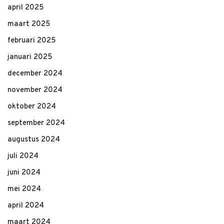
april 2025
maart 2025
februari 2025
januari 2025
december 2024
november 2024
oktober 2024
september 2024
augustus 2024
juli 2024
juni 2024
mei 2024
april 2024
maart 2024