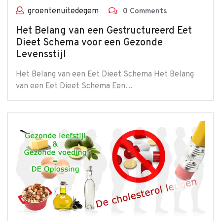
groentenuitedegem
0 Comments
Het Belang van een Gestructureerd Eet
Dieet Schema voor een Gezonde
Levensstijl
Het Belang van een Eet Dieet Schema Het Belang
van een Eet Dieet Schema Een…