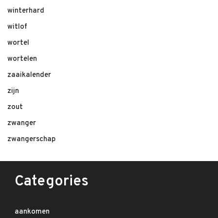
winterhard
witlof
wortel
wortelen
zaaikalender
zijn
zout
zwanger
zwangerschap
Categories
aankomen