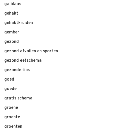
galblaas
gehakt
gehaktkruiden
gember
gezond
gezond afvallen en sporten
gezond eetschema
gezonde tips
goed
goede
gratis schema
groene
groente
groenten