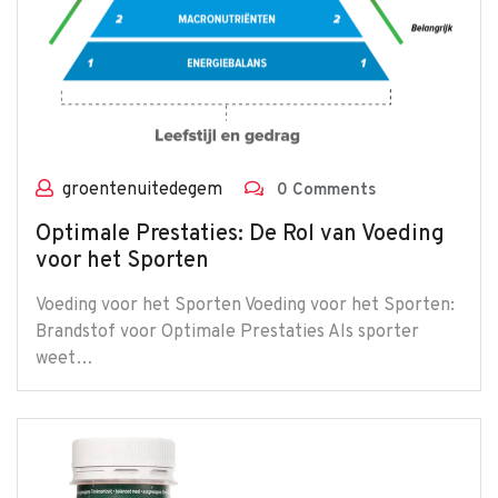
groentenuitedegem
0 Comments
Optimale Prestaties: De Rol van Voeding
voor het Sporten
Voeding voor het Sporten Voeding voor het Sporten:
Brandstof voor Optimale Prestaties Als sporter
weet…