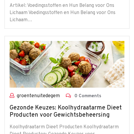
Artikel: Voedingsstoffen en Hun Belang voor Ons
Lichaam Voedingsstoffen en Hun Belang voor Ons
Lichaam…
groentenuitedegem
0 Comments
Gezonde Keuzes: Koolhydraatarme Dieet
Producten voor Gewichtsbeheersing
Koolhydraatarm Dieet Producten Koolhydraatarm