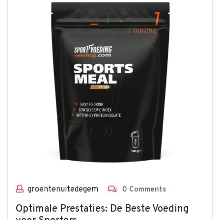
groentenuitedegem
0 Comments
Optimale Prestaties: De Beste Voeding