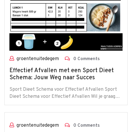
groentenuitedegem
0 Comments
Effectief Afvallen met een Sport Dieet
Schema: Jouw Weg naar Succes
Sport Dieet Schema voor Effectief Afvallen Sport
Dieet Schema voor Effectief Afvallen Wil je graag…
groentenuitedegem
0 Comments