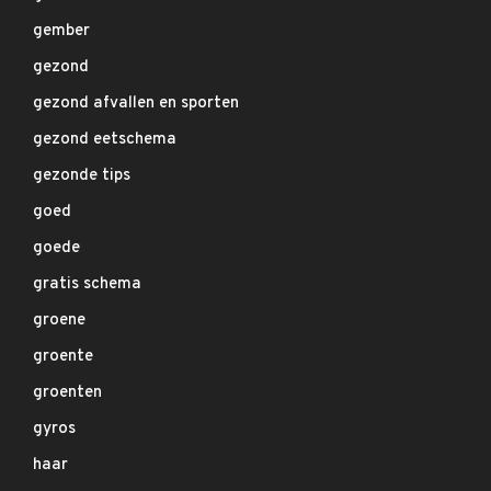
gember
gezond
gezond afvallen en sporten
gezond eetschema
gezonde tips
goed
goede
gratis schema
groene
groente
groenten
gyros
haar