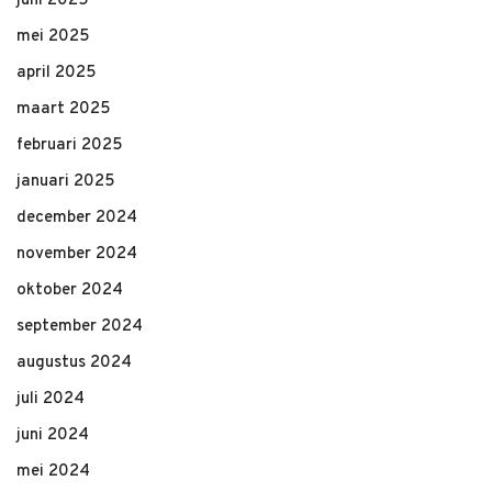
juni 2025
mei 2025
april 2025
maart 2025
februari 2025
januari 2025
december 2024
november 2024
oktober 2024
september 2024
augustus 2024
juli 2024
juni 2024
mei 2024