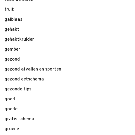
fruit
galblaas
gehakt
gehaktkruiden
gember
gezond
gezond afvallen en sporten
gezond eetschema
gezonde tips
goed
goede
gratis schema
groene