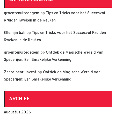
groentenuitedegem
op
Tips en Tricks voor het Succesvol
Kruiden Kweken in de Keuken
Ellemijn bali
op
Tips en Tricks voor het Succesvol Kruiden
Kweken in de Keuken
groentenuitedegem
op
Ontdek de Magische Wereld van
Specerijen: Een Smakelijke Verkenning
Zehra pearl invest
op
Ontdek de Magische Wereld van
Specerijen: Een Smakelijke Verkenning
ARCHIEF
augustus 2026