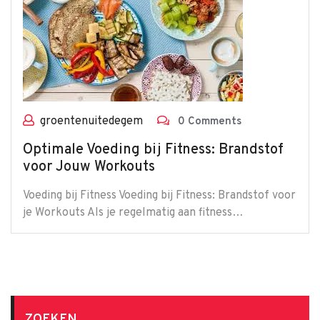
groentenuitedegem
0 Comments
Optimale Voeding bij Fitness: Brandstof
voor Jouw Workouts
Voeding bij Fitness Voeding bij Fitness: Brandstof voor
je Workouts Als je regelmatig aan fitness…
ZOEKEN