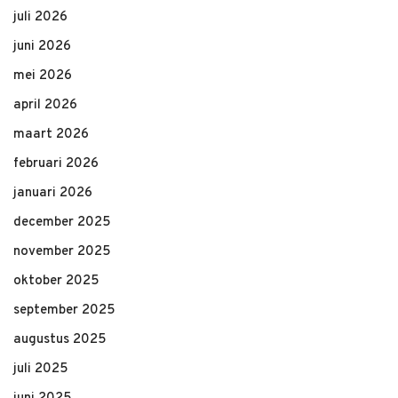
juli 2026
juni 2026
mei 2026
april 2026
maart 2026
februari 2026
januari 2026
december 2025
november 2025
oktober 2025
september 2025
augustus 2025
juli 2025