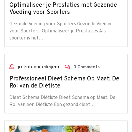
Optimaliseer je Prestaties met Gezonde
Voeding voor Sporters
Gezonde Voeding voor Sporters Gezonde Voeding
voor Sporters: Optimaliseer je Prestaties Als
sporter is het…
groentenuitedegem
0 Comments
Professioneel Dieet Schema Op Maat: De
Rol van de Diëtiste
Dieet Schema Diëtiste Dieet Schema op Maat: De
Rol van een Diëtiste Een gezond dieet…