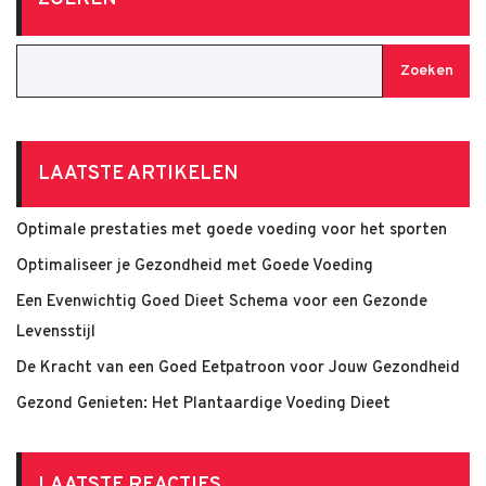
Zoeken
LAATSTE ARTIKELEN
Optimale prestaties met goede voeding voor het sporten
Optimaliseer je Gezondheid met Goede Voeding
Een Evenwichtig Goed Dieet Schema voor een Gezonde
Levensstijl
De Kracht van een Goed Eetpatroon voor Jouw Gezondheid
Gezond Genieten: Het Plantaardige Voeding Dieet
LAATSTE REACTIES