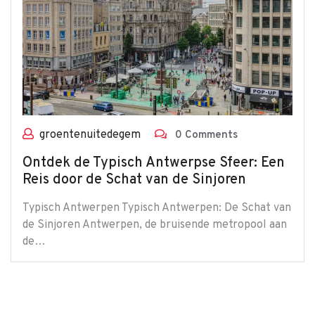
groentenuitedegem
0 Comments
Ontdek de Typisch Antwerpse Sfeer: Een
Reis door de Schat van de Sinjoren
Typisch Antwerpen Typisch Antwerpen: De Schat van
de Sinjoren Antwerpen, de bruisende metropool aan
de…