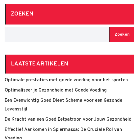
ZOEKEN
Zoeken
LAATSTE ARTIKELEN
Optimale prestaties met goede voeding voor het sporten
Optimaliseer je Gezondheid met Goede Voeding
Een Evenwichtig Goed Dieet Schema voor een Gezonde
Levensstijl
De Kracht van een Goed Eetpatroon voor Jouw Gezondheid
Effectief Aankomen in Spiermassa: De Cruciale Rol van
Voeding