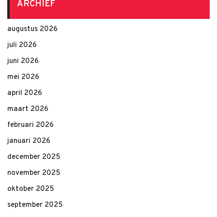
ARCHIEF
augustus 2026
juli 2026
juni 2026
mei 2026
april 2026
maart 2026
februari 2026
januari 2026
december 2025
november 2025
oktober 2025
september 2025