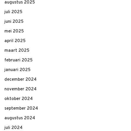
augustus 2025
juli 2025
juni 2025
mei 2025
april 2025
maart 2025
februari 2025
januari 2025
december 2024
november 2024
oktober 2024
september 2024
augustus 2024
juli 2024