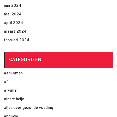
juni 2024
mei 2024
april 2024
maart 2024
februari 2024
CATEGORIEËN
aankomen
af
afvallen
albert heijn
alles over gezonde voeding
andijvie