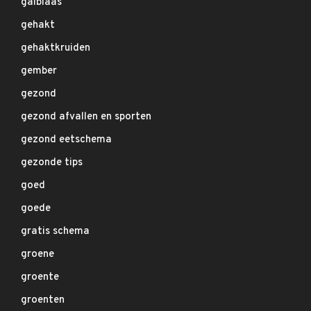
galblaas
gehakt
gehaktkruiden
gember
gezond
gezond afvallen en sporten
gezond eetschema
gezonde tips
goed
goede
gratis schema
groene
groente
groenten