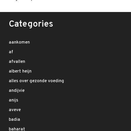
Categories
aankomen
af
afvallen
albert heijn
alles over gezonde voeding
andijvie
anijs
aveve
badia
baharat