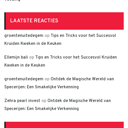
LAATSTE REACTIES
groentenuitedegem
op
Tips en Tricks voor het Succesvol
Kruiden Kweken in de Keuken
Ellemijn bali
op
Tips en Tricks voor het Succesvol Kruiden
Kweken in de Keuken
groentenuitedegem
op
Ontdek de Magische Wereld van
Specerijen: Een Smakelijke Verkenning
Zehra pearl invest
op
Ontdek de Magische Wereld van
Specerijen: Een Smakelijke Verkenning