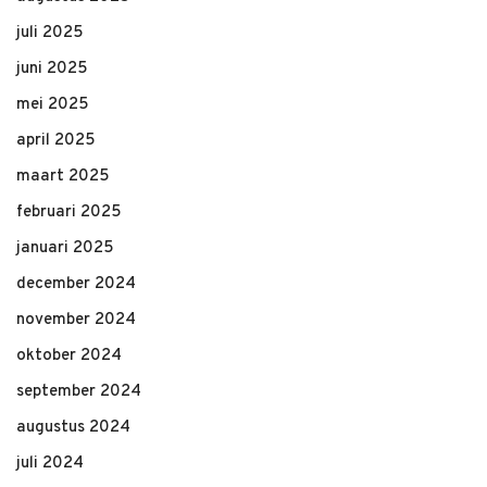
juli 2025
juni 2025
mei 2025
april 2025
maart 2025
februari 2025
januari 2025
december 2024
november 2024
oktober 2024
september 2024
augustus 2024
juli 2024