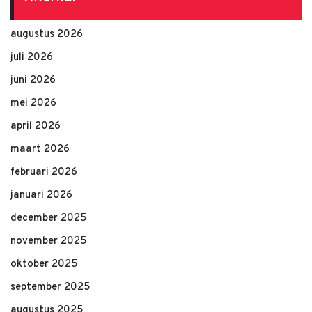
augustus 2026
juli 2026
juni 2026
mei 2026
april 2026
maart 2026
februari 2026
januari 2026
december 2025
november 2025
oktober 2025
september 2025
augustus 2025