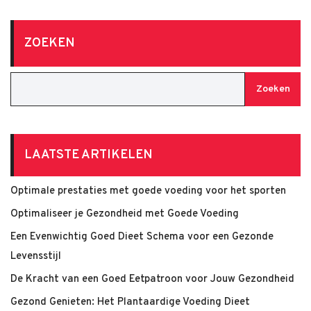
ZOEKEN
Zoeken
LAATSTE ARTIKELEN
Optimale prestaties met goede voeding voor het sporten
Optimaliseer je Gezondheid met Goede Voeding
Een Evenwichtig Goed Dieet Schema voor een Gezonde
Levensstijl
De Kracht van een Goed Eetpatroon voor Jouw Gezondheid
Gezond Genieten: Het Plantaardige Voeding Dieet