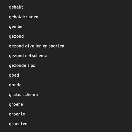
gehakt
gehaktkruiden
gember
gezond
gezond afvallen en sporten
gezond eetschema
gezonde tips
goed
goede
gratis schema
groene
groente
groenten