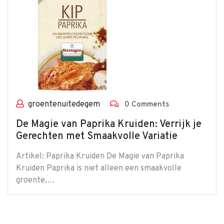
groentenuitedegem
0 Comments
De Magie van Paprika Kruiden: Verrijk je
Gerechten met Smaakvolle Variatie
Artikel: Paprika Kruiden De Magie van Paprika
Kruiden Paprika is niet alleen een smaakvolle
groente,…