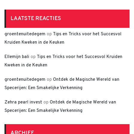
LAATSTE REACTIES
groentenuitedegem
op
Tips en Tricks voor het Succesvol
Kruiden Kweken in de Keuken
Ellemijn bali
op
Tips en Tricks voor het Succesvol Kruiden
Kweken in de Keuken
groentenuitedegem
op
Ontdek de Magische Wereld van
Specerijen: Een Smakelijke Verkenning
Zehra pearl invest
op
Ontdek de Magische Wereld van
Specerijen: Een Smakelijke Verkenning
ARCHIEF