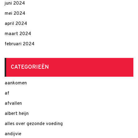
juni 2024
mei 2024
april 2024
maart 2024
februari 2024
CATEGORIEËN
aankomen
af
afvallen
albert heijn
alles over gezonde voeding
andijvie