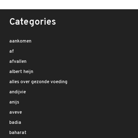
Categories
aankomen
af
afvallen
albert heijn
alles over gezonde voeding
andijvie
anijs
aveve
badia
baharat