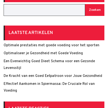
Zoeken
LAATSTE ARTIKELEN
Optimale prestaties met goede voeding voor het sporten
Optimaliseer je Gezondheid met Goede Voeding
Een Evenwichtig Goed Dieet Schema voor een Gezonde
Levensstijl
De Kracht van een Goed Eetpatroon voor Jouw Gezondheid
Effectief Aankomen in Spiermassa: De Cruciale Rol van
Voeding