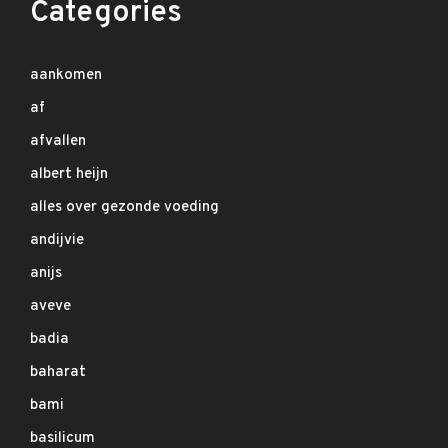
Categories
aankomen
af
afvallen
albert heijn
alles over gezonde voeding
andijvie
anijs
aveve
badia
baharat
bami
basilicum