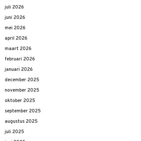
juli 2026
juni 2026
mei 2026
april 2026
maart 2026
februari 2026
januari 2026
december 2025
november 2025
oktober 2025
september 2025
augustus 2025
juli 2025