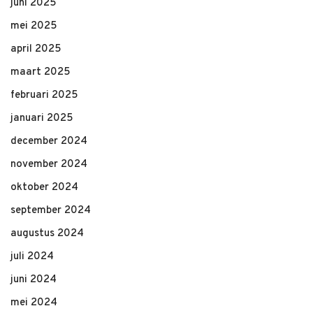
juni 2025
mei 2025
april 2025
maart 2025
februari 2025
januari 2025
december 2024
november 2024
oktober 2024
september 2024
augustus 2024
juli 2024
juni 2024
mei 2024