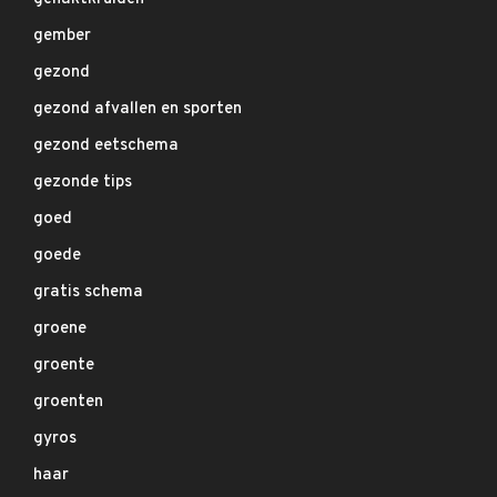
gember
gezond
gezond afvallen en sporten
gezond eetschema
gezonde tips
goed
goede
gratis schema
groene
groente
groenten
gyros
haar