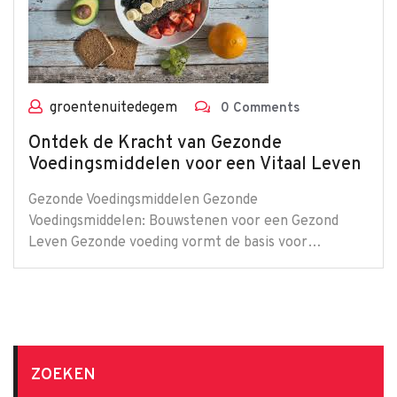
groentenuitedegem
0 Comments
Ontdek de Kracht van Gezonde
Voedingsmiddelen voor een Vitaal Leven
Gezonde Voedingsmiddelen Gezonde
Voedingsmiddelen: Bouwstenen voor een Gezond
Leven Gezonde voeding vormt de basis voor…
ZOEKEN