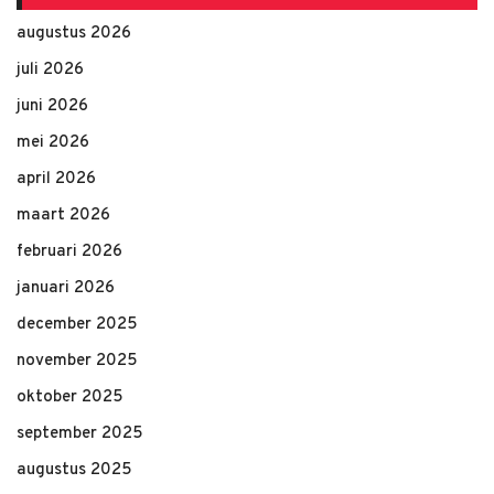
augustus 2026
juli 2026
juni 2026
mei 2026
april 2026
maart 2026
februari 2026
januari 2026
december 2025
november 2025
oktober 2025
september 2025
augustus 2025