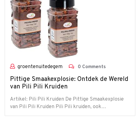
groentenuitedegem
0 Comments
Pittige Smaakexplosie: Ontdek de Wereld
van Pili Pili Kruiden
Artikel: Pili Pili Kruiden De Pittige Smaakexplosie
van Pili Pili Kruiden Pili Pili kruiden, ook…