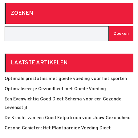
ZOEKEN
Zoeken
LAATSTE ARTIKELEN
Optimale prestaties met goede voeding voor het sporten
Optimaliseer je Gezondheid met Goede Voeding
Een Evenwichtig Goed Dieet Schema voor een Gezonde
Levensstijl
De Kracht van een Goed Eetpatroon voor Jouw Gezondheid
Gezond Genieten: Het Plantaardige Voeding Dieet