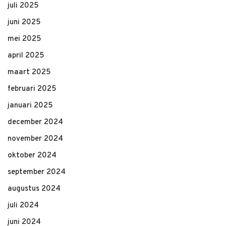
juli 2025
juni 2025
mei 2025
april 2025
maart 2025
februari 2025
januari 2025
december 2024
november 2024
oktober 2024
september 2024
augustus 2024
juli 2024
juni 2024