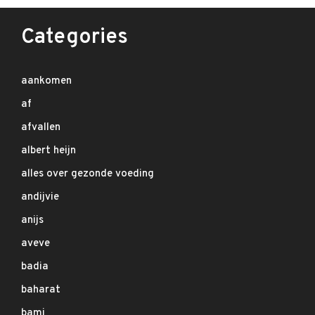
Categories
aankomen
af
afvallen
albert heijn
alles over gezonde voeding
andijvie
anijs
aveve
badia
baharat
bami