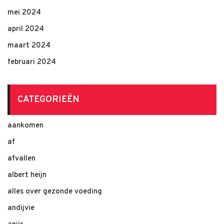
mei 2024
april 2024
maart 2024
februari 2024
CATEGORIEËN
aankomen
af
afvallen
albert heijn
alles over gezonde voeding
andijvie