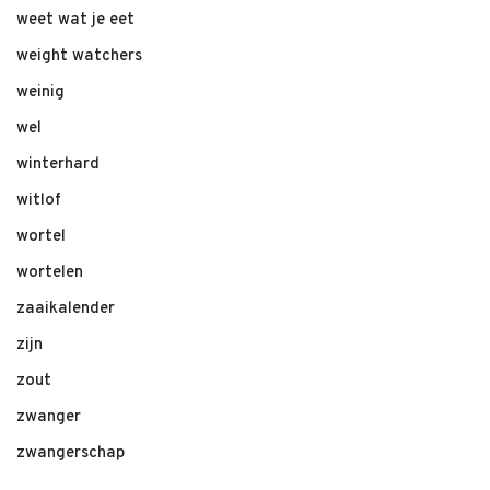
weet wat je eet
weight watchers
weinig
wel
winterhard
witlof
wortel
wortelen
zaaikalender
zijn
zout
zwanger
zwangerschap