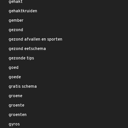
gehakt
gehaktkruiden
gember
gezond
gezond afvallen en sporten
gezond eetschema
gezonde tips
goed
goede
gratis schema
groene
groente
groenten
gyros