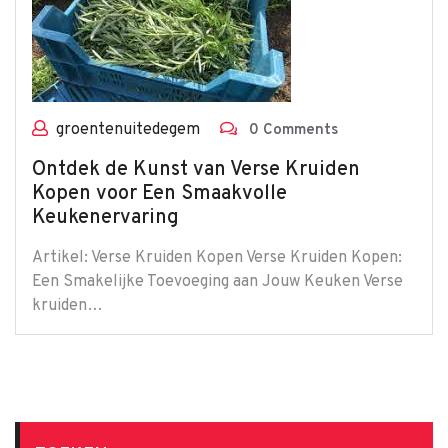
groentenuitedegem
0 Comments
Ontdek de Kunst van Verse Kruiden
Kopen voor Een Smaakvolle
Keukenervaring
Artikel: Verse Kruiden Kopen Verse Kruiden Kopen:
Een Smakelijke Toevoeging aan Jouw Keuken Verse
kruiden…