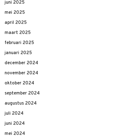
juni 2025
mei 2025
april 2025
maart 2025
februari 2025
januari 2025
december 2024
november 2024
oktober 2024
september 2024
augustus 2024
juli 2024
juni 2024
mei 2024