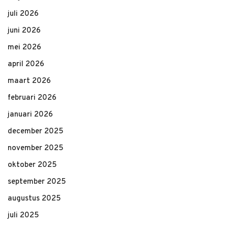
juli 2026
juni 2026
mei 2026
april 2026
maart 2026
februari 2026
januari 2026
december 2025
november 2025
oktober 2025
september 2025
augustus 2025
juli 2025