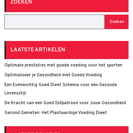
ZOEKEN
Zoeken
LAATSTE ARTIKELEN
Optimale prestaties met goede voeding voor het sporten
Optimaliseer je Gezondheid met Goede Voeding
Een Evenwichtig Goed Dieet Schema voor een Gezonde
Levensstijl
De Kracht van een Goed Eetpatroon voor Jouw Gezondheid
Gezond Genieten: Het Plantaardige Voeding Dieet