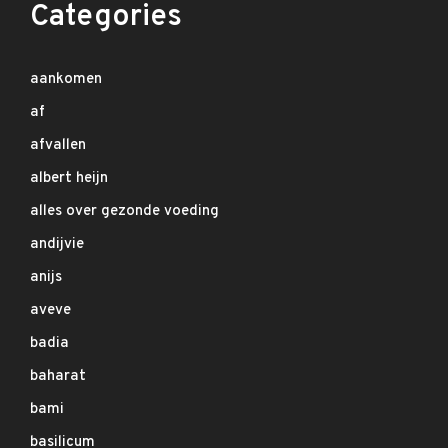
Categories
aankomen
af
afvallen
albert heijn
alles over gezonde voeding
andijvie
anijs
aveve
badia
baharat
bami
basilicum