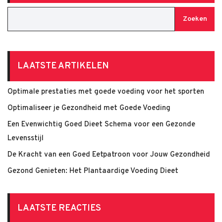
Zoeken
LAATSTE ARTIKELEN
Optimale prestaties met goede voeding voor het sporten
Optimaliseer je Gezondheid met Goede Voeding
Een Evenwichtig Goed Dieet Schema voor een Gezonde
Levensstijl
De Kracht van een Goed Eetpatroon voor Jouw Gezondheid
Gezond Genieten: Het Plantaardige Voeding Dieet
LAATSTE REACTIES