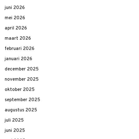
juni 2026
mei 2026
april 2026
maart 2026
februari 2026
januari 2026
december 2025
november 2025
oktober 2025
september 2025
augustus 2025
juli 2025
juni 2025