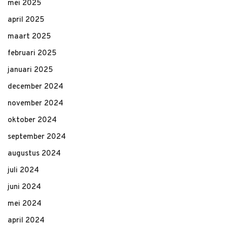
mei 2025
april 2025
maart 2025
februari 2025
januari 2025
december 2024
november 2024
oktober 2024
september 2024
augustus 2024
juli 2024
juni 2024
mei 2024
april 2024