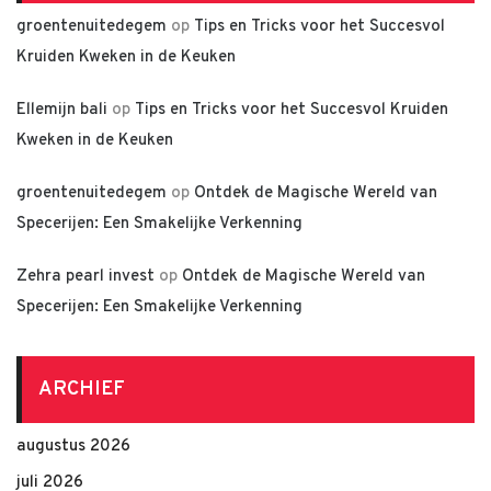
groentenuitedegem
op
Tips en Tricks voor het Succesvol
Kruiden Kweken in de Keuken
Ellemijn bali
op
Tips en Tricks voor het Succesvol Kruiden
Kweken in de Keuken
groentenuitedegem
op
Ontdek de Magische Wereld van
Specerijen: Een Smakelijke Verkenning
Zehra pearl invest
op
Ontdek de Magische Wereld van
Specerijen: Een Smakelijke Verkenning
ARCHIEF
augustus 2026
juli 2026