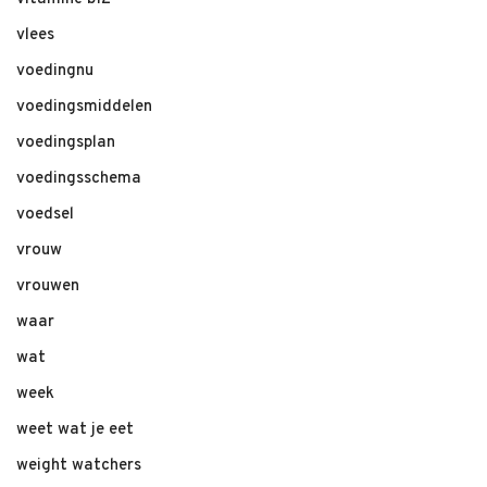
vlees
voedingnu
voedingsmiddelen
voedingsplan
voedingsschema
voedsel
vrouw
vrouwen
waar
wat
week
weet wat je eet
weight watchers