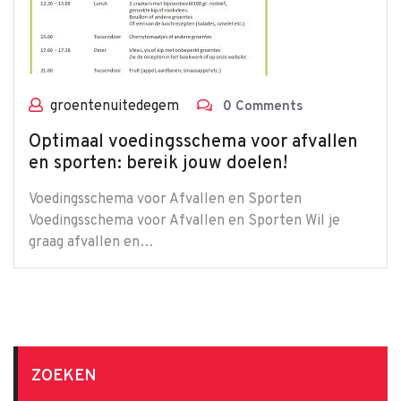
groentenuitedegem
0 Comments
Optimaal voedingsschema voor afvallen
en sporten: bereik jouw doelen!
Voedingsschema voor Afvallen en Sporten
Voedingsschema voor Afvallen en Sporten Wil je
graag afvallen en…
ZOEKEN