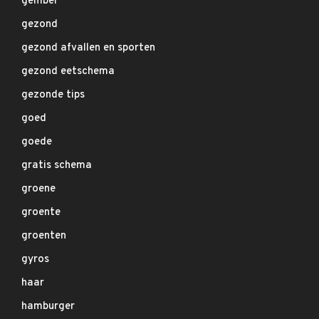
gember
gezond
gezond afvallen en sporten
gezond eetschema
gezonde tips
goed
goede
gratis schema
groene
groente
groenten
gyros
haar
hamburger