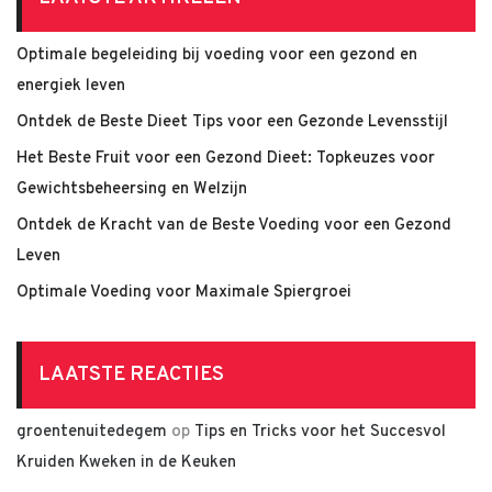
Optimale begeleiding bij voeding voor een gezond en
energiek leven
Ontdek de Beste Dieet Tips voor een Gezonde Levensstijl
Het Beste Fruit voor een Gezond Dieet: Topkeuzes voor
Gewichtsbeheersing en Welzijn
Ontdek de Kracht van de Beste Voeding voor een Gezond
Leven
Optimale Voeding voor Maximale Spiergroei
LAATSTE REACTIES
groentenuitedegem
op
Tips en Tricks voor het Succesvol
Kruiden Kweken in de Keuken