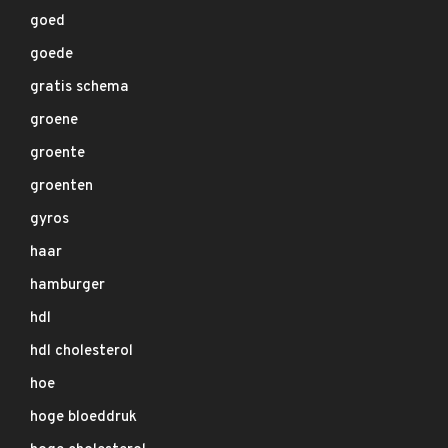
goed
goede
gratis schema
groene
groente
groenten
gyros
haar
hamburger
hdl
hdl cholesterol
hoe
hoge bloeddruk