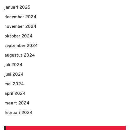
januari 2025
december 2024
november 2024
oktober 2024
september 2024
augustus 2024
juli 2024
juni 2024
mei 2024
april 2024
maart 2024
februari 2024