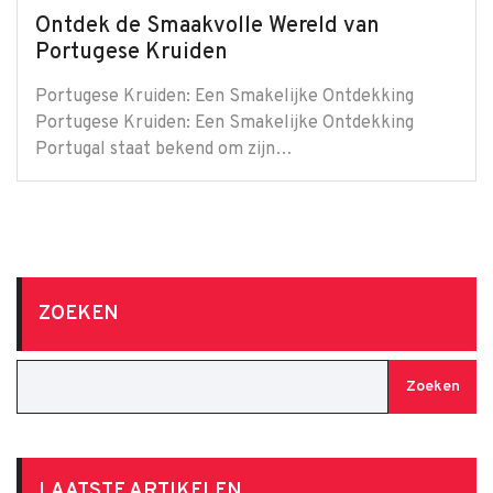
Ontdek de Smaakvolle Wereld van
Portugese Kruiden
Portugese Kruiden: Een Smakelijke Ontdekking
Portugese Kruiden: Een Smakelijke Ontdekking
Portugal staat bekend om zijn…
ZOEKEN
Zoeken
LAATSTE ARTIKELEN