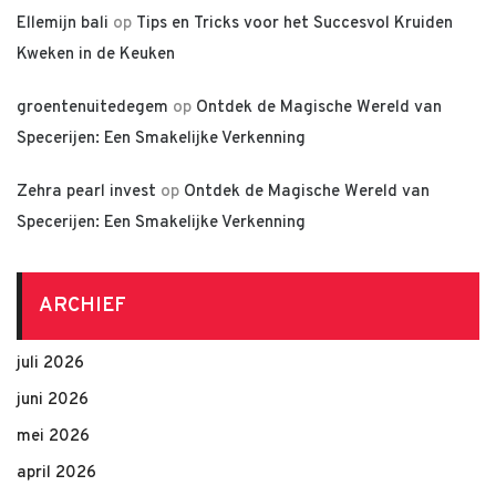
Ellemijn bali
op
Tips en Tricks voor het Succesvol Kruiden
Kweken in de Keuken
groentenuitedegem
op
Ontdek de Magische Wereld van
Specerijen: Een Smakelijke Verkenning
Zehra pearl invest
op
Ontdek de Magische Wereld van
Specerijen: Een Smakelijke Verkenning
ARCHIEF
juli 2026
juni 2026
mei 2026
april 2026