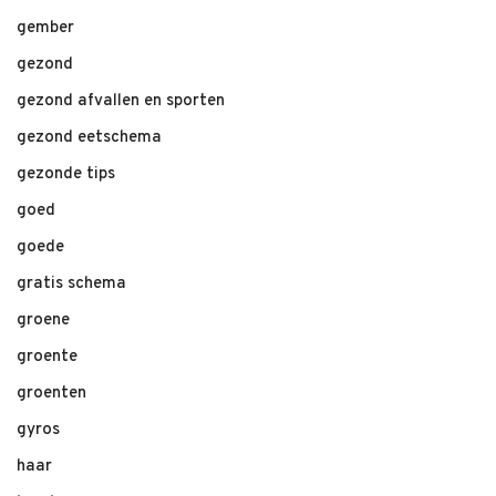
gember
gezond
gezond afvallen en sporten
gezond eetschema
gezonde tips
goed
goede
gratis schema
groene
groente
groenten
gyros
haar