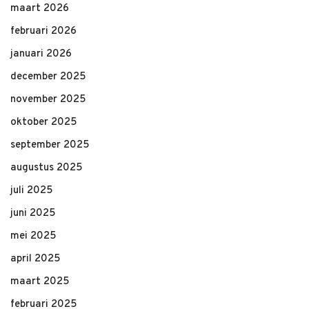
maart 2026
februari 2026
januari 2026
december 2025
november 2025
oktober 2025
september 2025
augustus 2025
juli 2025
juni 2025
mei 2025
april 2025
maart 2025
februari 2025