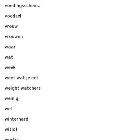
voedingsschema
voedsel
vrouw
vrouwen
waar
wat
week
weet wat je eet
weight watchers
weinig
wel
winterhard
witlof