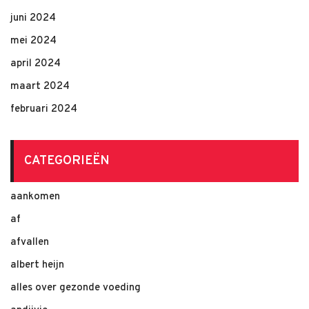
juni 2024
mei 2024
april 2024
maart 2024
februari 2024
CATEGORIEËN
aankomen
af
afvallen
albert heijn
alles over gezonde voeding