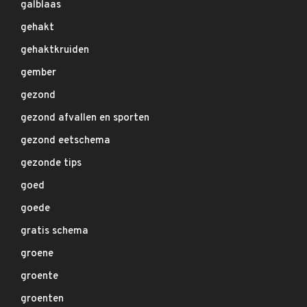
galblaas
gehakt
gehaktkruiden
gember
gezond
gezond afvallen en sporten
gezond eetschema
gezonde tips
goed
goede
gratis schema
groene
groente
groenten