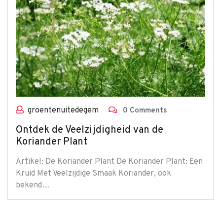
groentenuitedegem
0 Comments
Ontdek de Veelzijdigheid van de
Koriander Plant
Artikel: De Koriander Plant De Koriander Plant: Een
Kruid Met Veelzijdige Smaak Koriander, ook
bekend…