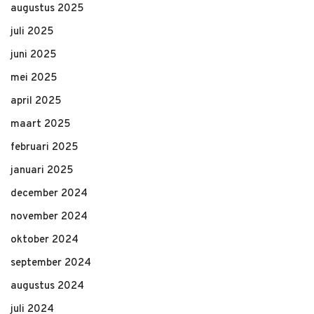
augustus 2025
juli 2025
juni 2025
mei 2025
april 2025
maart 2025
februari 2025
januari 2025
december 2024
november 2024
oktober 2024
september 2024
augustus 2024
juli 2024