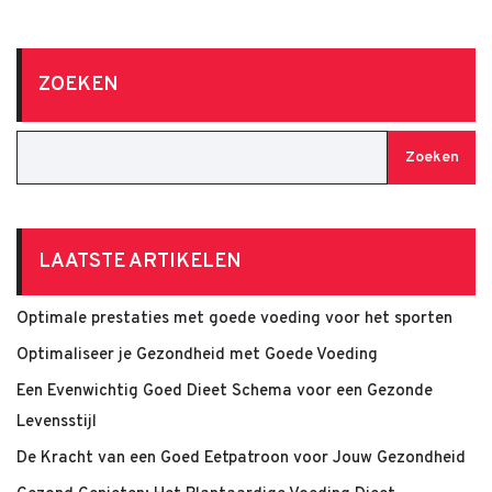
ZOEKEN
Zoeken
LAATSTE ARTIKELEN
Optimale prestaties met goede voeding voor het sporten
Optimaliseer je Gezondheid met Goede Voeding
Een Evenwichtig Goed Dieet Schema voor een Gezonde
Levensstijl
De Kracht van een Goed Eetpatroon voor Jouw Gezondheid