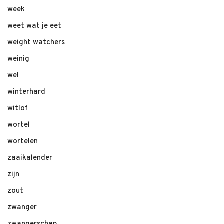
week
weet wat je eet
weight watchers
weinig
wel
winterhard
witlof
wortel
wortelen
zaaikalender
zijn
zout
zwanger