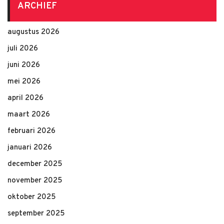
ARCHIEF
augustus 2026
juli 2026
juni 2026
mei 2026
april 2026
maart 2026
februari 2026
januari 2026
december 2025
november 2025
oktober 2025
september 2025