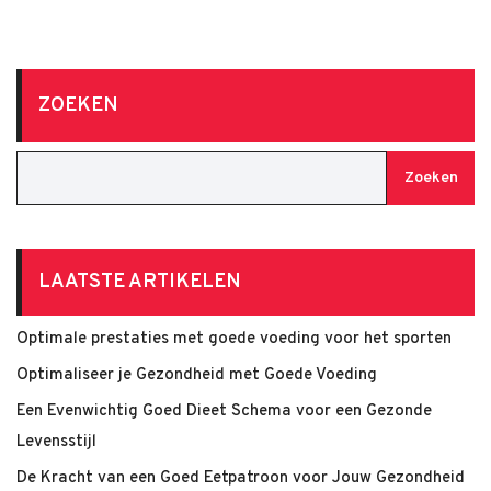
ZOEKEN
Zoeken
LAATSTE ARTIKELEN
Optimale prestaties met goede voeding voor het sporten
Optimaliseer je Gezondheid met Goede Voeding
Een Evenwichtig Goed Dieet Schema voor een Gezonde
Levensstijl
De Kracht van een Goed Eetpatroon voor Jouw Gezondheid