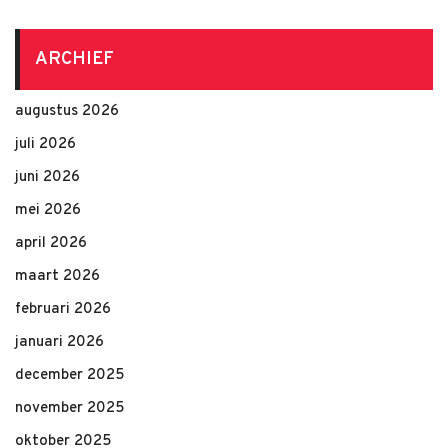
ARCHIEF
augustus 2026
juli 2026
juni 2026
mei 2026
april 2026
maart 2026
februari 2026
januari 2026
december 2025
november 2025
oktober 2025