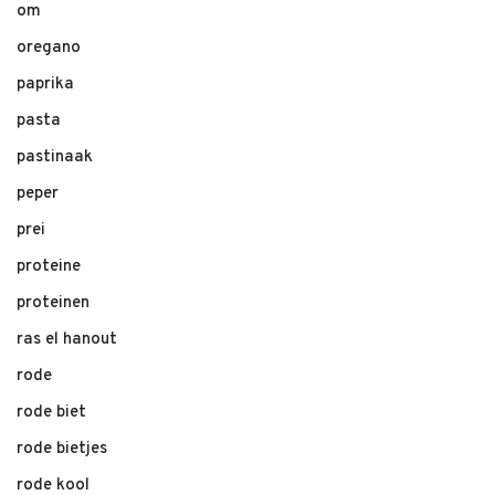
om
oregano
paprika
pasta
pastinaak
peper
prei
proteine
proteinen
ras el hanout
rode
rode biet
rode bietjes
rode kool