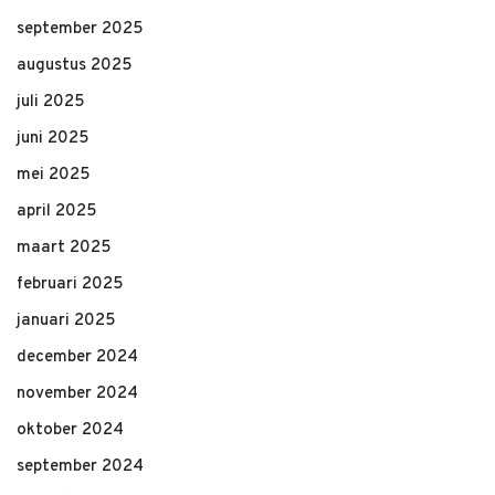
september 2025
augustus 2025
juli 2025
juni 2025
mei 2025
april 2025
maart 2025
februari 2025
januari 2025
december 2024
november 2024
oktober 2024
september 2024