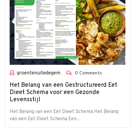
groentenuitedegem
0 Comments
Het Belang van een Gestructureerd Eet
Dieet Schema voor een Gezonde
Levensstijl
Het Belang van een Eet Dieet Schema Het Belang
van een Eet Dieet Schema Een…