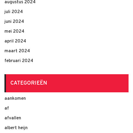
augustus 2024
juli 2024
juni 2024
mei 2024
april 2024
maart 2024
februari 2024
CATEGORIEËN
aankomen
af
afvallen
albert heijn