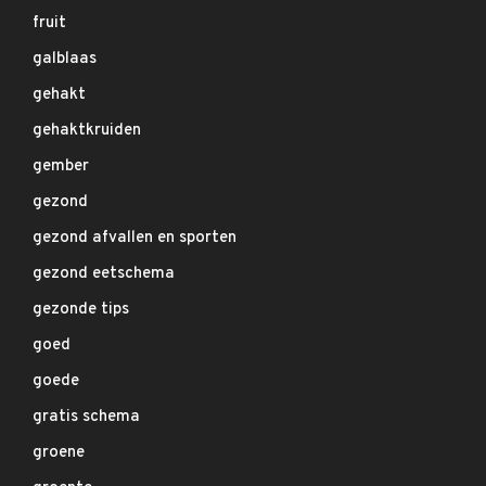
fruit
galblaas
gehakt
gehaktkruiden
gember
gezond
gezond afvallen en sporten
gezond eetschema
gezonde tips
goed
goede
gratis schema
groene