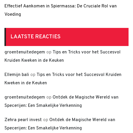
Effectief Aankomen in Spiermassa: De Cruciale Rol van
Voeding
LAATSTE REACTIES
groentenuitedegem
op
Tips en Tricks voor het Succesvol
Kruiden Kweken in de Keuken
Ellemijn bali
op
Tips en Tricks voor het Succesvol Kruiden
Kweken in de Keuken
groentenuitedegem
op
Ontdek de Magische Wereld van
Specerijen: Een Smakelijke Verkenning
Zehra pearl invest
op
Ontdek de Magische Wereld van
Specerijen: Een Smakelijke Verkenning