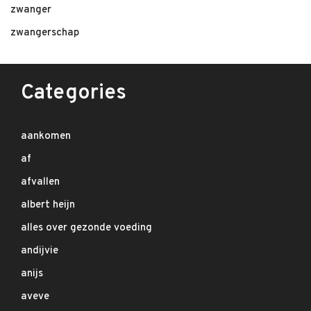
zwanger
zwangerschap
Categories
aankomen
af
afvallen
albert heijn
alles over gezonde voeding
andijvie
anijs
aveve