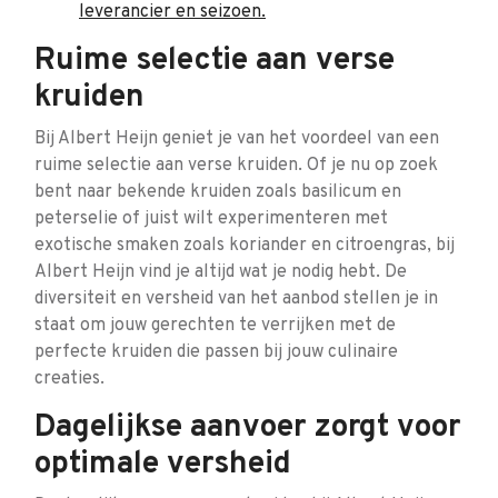
leverancier en seizoen.
Ruime selectie aan verse
kruiden
Bij Albert Heijn geniet je van het voordeel van een
ruime selectie aan verse kruiden. Of je nu op zoek
bent naar bekende kruiden zoals basilicum en
peterselie of juist wilt experimenteren met
exotische smaken zoals koriander en citroengras, bij
Albert Heijn vind je altijd wat je nodig hebt. De
diversiteit en versheid van het aanbod stellen je in
staat om jouw gerechten te verrijken met de
perfecte kruiden die passen bij jouw culinaire
creaties.
Dagelijkse aanvoer zorgt voor
optimale versheid