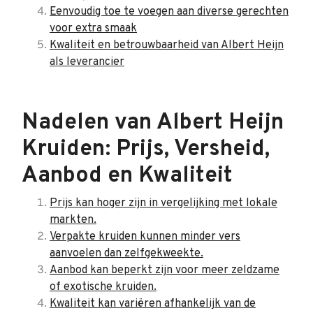
Eenvoudig toe te voegen aan diverse gerechten
voor extra smaak
Kwaliteit en betrouwbaarheid van Albert Heijn
als leverancier
Nadelen van Albert Heijn
Kruiden: Prijs, Versheid,
Aanbod en Kwaliteit
Prijs kan hoger zijn in vergelijking met lokale
markten.
Verpakte kruiden kunnen minder vers
aanvoelen dan zelfgekweekte.
Aanbod kan beperkt zijn voor meer zeldzame
of exotische kruiden.
Kwaliteit kan variëren afhankelijk van de