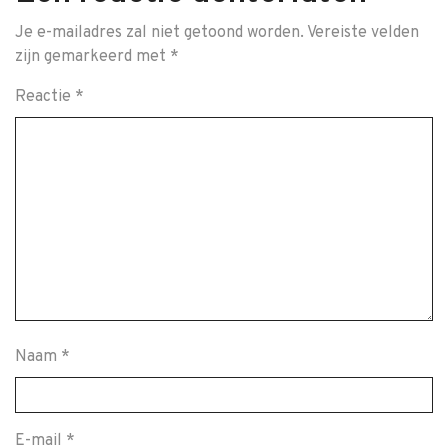
Je e-mailadres zal niet getoond worden.
Vereiste velden
zijn gemarkeerd met
*
Reactie
*
Naam
*
E-mail
*