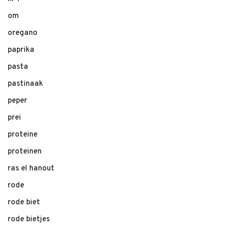
om
oregano
paprika
pasta
pastinaak
peper
prei
proteine
proteinen
ras el hanout
rode
rode biet
rode bietjes