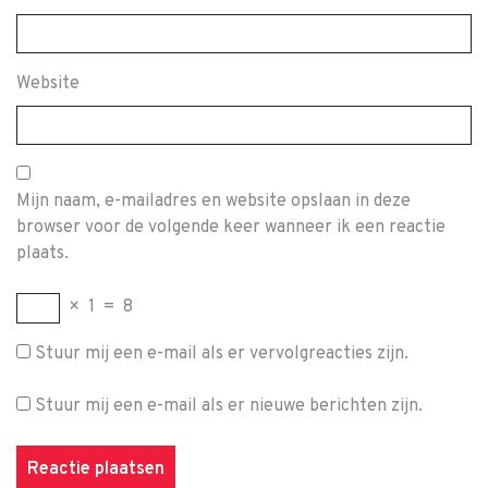
Website
Mijn naam, e-mailadres en website opslaan in deze
browser voor de volgende keer wanneer ik een reactie
plaats.
×
1
=
8
Stuur mij een e-mail als er vervolgreacties zijn.
Stuur mij een e-mail als er nieuwe berichten zijn.