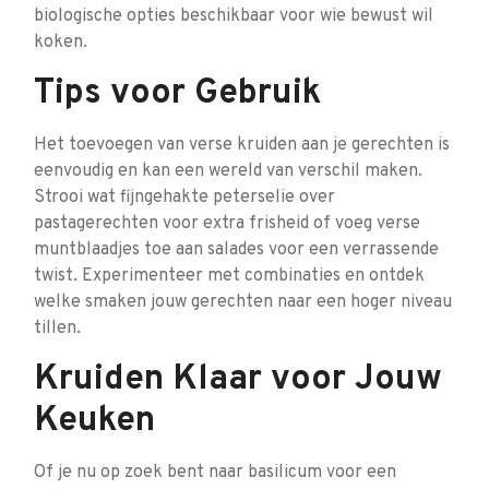
biologische opties beschikbaar voor wie bewust wil
koken.
Tips voor Gebruik
Het toevoegen van verse kruiden aan je gerechten is
eenvoudig en kan een wereld van verschil maken.
Strooi wat fijngehakte peterselie over
pastagerechten voor extra frisheid of voeg verse
muntblaadjes toe aan salades voor een verrassende
twist. Experimenteer met combinaties en ontdek
welke smaken jouw gerechten naar een hoger niveau
tillen.
Kruiden Klaar voor Jouw
Keuken
Of je nu op zoek bent naar basilicum voor een