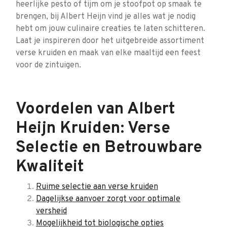
heerlijke pesto of tijm om je stoofpot op smaak te
brengen, bij Albert Heijn vind je alles wat je nodig
hebt om jouw culinaire creaties te laten schitteren.
Laat je inspireren door het uitgebreide assortiment
verse kruiden en maak van elke maaltijd een feest
voor de zintuigen.
Voordelen van Albert
Heijn Kruiden: Verse
Selectie en Betrouwbare
Kwaliteit
Ruime selectie aan verse kruiden
Dagelijkse aanvoer zorgt voor optimale
versheid
Mogelijkheid tot biologische opties