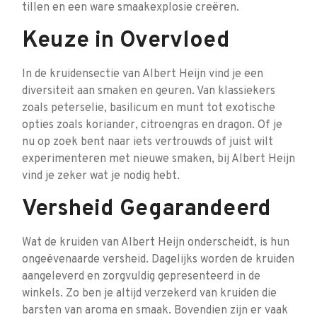
tillen en een ware smaakexplosie creëren.
Keuze in Overvloed
In de kruidensectie van Albert Heijn vind je een
diversiteit aan smaken en geuren. Van klassiekers
zoals peterselie, basilicum en munt tot exotische
opties zoals koriander, citroengras en dragon. Of je
nu op zoek bent naar iets vertrouwds of juist wilt
experimenteren met nieuwe smaken, bij Albert Heijn
vind je zeker wat je nodig hebt.
Versheid Gegarandeerd
Wat de kruiden van Albert Heijn onderscheidt, is hun
ongeëvenaarde versheid. Dagelijks worden de kruiden
aangeleverd en zorgvuldig gepresenteerd in de
winkels. Zo ben je altijd verzekerd van kruiden die
barsten van aroma en smaak. Bovendien zijn er vaak