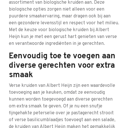
assortiment van biologische kruiden aan. Deze
biologische opties zorgen niet alleen voor een
puurdere smaakervaring, maar dragen ook bij aan
een gezondere levensstijl en respect voor het milieu.
Met de keuze voor biologische kruiden bij Albert
Heijn kun je met een gerust hart genieten van verse
en verantwoorde ingrediënten in je gerechten.
Eenvoudig toe te voegen aan
diverse gerechten voor extra
smaak
Verse kruiden van Albert Heijn zijn een waardevolle
toevoeging aan je keuken, omdat ze eenvoudig
kunnen worden toegevoegd aan diverse gerechten
om extra smaak te geven. Of je nu een snufje
fijngehakte peterselie over je pastagerecht strooit
of verse basilicumblaadjes toevoegt aan een salade,
de kruiden van Albert Heijn maken het gemakkelijk