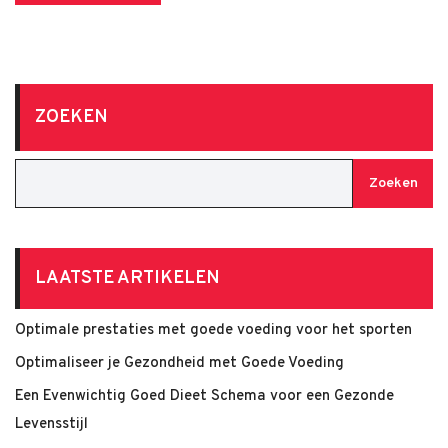
ZOEKEN
Zoeken
LAATSTE ARTIKELEN
Optimale prestaties met goede voeding voor het sporten
Optimaliseer je Gezondheid met Goede Voeding
Een Evenwichtig Goed Dieet Schema voor een Gezonde
Levensstijl