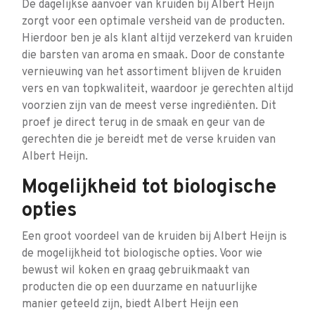
De dagelijkse aanvoer van kruiden bij Albert Heijn
zorgt voor een optimale versheid van de producten.
Hierdoor ben je als klant altijd verzekerd van kruiden
die barsten van aroma en smaak. Door de constante
vernieuwing van het assortiment blijven de kruiden
vers en van topkwaliteit, waardoor je gerechten altijd
voorzien zijn van de meest verse ingrediënten. Dit
proef je direct terug in de smaak en geur van de
gerechten die je bereidt met de verse kruiden van
Albert Heijn.
Mogelijkheid tot biologische
opties
Een groot voordeel van de kruiden bij Albert Heijn is
de mogelijkheid tot biologische opties. Voor wie
bewust wil koken en graag gebruikmaakt van
producten die op een duurzame en natuurlijke
manier geteeld zijn, biedt Albert Heijn een