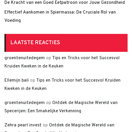
De Kracht van een Goed Eetpatroon voor Jouw Gezondheid
Effectief Aankomen in Spiermassa: De Cruciale Rol van
Voeding
LAATSTE REACTIES
groentenuitedegem
op
Tips en Tricks voor het Succesvol
Kruiden Kweken in de Keuken
Ellemijn bali
op
Tips en Tricks voor het Succesvol Kruiden
Kweken in de Keuken
groentenuitedegem
op
Ontdek de Magische Wereld van
Specerijen: Een Smakelijke Verkenning
Zehra pearl invest
op
Ontdek de Magische Wereld van