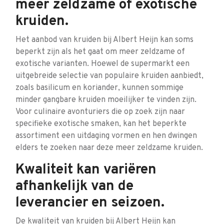
meer zeldzame of exotische
kruiden.
Het aanbod van kruiden bij Albert Heijn kan soms
beperkt zijn als het gaat om meer zeldzame of
exotische varianten. Hoewel de supermarkt een
uitgebreide selectie van populaire kruiden aanbiedt,
zoals basilicum en koriander, kunnen sommige
minder gangbare kruiden moeilijker te vinden zijn.
Voor culinaire avonturiers die op zoek zijn naar
specifieke exotische smaken, kan het beperkte
assortiment een uitdaging vormen en hen dwingen
elders te zoeken naar deze meer zeldzame kruiden.
Kwaliteit kan variëren
afhankelijk van de
leverancier en seizoen.
De kwaliteit van kruiden bij Albert Heijn kan