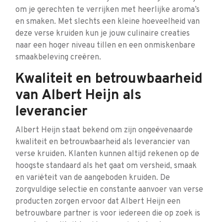
om je gerechten te verrijken met heerlijke aroma’s
en smaken. Met slechts een kleine hoeveelheid van
deze verse kruiden kun je jouw culinaire creaties
naar een hoger niveau tillen en een onmiskenbare
smaakbeleving creëren.
Kwaliteit en betrouwbaarheid
van Albert Heijn als
leverancier
Albert Heijn staat bekend om zijn ongeëvenaarde
kwaliteit en betrouwbaarheid als leverancier van
verse kruiden. Klanten kunnen altijd rekenen op de
hoogste standaard als het gaat om versheid, smaak
en variëteit van de aangeboden kruiden. De
zorgvuldige selectie en constante aanvoer van verse
producten zorgen ervoor dat Albert Heijn een
betrouwbare partner is voor iedereen die op zoek is