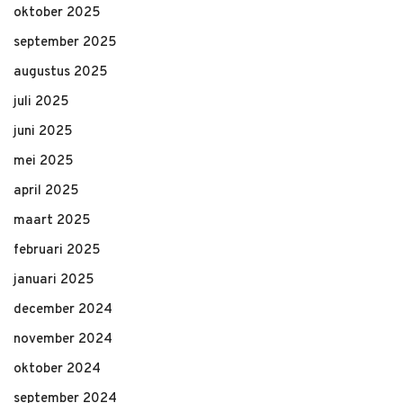
oktober 2025
september 2025
augustus 2025
juli 2025
juni 2025
mei 2025
april 2025
maart 2025
februari 2025
januari 2025
december 2024
november 2024
oktober 2024
september 2024