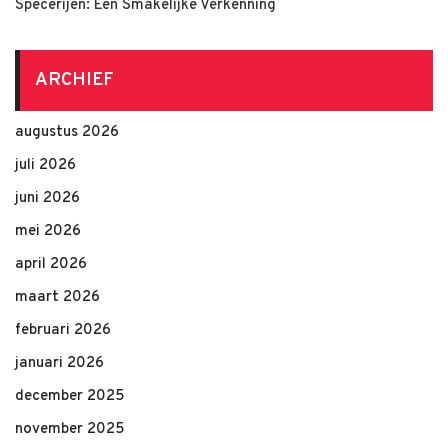
Specerijen: Een Smakelijke Verkenning
ARCHIEF
augustus 2026
juli 2026
juni 2026
mei 2026
april 2026
maart 2026
februari 2026
januari 2026
december 2025
november 2025