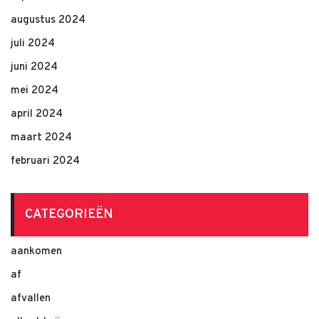
augustus 2024
juli 2024
juni 2024
mei 2024
april 2024
maart 2024
februari 2024
CATEGORIEËN
aankomen
af
afvallen