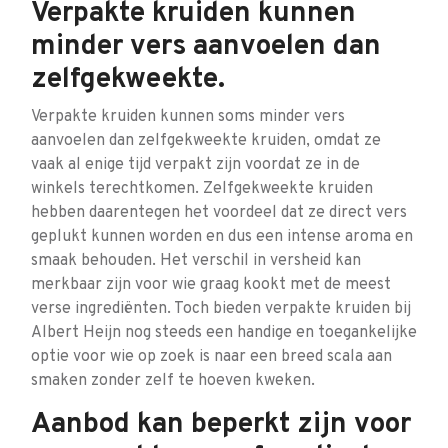
Verpakte kruiden kunnen
minder vers aanvoelen dan
zelfgekweekte.
Verpakte kruiden kunnen soms minder vers
aanvoelen dan zelfgekweekte kruiden, omdat ze
vaak al enige tijd verpakt zijn voordat ze in de
winkels terechtkomen. Zelfgekweekte kruiden
hebben daarentegen het voordeel dat ze direct vers
geplukt kunnen worden en dus een intense aroma en
smaak behouden. Het verschil in versheid kan
merkbaar zijn voor wie graag kookt met de meest
verse ingrediënten. Toch bieden verpakte kruiden bij
Albert Heijn nog steeds een handige en toegankelijke
optie voor wie op zoek is naar een breed scala aan
smaken zonder zelf te hoeven kweken.
Aanbod kan beperkt zijn voor