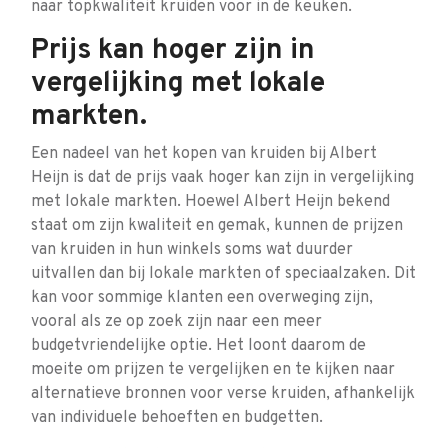
naar topkwaliteit kruiden voor in de keuken.
Prijs kan hoger zijn in
vergelijking met lokale
markten.
Een nadeel van het kopen van kruiden bij Albert
Heijn is dat de prijs vaak hoger kan zijn in vergelijking
met lokale markten. Hoewel Albert Heijn bekend
staat om zijn kwaliteit en gemak, kunnen de prijzen
van kruiden in hun winkels soms wat duurder
uitvallen dan bij lokale markten of speciaalzaken. Dit
kan voor sommige klanten een overweging zijn,
vooral als ze op zoek zijn naar een meer
budgetvriendelijke optie. Het loont daarom de
moeite om prijzen te vergelijken en te kijken naar
alternatieve bronnen voor verse kruiden, afhankelijk
van individuele behoeften en budgetten.