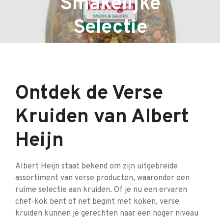
Smakelijke
Selectie
Ontdek de Verse
Kruiden van Albert
Heijn
Albert Heijn staat bekend om zijn uitgebreide
assortiment van verse producten, waaronder een
ruime selectie aan kruiden. Of je nu een ervaren
chef-kok bent of net begint met koken, verse
kruiden kunnen je gerechten naar een hoger niveau