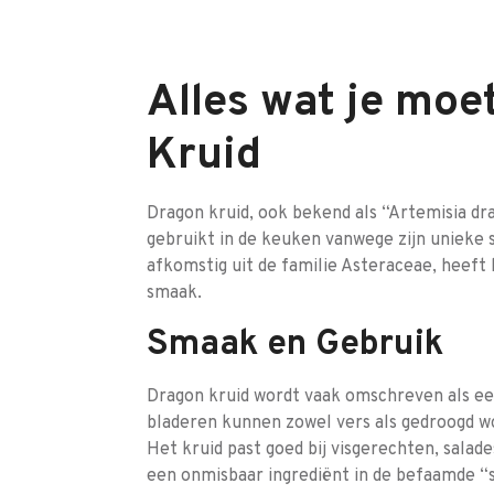
Alles wat je moe
Kruid
Dragon kruid, ook bekend als “Artemisia dra
gebruikt in de keuken vanwege zijn unieke
afkomstig uit de familie Asteraceae, heeft 
smaak.
Smaak en Gebruik
Dragon kruid wordt vaak omschreven als een
bladeren kunnen zowel vers als gedroogd 
Het kruid past goed bij visgerechten, salad
een onmisbaar ingrediënt in de befaamde “s