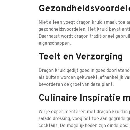
Gezondheidsvoordel
Niet alleen voegt dragon kruid smaak toe a
gezondheidsvoordelen. Het kruid bevat anti
Daarnaast wordt dragon traditioneel gebrui
eigenschappen.
Teelt en Verzorging
Dragon kruid gedijt goed in goed doorlaten
als buiten worden gekweekt, afhankelijk va
bevorderen de groei van deze plant.
Culinaire Inspiratie
Wil je experimenteren met dragon kruid in 
salade dressing, voeg het toe aan gegrilde 
cocktails. De mogelijkheden zijn eindeloos!