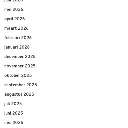
juni 2026
mei 2026
april 2026
maart 2026
februari 2026
januari 2026
december 2025
november 2025
oktober 2025
september 2025
augustus 2025
juli 2025
juni 2025
mei 2025