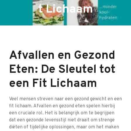
t Lichaam
Afvallen en Gezond
Eten: De Sleutel tot
een Fit Lichaam
Veel mensen streven naar een gezond gewicht en een
fit lichaam. Afvallen en gezond eten spelen hierbij
een cruciale rol. Het is belangrijk om te begrijpen
dat een gezonde levensstijl niet draait om strenge
diëten of tijdelijke oplossingen, maar om het maken