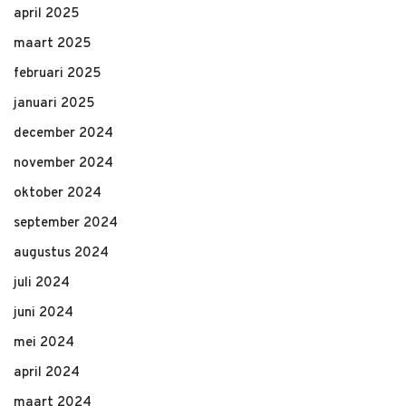
april 2025
maart 2025
februari 2025
januari 2025
december 2024
november 2024
oktober 2024
september 2024
augustus 2024
juli 2024
juni 2024
mei 2024
april 2024
maart 2024