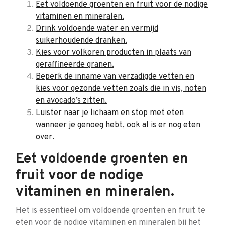
Eet voldoende groenten en fruit voor de nodige
vitaminen en mineralen.
Drink voldoende water en vermijd
suikerhoudende dranken.
Kies voor volkoren producten in plaats van
geraffineerde granen.
Beperk de inname van verzadigde vetten en
kies voor gezonde vetten zoals die in vis, noten
en avocado’s zitten.
Luister naar je lichaam en stop met eten
wanneer je genoeg hebt, ook al is er nog eten
over.
Eet voldoende groenten en
fruit voor de nodige
vitaminen en mineralen.
Het is essentieel om voldoende groenten en fruit te
eten voor de nodige vitaminen en mineralen bij het