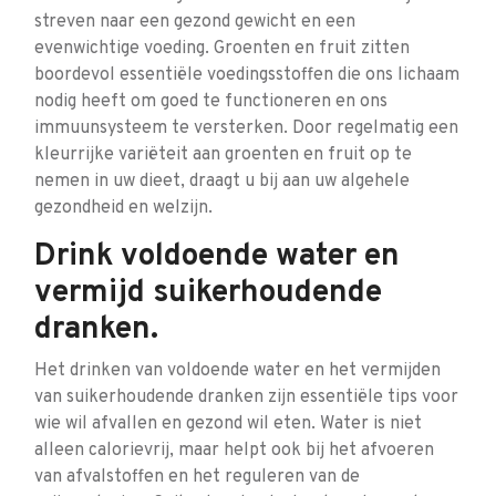
streven naar een gezond gewicht en een
evenwichtige voeding. Groenten en fruit zitten
boordevol essentiële voedingsstoffen die ons lichaam
nodig heeft om goed te functioneren en ons
immuunsysteem te versterken. Door regelmatig een
kleurrijke variëteit aan groenten en fruit op te
nemen in uw dieet, draagt u bij aan uw algehele
gezondheid en welzijn.
Drink voldoende water en
vermijd suikerhoudende
dranken.
Het drinken van voldoende water en het vermijden
van suikerhoudende dranken zijn essentiële tips voor
wie wil afvallen en gezond wil eten. Water is niet
alleen calorievrij, maar helpt ook bij het afvoeren
van afvalstoffen en het reguleren van de