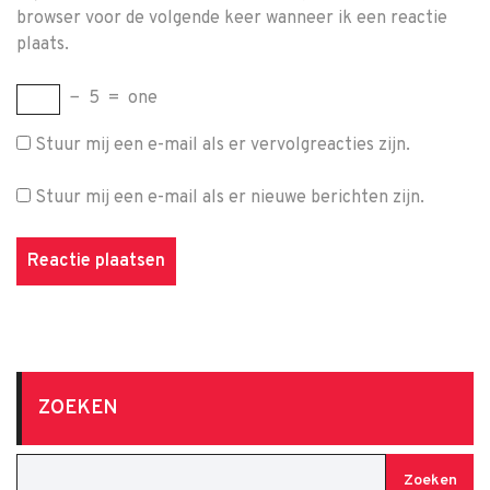
browser voor de volgende keer wanneer ik een reactie
plaats.
−
5
=
one
Stuur mij een e-mail als er vervolgreacties zijn.
Stuur mij een e-mail als er nieuwe berichten zijn.
ZOEKEN
Zoeken