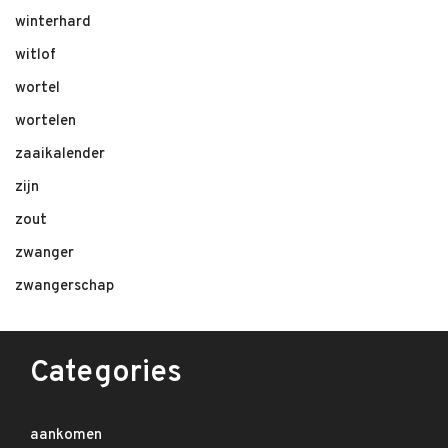
winterhard
witlof
wortel
wortelen
zaaikalender
zijn
zout
zwanger
zwangerschap
Categories
aankomen