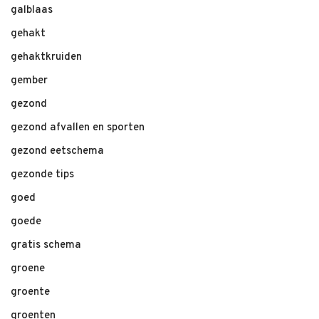
galblaas
gehakt
gehaktkruiden
gember
gezond
gezond afvallen en sporten
gezond eetschema
gezonde tips
goed
goede
gratis schema
groene
groente
groenten