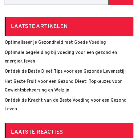
LAATSTE ARTIKELEN
Optimaliseer je Gezondheid met Goede Voeding
Optimale begeleiding bij voeding voor een gezond en
energiek leven
Ontdek de Beste Dieet Tips voor een Gezonde Levensstijl
Het Beste Fruit voor een Gezond Dieet: Topkeuzes voor
Gewichtsbeheersing en Welzijn
Ontdek de Kracht van de Beste Voeding voor een Gezond
Leven
LAATSTE REACTIES