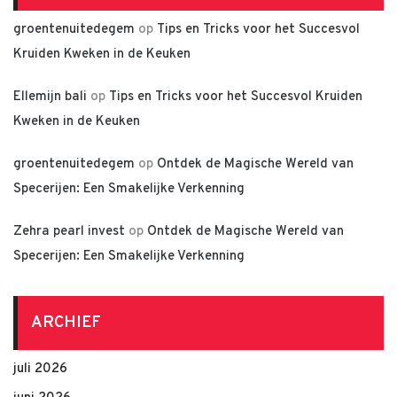
groentenuitedegem
op
Tips en Tricks voor het Succesvol
Kruiden Kweken in de Keuken
Ellemijn bali
op
Tips en Tricks voor het Succesvol Kruiden
Kweken in de Keuken
groentenuitedegem
op
Ontdek de Magische Wereld van
Specerijen: Een Smakelijke Verkenning
Zehra pearl invest
op
Ontdek de Magische Wereld van
Specerijen: Een Smakelijke Verkenning
ARCHIEF
juli 2026