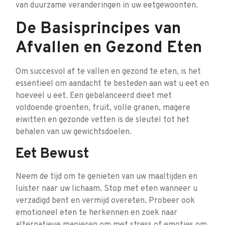
van duurzame veranderingen in uw eetgewoonten.
De Basisprincipes van
Afvallen en Gezond Eten
Om succesvol af te vallen en gezond te eten, is het
essentieel om aandacht te besteden aan wat u eet en
hoeveel u eet. Een gebalanceerd dieet met
voldoende groenten, fruit, volle granen, magere
eiwitten en gezonde vetten is de sleutel tot het
behalen van uw gewichtsdoelen.
Eet Bewust
Neem de tijd om te genieten van uw maaltijden en
luister naar uw lichaam. Stop met eten wanneer u
verzadigd bent en vermijd overeten. Probeer ook
emotioneel eten te herkennen en zoek naar