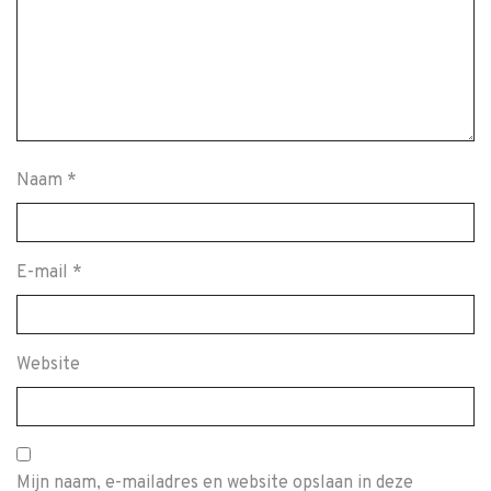
Naam
*
E-mail
*
Website
Mijn naam, e-mailadres en website opslaan in deze