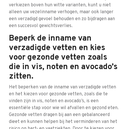
verkiezen boven hun witte varianten, kunt u niet
alleen uw vezelinname verhogen, maar ook langer
een verzadigd gevoel behouden en zo bijdragen aan
een succesvol gewichtsverlies.
Beperk de inname van
verzadigde vetten en kies
voor gezonde vetten zoals
die in vis, noten en avocado’s
zitten.
Het beperken van de inname van verzadigde vetten
en het kiezen voor gezonde vetten, zoals die te
vinden zijn in vis, noten en avocado’s, is een
essentiële stap voor wie wil afvallen en gezond eten.
Gezonde vetten dragen bij aan een gebalanceerd
dieet en kunnen helpen bij het verminderen van het
risico op hart- en vaatziekten. Door te kiezen voor