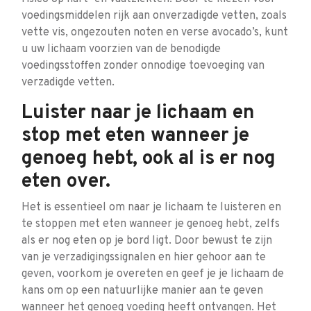
voedingsmiddelen rijk aan onverzadigde vetten, zoals
vette vis, ongezouten noten en verse avocado’s, kunt
u uw lichaam voorzien van de benodigde
voedingsstoffen zonder onnodige toevoeging van
verzadigde vetten.
Luister naar je lichaam en
stop met eten wanneer je
genoeg hebt, ook al is er nog
eten over.
Het is essentieel om naar je lichaam te luisteren en
te stoppen met eten wanneer je genoeg hebt, zelfs
als er nog eten op je bord ligt. Door bewust te zijn
van je verzadigingssignalen en hier gehoor aan te
geven, voorkom je overeten en geef je je lichaam de
kans om op een natuurlijke manier aan te geven
wanneer het genoeg voeding heeft ontvangen. Het