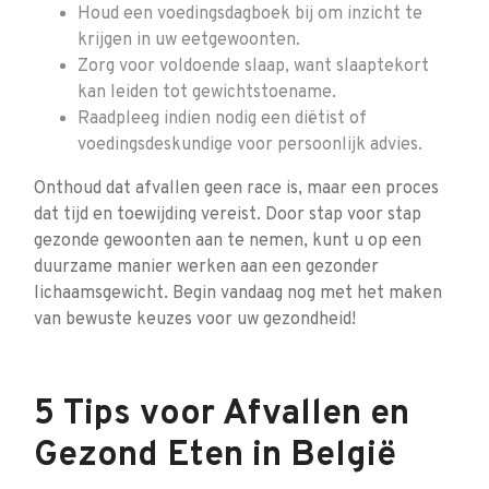
Houd een voedingsdagboek bij om inzicht te
krijgen in uw eetgewoonten.
Zorg voor voldoende slaap, want slaaptekort
kan leiden tot gewichtstoename.
Raadpleeg indien nodig een diëtist of
voedingsdeskundige voor persoonlijk advies.
Onthoud dat afvallen geen race is, maar een proces
dat tijd en toewijding vereist. Door stap voor stap
gezonde gewoonten aan te nemen, kunt u op een
duurzame manier werken aan een gezonder
lichaamsgewicht. Begin vandaag nog met het maken
van bewuste keuzes voor uw gezondheid!
5 Tips voor Afvallen en
Gezond Eten in België