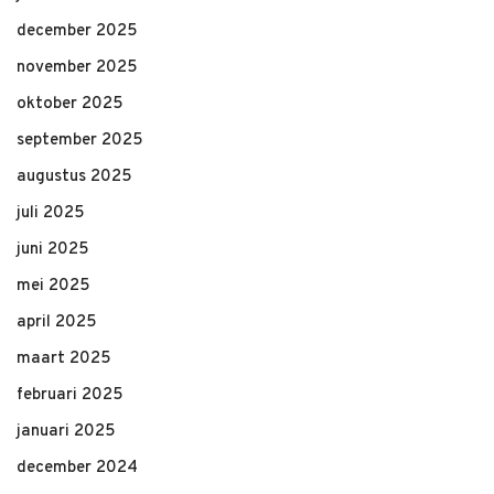
december 2025
november 2025
oktober 2025
september 2025
augustus 2025
juli 2025
juni 2025
mei 2025
april 2025
maart 2025
februari 2025
januari 2025
december 2024