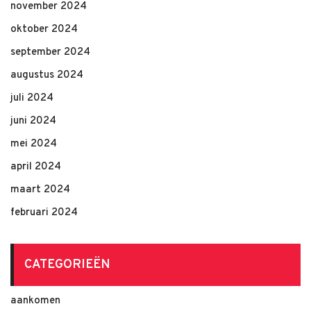
november 2024
oktober 2024
september 2024
augustus 2024
juli 2024
juni 2024
mei 2024
april 2024
maart 2024
februari 2024
CATEGORIEËN
aankomen