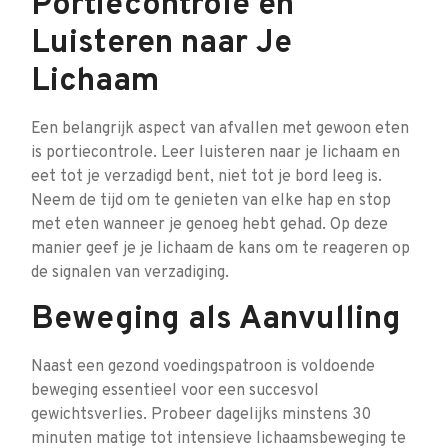
Portiecontrole en
Luisteren naar Je
Lichaam
Een belangrijk aspect van afvallen met gewoon eten
is portiecontrole. Leer luisteren naar je lichaam en
eet tot je verzadigd bent, niet tot je bord leeg is.
Neem de tijd om te genieten van elke hap en stop
met eten wanneer je genoeg hebt gehad. Op deze
manier geef je je lichaam de kans om te reageren op
de signalen van verzadiging.
Beweging als Aanvulling
Naast een gezond voedingspatroon is voldoende
beweging essentieel voor een succesvol
gewichtsverlies. Probeer dagelijks minstens 30
minuten matige tot intensieve lichaamsbeweging te