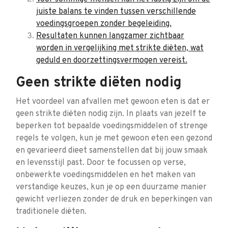
juiste balans te vinden tussen verschillende
voedingsgroepen zonder begeleiding.
Resultaten kunnen langzamer zichtbaar
worden in vergelijking met strikte diëten, wat
geduld en doorzettingsvermogen vereist.
Geen strikte diëten nodig
Het voordeel van afvallen met gewoon eten is dat er
geen strikte diëten nodig zijn. In plaats van jezelf te
beperken tot bepaalde voedingsmiddelen of strenge
regels te volgen, kun je met gewoon eten een gezond
en gevarieerd dieet samenstellen dat bij jouw smaak
en levensstijl past. Door te focussen op verse,
onbewerkte voedingsmiddelen en het maken van
verstandige keuzes, kun je op een duurzame manier
gewicht verliezen zonder de druk en beperkingen van
traditionele diëten.