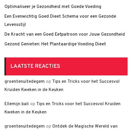
Optimaliseer je Gezondheid met Goede Voeding
Een Evenwichtig Goed Dieet Schema voor een Gezonde
Levensstijl
De Kracht van een Goed Eetpatroon voor Jouw Gezondheid
Gezond Genieten: Het Plantaardige Voeding Dieet
LAATSTE REACTIES
groentenuitedegem
op
Tips en Tricks voor het Succesvol
Kruiden Kweken in de Keuken
Ellemijn bali
op
Tips en Tricks voor het Succesvol Kruiden
Kweken in de Keuken
groentenuitedegem
op
Ontdek de Magische Wereld van