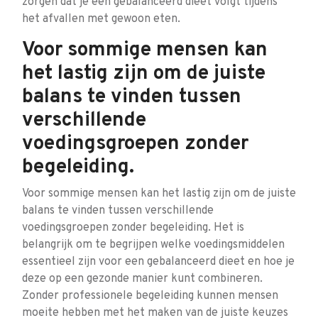
zorgen dat je een gebalanceerd dieet volgt tijdens
het afvallen met gewoon eten.
Voor sommige mensen kan
het lastig zijn om de juiste
balans te vinden tussen
verschillende
voedingsgroepen zonder
begeleiding.
Voor sommige mensen kan het lastig zijn om de juiste
balans te vinden tussen verschillende
voedingsgroepen zonder begeleiding. Het is
belangrijk om te begrijpen welke voedingsmiddelen
essentieel zijn voor een gebalanceerd dieet en hoe je
deze op een gezonde manier kunt combineren.
Zonder professionele begeleiding kunnen mensen
moeite hebben met het maken van de juiste keuzes