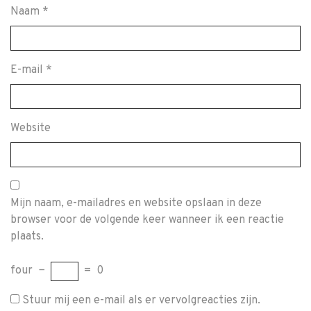
Naam
*
E-mail
*
Website
Mijn naam, e-mailadres en website opslaan in deze
browser voor de volgende keer wanneer ik een reactie
plaats.
four
−
=
0
Stuur mij een e-mail als er vervolgreacties zijn.