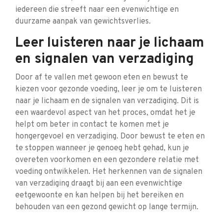
iedereen die streeft naar een evenwichtige en
duurzame aanpak van gewichtsverlies.
Leer luisteren naar je lichaam
en signalen van verzadiging
Door af te vallen met gewoon eten en bewust te
kiezen voor gezonde voeding, leer je om te luisteren
naar je lichaam en de signalen van verzadiging. Dit is
een waardevol aspect van het proces, omdat het je
helpt om beter in contact te komen met je
hongergevoel en verzadiging. Door bewust te eten en
te stoppen wanneer je genoeg hebt gehad, kun je
overeten voorkomen en een gezondere relatie met
voeding ontwikkelen. Het herkennen van de signalen
van verzadiging draagt bij aan een evenwichtige
eetgewoonte en kan helpen bij het bereiken en
behouden van een gezond gewicht op lange termijn.