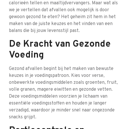
calorieën tellen en maaltijdvervangers. Maar wat als
we je vertellen dat afvallen ook mogelijk is door
gewoon gezond te eten? Het geheim zit hem in het
maken van de juiste keuzes en het vinden van een
balans die bij jouw levensstijl past.
De Kracht van Gezonde
Voeding
Gezond afvallen begint bij het maken van bewuste
keuzes in je voedingspatroon. Kies voor verse,
onbewerkte voedingsmiddelen zoals groenten, fruit,
volle granen, magere eiwitten en gezonde vetten.
Deze voedingsmiddelen voorzien je lichaam van
essentiële voedingsstoffen en houden je langer
verzadigd, waardoor je minder snel naar ongezonde
snacks grijpt.