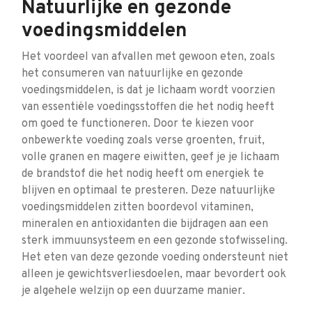
Natuurlijke en gezonde
voedingsmiddelen
Het voordeel van afvallen met gewoon eten, zoals
het consumeren van natuurlijke en gezonde
voedingsmiddelen, is dat je lichaam wordt voorzien
van essentiële voedingsstoffen die het nodig heeft
om goed te functioneren. Door te kiezen voor
onbewerkte voeding zoals verse groenten, fruit,
volle granen en magere eiwitten, geef je je lichaam
de brandstof die het nodig heeft om energiek te
blijven en optimaal te presteren. Deze natuurlijke
voedingsmiddelen zitten boordevol vitaminen,
mineralen en antioxidanten die bijdragen aan een
sterk immuunsysteem en een gezonde stofwisseling.
Het eten van deze gezonde voeding ondersteunt niet
alleen je gewichtsverliesdoelen, maar bevordert ook
je algehele welzijn op een duurzame manier.