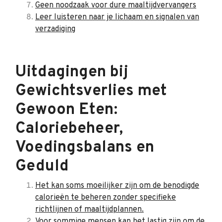
Geen noodzaak voor dure maaltijdvervangers
Leer luisteren naar je lichaam en signalen van
verzadiging
Uitdagingen bij
Gewichtsverlies met
Gewoon Eten:
Caloriebeheer,
Voedingsbalans en
Geduld
Het kan soms moeilijker zijn om de benodigde
calorieën te beheren zonder specifieke
richtlijnen of maaltijdplannen.
Voor sommige mensen kan het lastig zijn om de