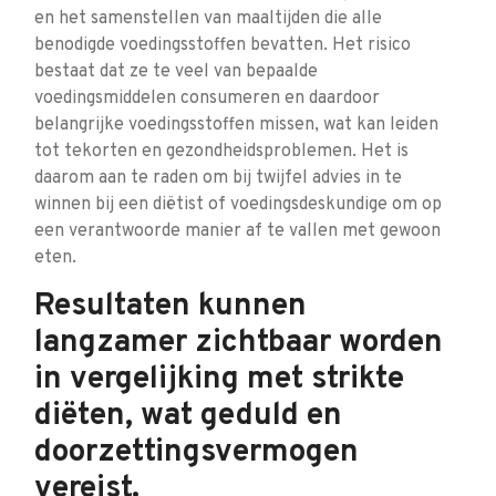
en het samenstellen van maaltijden die alle
benodigde voedingsstoffen bevatten. Het risico
bestaat dat ze te veel van bepaalde
voedingsmiddelen consumeren en daardoor
belangrijke voedingsstoffen missen, wat kan leiden
tot tekorten en gezondheidsproblemen. Het is
daarom aan te raden om bij twijfel advies in te
winnen bij een diëtist of voedingsdeskundige om op
een verantwoorde manier af te vallen met gewoon
eten.
Resultaten kunnen
langzamer zichtbaar worden
in vergelijking met strikte
diëten, wat geduld en
doorzettingsvermogen
vereist.