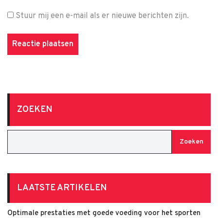
Stuur mij een e-mail als er nieuwe berichten zijn.
ZOEKEN
Zoeken
LAATSTE ARTIKELEN
Optimale prestaties met goede voeding voor het sporten