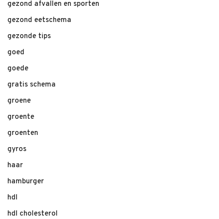
gezond afvallen en sporten
gezond eetschema
gezonde tips
goed
goede
gratis schema
groene
groente
groenten
gyros
haar
hamburger
hdl
hdl cholesterol