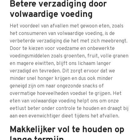
Betere verzadiging door
volwaardige voeding
Het voordeel van afvallen met gewoon eten, zoals
het consumeren van volwaardige voeding, is de
verbeterde verzadiging die het met zich meebrengt.
Door te kiezen voor voedzame en onbewerkte
voedingsmiddelen zoals groenten, fruit, volle granen
en magere eiwitten, blijft ons lichaam langer
verzadigd en tevreden. Dit zorgt ervoor dat we
minder snel honger krijgen en dus ook minder
geneigd zijn om naar ongezonde snacks of
overmatige hoeveelheden voedsel te grijpen. Het
eten van volwaardige voeding helpt ons om onze
eetlust beter onder controle te houden en draagt bij
aan een evenwichtiger dieet tijdens het afvallen.
Makkelijker vol te houden op