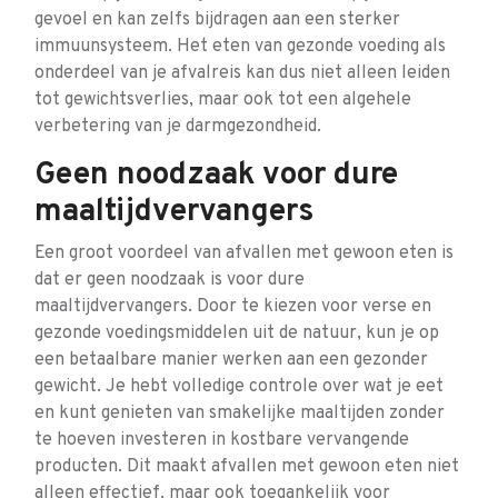
gevoel en kan zelfs bijdragen aan een sterker
immuunsysteem. Het eten van gezonde voeding als
onderdeel van je afvalreis kan dus niet alleen leiden
tot gewichtsverlies, maar ook tot een algehele
verbetering van je darmgezondheid.
Geen noodzaak voor dure
maaltijdvervangers
Een groot voordeel van afvallen met gewoon eten is
dat er geen noodzaak is voor dure
maaltijdvervangers. Door te kiezen voor verse en
gezonde voedingsmiddelen uit de natuur, kun je op
een betaalbare manier werken aan een gezonder
gewicht. Je hebt volledige controle over wat je eet
en kunt genieten van smakelijke maaltijden zonder
te hoeven investeren in kostbare vervangende
producten. Dit maakt afvallen met gewoon eten niet
alleen effectief, maar ook toegankelijk voor