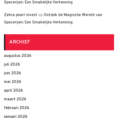
Specerijen: Een Smakelijke Verkenning
Zehra pearl invest
op
Ontdek de Magische Wereld van
Specerijen: Een Smakelijke Verkenning
ARCHIEF
augustus 2026
juli 2026
juni 2026
mei 2026
april 2026
maart 2026
februari 2026
januari 2026