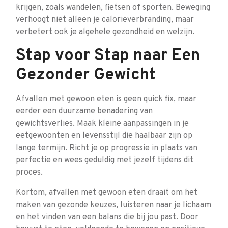
krijgen, zoals wandelen, fietsen of sporten. Beweging
verhoogt niet alleen je calorieverbranding, maar
verbetert ook je algehele gezondheid en welzijn.
Stap voor Stap naar Een
Gezonder Gewicht
Afvallen met gewoon eten is geen quick fix, maar
eerder een duurzame benadering van
gewichtsverlies. Maak kleine aanpassingen in je
eetgewoonten en levensstijl die haalbaar zijn op
lange termijn. Richt je op progressie in plaats van
perfectie en wees geduldig met jezelf tijdens dit
proces.
Kortom, afvallen met gewoon eten draait om het
maken van gezonde keuzes, luisteren naar je lichaam
en het vinden van een balans die bij jou past. Door