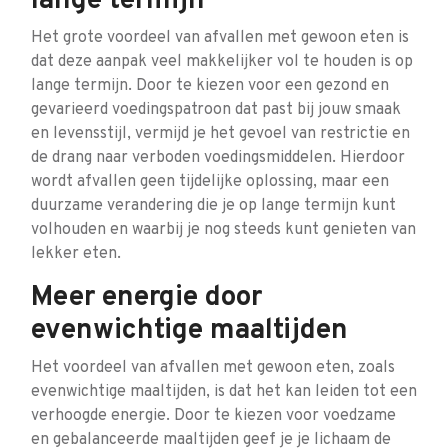
lange termijn
Het grote voordeel van afvallen met gewoon eten is
dat deze aanpak veel makkelijker vol te houden is op
lange termijn. Door te kiezen voor een gezond en
gevarieerd voedingspatroon dat past bij jouw smaak
en levensstijl, vermijd je het gevoel van restrictie en
de drang naar verboden voedingsmiddelen. Hierdoor
wordt afvallen geen tijdelijke oplossing, maar een
duurzame verandering die je op lange termijn kunt
volhouden en waarbij je nog steeds kunt genieten van
lekker eten.
Meer energie door
evenwichtige maaltijden
Het voordeel van afvallen met gewoon eten, zoals
evenwichtige maaltijden, is dat het kan leiden tot een
verhoogde energie. Door te kiezen voor voedzame
en gebalanceerde maaltijden geef je je lichaam de