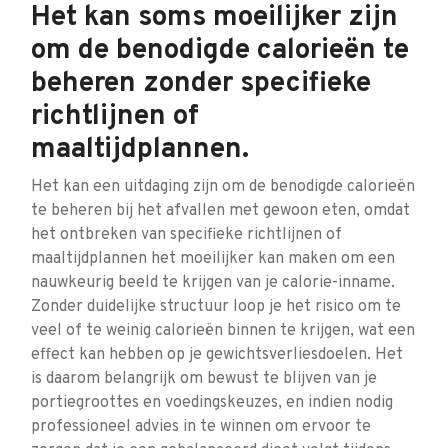
Het kan soms moeilijker zijn
om de benodigde calorieën te
beheren zonder specifieke
richtlijnen of
maaltijdplannen.
Het kan een uitdaging zijn om de benodigde calorieën
te beheren bij het afvallen met gewoon eten, omdat
het ontbreken van specifieke richtlijnen of
maaltijdplannen het moeilijker kan maken om een
nauwkeurig beeld te krijgen van je calorie-inname.
Zonder duidelijke structuur loop je het risico om te
veel of te weinig calorieën binnen te krijgen, wat een
effect kan hebben op je gewichtsverliesdoelen. Het
is daarom belangrijk om bewust te blijven van je
portiegroottes en voedingskeuzes, en indien nodig
professioneel advies in te winnen om ervoor te