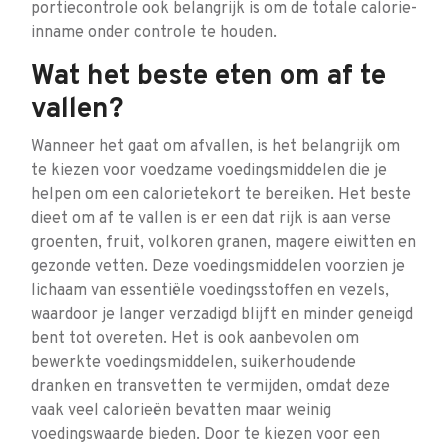
portiecontrole ook belangrijk is om de totale calorie-
inname onder controle te houden.
Wat het beste eten om af te
vallen?
Wanneer het gaat om afvallen, is het belangrijk om
te kiezen voor voedzame voedingsmiddelen die je
helpen om een calorietekort te bereiken. Het beste
dieet om af te vallen is er een dat rijk is aan verse
groenten, fruit, volkoren granen, magere eiwitten en
gezonde vetten. Deze voedingsmiddelen voorzien je
lichaam van essentiële voedingsstoffen en vezels,
waardoor je langer verzadigd blijft en minder geneigd
bent tot overeten. Het is ook aanbevolen om
bewerkte voedingsmiddelen, suikerhoudende
dranken en transvetten te vermijden, omdat deze
vaak veel calorieën bevatten maar weinig
voedingswaarde bieden. Door te kiezen voor een