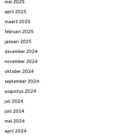
mei 2025
april 2025
maart 2025
februari 2025
januari 2025
december 2024
november 2024
oktober 2024
september 2024
augustus 2024
juli 2024
juni 2024
mei 2024
april 2024