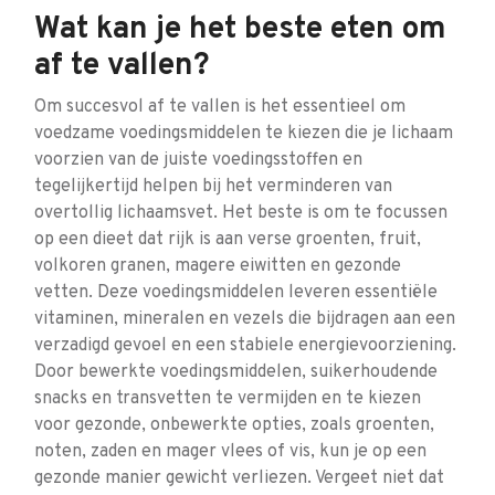
Wat kan je het beste eten om
af te vallen?
Om succesvol af te vallen is het essentieel om
voedzame voedingsmiddelen te kiezen die je lichaam
voorzien van de juiste voedingsstoffen en
tegelijkertijd helpen bij het verminderen van
overtollig lichaamsvet. Het beste is om te focussen
op een dieet dat rijk is aan verse groenten, fruit,
volkoren granen, magere eiwitten en gezonde
vetten. Deze voedingsmiddelen leveren essentiële
vitaminen, mineralen en vezels die bijdragen aan een
verzadigd gevoel en een stabiele energievoorziening.
Door bewerkte voedingsmiddelen, suikerhoudende
snacks en transvetten te vermijden en te kiezen
voor gezonde, onbewerkte opties, zoals groenten,
noten, zaden en mager vlees of vis, kun je op een
gezonde manier gewicht verliezen. Vergeet niet dat