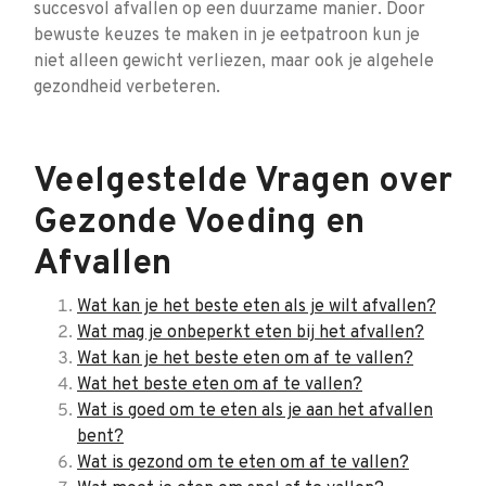
succesvol afvallen op een duurzame manier. Door
bewuste keuzes te maken in je eetpatroon kun je
niet alleen gewicht verliezen, maar ook je algehele
gezondheid verbeteren.
Veelgestelde Vragen over
Gezonde Voeding en
Afvallen
Wat kan je het beste eten als je wilt afvallen?
Wat mag je onbeperkt eten bij het afvallen?
Wat kan je het beste eten om af te vallen?
Wat het beste eten om af te vallen?
Wat is goed om te eten als je aan het afvallen
bent?
Wat is gezond om te eten om af te vallen?