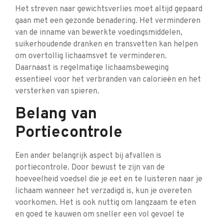
Het streven naar gewichtsverlies moet altijd gepaard
gaan met een gezonde benadering. Het verminderen
van de inname van bewerkte voedingsmiddelen,
suikerhoudende dranken en transvetten kan helpen
om overtollig lichaamsvet te verminderen.
Daarnaast is regelmatige lichaamsbeweging
essentieel voor het verbranden van calorieën en het
versterken van spieren.
Belang van
Portiecontrole
Een ander belangrijk aspect bij afvallen is
portiecontrole. Door bewust te zijn van de
hoeveelheid voedsel die je eet en te luisteren naar je
lichaam wanneer het verzadigd is, kun je overeten
voorkomen. Het is ook nuttig om langzaam te eten
en goed te kauwen om sneller een vol gevoel te