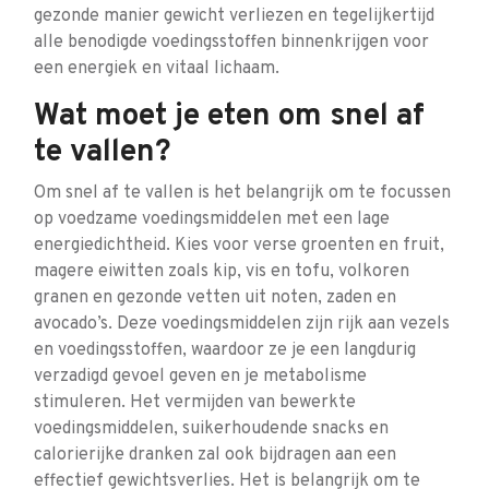
gezonde manier gewicht verliezen en tegelijkertijd
alle benodigde voedingsstoffen binnenkrijgen voor
een energiek en vitaal lichaam.
Wat moet je eten om snel af
te vallen?
Om snel af te vallen is het belangrijk om te focussen
op voedzame voedingsmiddelen met een lage
energiedichtheid. Kies voor verse groenten en fruit,
magere eiwitten zoals kip, vis en tofu, volkoren
granen en gezonde vetten uit noten, zaden en
avocado’s. Deze voedingsmiddelen zijn rijk aan vezels
en voedingsstoffen, waardoor ze je een langdurig
verzadigd gevoel geven en je metabolisme
stimuleren. Het vermijden van bewerkte
voedingsmiddelen, suikerhoudende snacks en
calorierijke dranken zal ook bijdragen aan een
effectief gewichtsverlies. Het is belangrijk om te