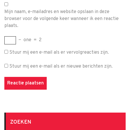
Mijn naam, e-mailadres en website opslaan in deze
browser voor de volgende keer wanneer ik een reactie
plaats.
−
one
=
2
Stuur mij een e-mail als er vervolgreacties zijn.
Stuur mij een e-mail als er nieuwe berichten zijn.
ZOEKEN