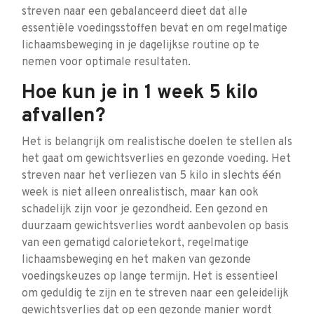
streven naar een gebalanceerd dieet dat alle
essentiële voedingsstoffen bevat en om regelmatige
lichaamsbeweging in je dagelijkse routine op te
nemen voor optimale resultaten.
Hoe kun je in 1 week 5 kilo
afvallen?
Het is belangrijk om realistische doelen te stellen als
het gaat om gewichtsverlies en gezonde voeding. Het
streven naar het verliezen van 5 kilo in slechts één
week is niet alleen onrealistisch, maar kan ook
schadelijk zijn voor je gezondheid. Een gezond en
duurzaam gewichtsverlies wordt aanbevolen op basis
van een gematigd calorietekort, regelmatige
lichaamsbeweging en het maken van gezonde
voedingskeuzes op lange termijn. Het is essentieel
om geduldig te zijn en te streven naar een geleidelijk
gewichtsverlies dat op een gezonde manier wordt