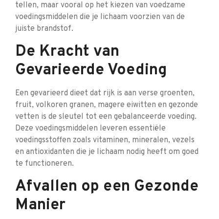
tellen, maar vooral op het kiezen van voedzame
voedingsmiddelen die je lichaam voorzien van de
juiste brandstof.
De Kracht van
Gevarieerde Voeding
Een gevarieerd dieet dat rijk is aan verse groenten,
fruit, volkoren granen, magere eiwitten en gezonde
vetten is de sleutel tot een gebalanceerde voeding.
Deze voedingsmiddelen leveren essentiële
voedingsstoffen zoals vitaminen, mineralen, vezels
en antioxidanten die je lichaam nodig heeft om goed
te functioneren.
Afvallen op een Gezonde
Manier