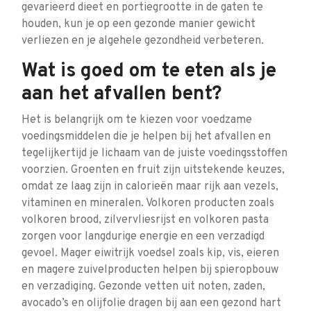
gevarieerd dieet en portiegrootte in de gaten te
houden, kun je op een gezonde manier gewicht
verliezen en je algehele gezondheid verbeteren.
Wat is goed om te eten als je
aan het afvallen bent?
Het is belangrijk om te kiezen voor voedzame
voedingsmiddelen die je helpen bij het afvallen en
tegelijkertijd je lichaam van de juiste voedingsstoffen
voorzien. Groenten en fruit zijn uitstekende keuzes,
omdat ze laag zijn in calorieën maar rijk aan vezels,
vitaminen en mineralen. Volkoren producten zoals
volkoren brood, zilvervliesrijst en volkoren pasta
zorgen voor langdurige energie en een verzadigd
gevoel. Mager eiwitrijk voedsel zoals kip, vis, eieren
en magere zuivelproducten helpen bij spieropbouw
en verzadiging. Gezonde vetten uit noten, zaden,
avocado’s en olijfolie dragen bij aan een gezond hart