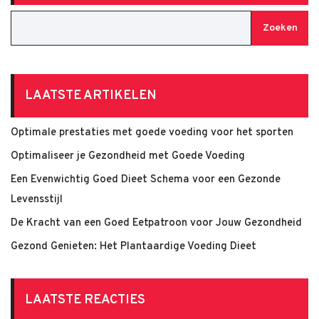
Zoeken
LAATSTE ARTIKELEN
Optimale prestaties met goede voeding voor het sporten
Optimaliseer je Gezondheid met Goede Voeding
Een Evenwichtig Goed Dieet Schema voor een Gezonde
Levensstijl
De Kracht van een Goed Eetpatroon voor Jouw Gezondheid
Gezond Genieten: Het Plantaardige Voeding Dieet
LAATSTE REACTIES