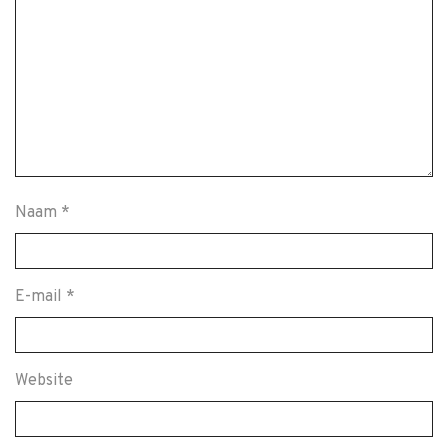
Naam
*
E-mail
*
Website