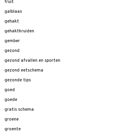
fruit
galblaas
gehakt
gehaktkruiden
gember
gezond
gezond afvallen en sporten
gezond eetschema
gezonde tips
goed
goede
gratis schema
groene
groente