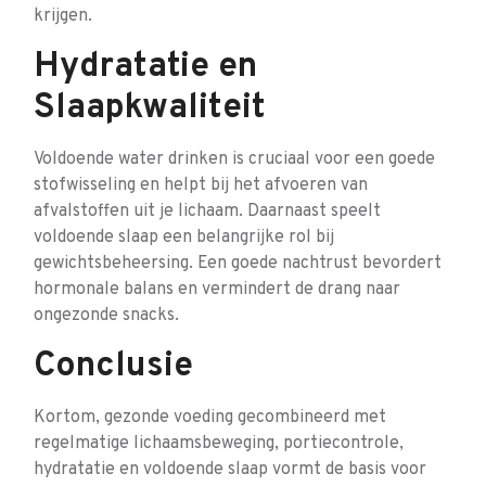
krijgen.
Hydratatie en
Slaapkwaliteit
Voldoende water drinken is cruciaal voor een goede
stofwisseling en helpt bij het afvoeren van
afvalstoffen uit je lichaam. Daarnaast speelt
voldoende slaap een belangrijke rol bij
gewichtsbeheersing. Een goede nachtrust bevordert
hormonale balans en vermindert de drang naar
ongezonde snacks.
Conclusie
Kortom, gezonde voeding gecombineerd met
regelmatige lichaamsbeweging, portiecontrole,
hydratatie en voldoende slaap vormt de basis voor