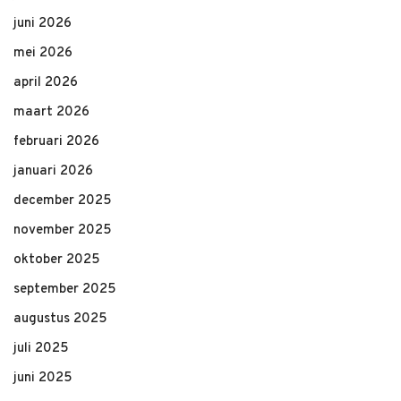
juni 2026
mei 2026
april 2026
maart 2026
februari 2026
januari 2026
december 2025
november 2025
oktober 2025
september 2025
augustus 2025
juli 2025
juni 2025