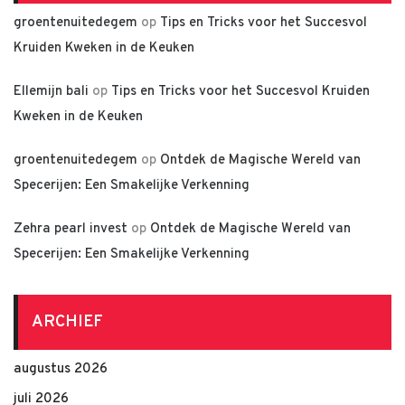
groentenuitedegem
op
Tips en Tricks voor het Succesvol
Kruiden Kweken in de Keuken
Ellemijn bali
op
Tips en Tricks voor het Succesvol Kruiden
Kweken in de Keuken
groentenuitedegem
op
Ontdek de Magische Wereld van
Specerijen: Een Smakelijke Verkenning
Zehra pearl invest
op
Ontdek de Magische Wereld van
Specerijen: Een Smakelijke Verkenning
ARCHIEF
augustus 2026
juli 2026