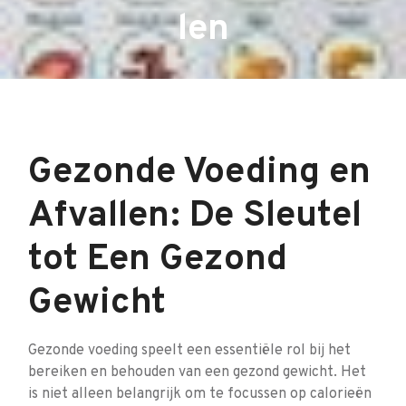
len
Gezonde Voeding en
Afvallen: De Sleutel
tot Een Gezond
Gewicht
Gezonde voeding speelt een essentiële rol bij het
bereiken en behouden van een gezond gewicht. Het
is niet alleen belangrijk om te focussen op calorieën