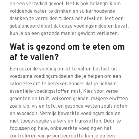
en een verzadigd gevoel. Het is ook belangrijk om
voldoende water te drinken en suikerhoudende
dranken te vermijden tijdens het afvallen. Met een
gebalanceerd dieet dat deze voedingsmiddelen bevat,
kun je op een gezonde manier gewicht verliezen.
Wat is gezond om te eten om
af te vallen?
Een gezonde voeding om af te vallen bestaat uit
voedzame voedingsmiddelen die je helpen om een
calorietekort te bereiken zonder dat je lichaam
essentiële voedingsstoffen mist. Kies voor verse
groenten en fruit, volkoren granen, magere eiwitten
zoals kip, vis en tofu, en gezonde vetten zoals noten
en avocado’s. Vermijd bewerkte voedingsmiddelen
met toegevoegde suikers en transvetten. Door te
focussen op hele, onbewerkte voeding en het
controleren van je portiegrootte kun je op een