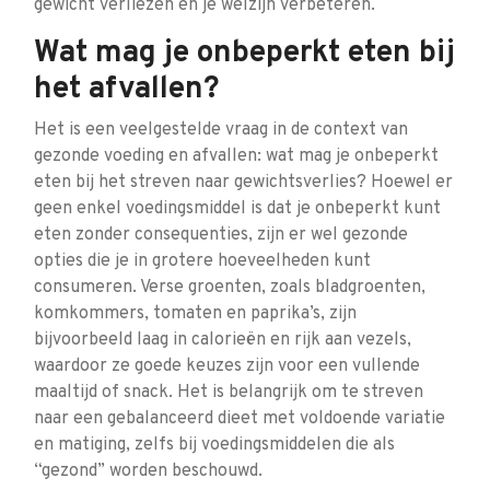
gewicht verliezen en je welzijn verbeteren.
Wat mag je onbeperkt eten bij
het afvallen?
Het is een veelgestelde vraag in de context van
gezonde voeding en afvallen: wat mag je onbeperkt
eten bij het streven naar gewichtsverlies? Hoewel er
geen enkel voedingsmiddel is dat je onbeperkt kunt
eten zonder consequenties, zijn er wel gezonde
opties die je in grotere hoeveelheden kunt
consumeren. Verse groenten, zoals bladgroenten,
komkommers, tomaten en paprika’s, zijn
bijvoorbeeld laag in calorieën en rijk aan vezels,
waardoor ze goede keuzes zijn voor een vullende
maaltijd of snack. Het is belangrijk om te streven
naar een gebalanceerd dieet met voldoende variatie
en matiging, zelfs bij voedingsmiddelen die als
“gezond” worden beschouwd.