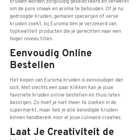
kruiden worden zorgvuldig geselecteerd en verwerkt
om de pure smaak en aroma te behouden. Of je nu
gedroogde kruiden, gemalen specerijen of verse
kruiden zoekt, bij Euroma ben je verzekerd van
topkwaliteit producten die je gerechten naar een
hoger niveau tillen.
Eenvoudig Online
Bestellen
Het kopen van Euroma kruiden is eenvoudiger dan
ooit. Met slechts een paar klikken kan je jouw
favoriete kruiden online bestellen en thuis laten
bezorgen. Zo hoef je niet meer te zoeken in de
supermarkt, maar heb je alle benodigde kruiden
binnen handbereik voor al jouw culinaire creaties.
Laat Je Creativiteit de