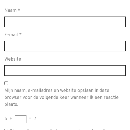
Naam
*
E-mail
*
Website
Mijn naam, e-mailadres en website opslaan in deze
browser voor de volgende keer wanneer ik een reactie
plaats.
5
+
=
7