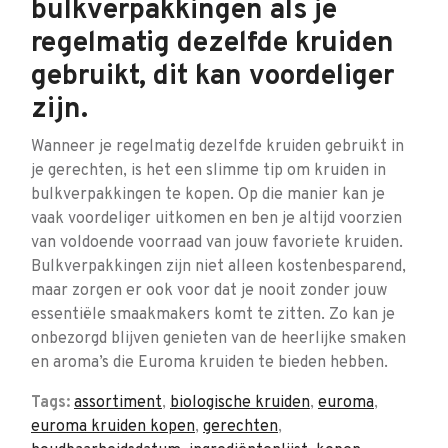
bulkverpakkingen als je
regelmatig dezelfde kruiden
gebruikt, dit kan voordeliger
zijn.
Wanneer je regelmatig dezelfde kruiden gebruikt in
je gerechten, is het een slimme tip om kruiden in
bulkverpakkingen te kopen. Op die manier kan je
vaak voordeliger uitkomen en ben je altijd voorzien
van voldoende voorraad van jouw favoriete kruiden.
Bulkverpakkingen zijn niet alleen kostenbesparend,
maar zorgen er ook voor dat je nooit zonder jouw
essentiële smaakmakers komt te zitten. Zo kan je
onbezorgd blijven genieten van de heerlijke smaken
en aroma’s die Euroma kruiden te bieden hebben.
Tags:
assortiment
,
biologische kruiden
,
euroma
,
euroma kruiden kopen
,
gerechten
,