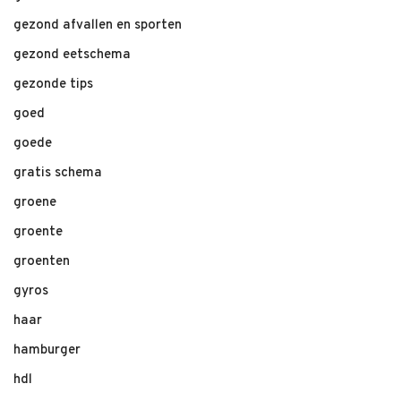
gezond afvallen en sporten
gezond eetschema
gezonde tips
goed
goede
gratis schema
groene
groente
groenten
gyros
haar
hamburger
hdl