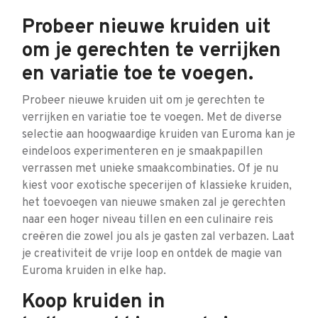
Probeer nieuwe kruiden uit
om je gerechten te verrijken
en variatie toe te voegen.
Probeer nieuwe kruiden uit om je gerechten te
verrijken en variatie toe te voegen. Met de diverse
selectie aan hoogwaardige kruiden van Euroma kan je
eindeloos experimenteren en je smaakpapillen
verrassen met unieke smaakcombinaties. Of je nu
kiest voor exotische specerijen of klassieke kruiden,
het toevoegen van nieuwe smaken zal je gerechten
naar een hoger niveau tillen en een culinaire reis
creëren die zowel jou als je gasten zal verbazen. Laat
je creativiteit de vrije loop en ontdek de magie van
Euroma kruiden in elke hap.
Koop kruiden in