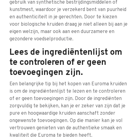
gebruik van synthetische bestrijdingsmiddelen of
kunstmest, waardoor je verzekerd bent van puurheid
en authenticiteit in je gerechten. Door te kiezen
voor biologische kruiden draag je niet alleen bij aan je
eigen welzijn, maar ook aan een duurzamere en
gezondere voedselproductie.
Lees de ingrediëntenlijst om
te controleren of er geen
toevoegingen zijn.
Een belangrijke tip bij het kopen van Euroma kruiden
is om de ingrediëntenlijst te lezen en te controleren
of er geen toevoegingen zijn. Door de ingrediënten
zorgvuldig te bekijken, kan je er zeker van zijn dat je
pure en hoogwaardige kruiden aanschaft zonder
ongewenste toevoegingen. Op die manier kan je vol
vertrouwen genieten van de authentieke smaak en
kwaliteit die Euroma te bieden heeft.