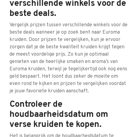
verschillende winkels voor de
beste deals.
Vergelijk prijzen tussen verschillende winkels voor de
beste deals wanneer je op zoek bent naar Euroma
kruiden. Door prijzen te vergelijken, kun je ervoor
zorgen dat je de beste kwaliteit kruiden krijgt tegen
de meest voordelige prijs. Zo kun je optimaal
genieten van de heerlijke smaken en aroma’s van
Euroma kruiden, terwijl je tegelijkertijd ook nog eens
geld bespaart. Het loont dus zeker de moeite om
even rond te kijken en prijzen te vergelijken voordat
je jouw favoriete kruiden aanschaft.
Controleer de
houdbaarheidsdatum om
verse kruiden te kopen.
Het is belangrijk om de houdbaarheidsdatum te