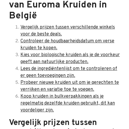
van Euroma Kruiden in
België
Vergelijk prijzen tussen verschillende winkels
voor de beste deals.
Controleer de houdbaarheidsdatum om verse
kruiden te kopen.
Kies voor biologische kruiden als je de voorkeur
geeft aan natuurlijke producten.
Lees de ingrediëntenlijst om te controleren of
er geen toevoegingen zijn.
Probeer nieuwe kruiden uit om je gerechten te
verrijken en variatie toe te voegen.
Koop kruiden in bulkverpakkingen als je
regelmatig dezelfde kruiden gebruikt, dit kan
voordeliger zijn.
Vergelijk prijzen tussen