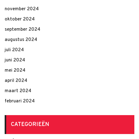
november 2024
oktober 2024
september 2024
augustus 2024
juli 2024
juni 2024
mei 2024
april 2024
maart 2024
februari 2024
CATEGORIEËN