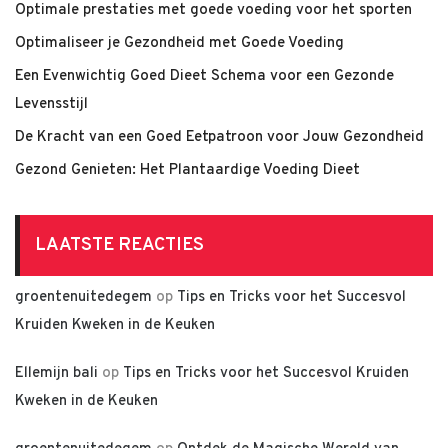
Optimale prestaties met goede voeding voor het sporten
Optimaliseer je Gezondheid met Goede Voeding
Een Evenwichtig Goed Dieet Schema voor een Gezonde
Levensstijl
De Kracht van een Goed Eetpatroon voor Jouw Gezondheid
Gezond Genieten: Het Plantaardige Voeding Dieet
LAATSTE REACTIES
groentenuitedegem
op
Tips en Tricks voor het Succesvol
Kruiden Kweken in de Keuken
Ellemijn bali
op
Tips en Tricks voor het Succesvol Kruiden
Kweken in de Keuken