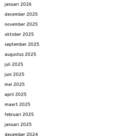
januari 2026
december 2025
november 2025
oktober 2025
september 2025
augustus 2025
juli 2025
juni 2025
mei 2025
april 2025
maart 2025
februari 2025
januari 2025
december 2024