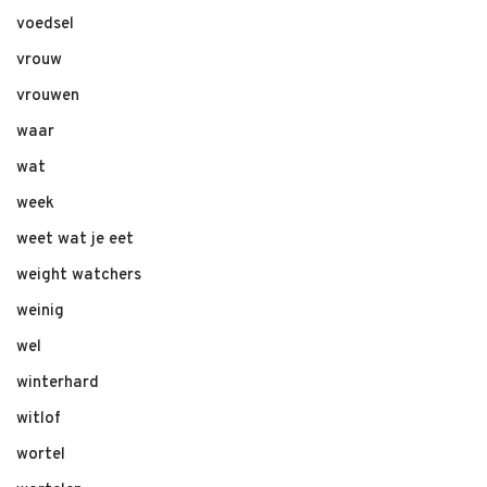
voedsel
vrouw
vrouwen
waar
wat
week
weet wat je eet
weight watchers
weinig
wel
winterhard
witlof
wortel