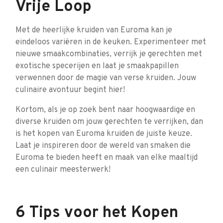
Vrije Loop
Met de heerlijke kruiden van Euroma kan je
eindeloos variëren in de keuken. Experimenteer met
nieuwe smaakcombinaties, verrijk je gerechten met
exotische specerijen en laat je smaakpapillen
verwennen door de magie van verse kruiden. Jouw
culinaire avontuur begint hier!
Kortom, als je op zoek bent naar hoogwaardige en
diverse kruiden om jouw gerechten te verrijken, dan
is het kopen van Euroma kruiden de juiste keuze.
Laat je inspireren door de wereld van smaken die
Euroma te bieden heeft en maak van elke maaltijd
een culinair meesterwerk!
6 Tips voor het Kopen