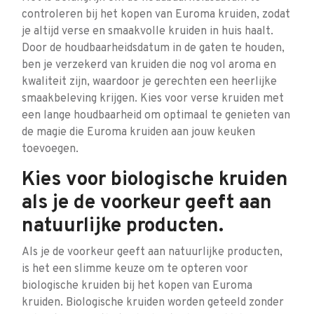
controleren bij het kopen van Euroma kruiden, zodat
je altijd verse en smaakvolle kruiden in huis haalt.
Door de houdbaarheidsdatum in de gaten te houden,
ben je verzekerd van kruiden die nog vol aroma en
kwaliteit zijn, waardoor je gerechten een heerlijke
smaakbeleving krijgen. Kies voor verse kruiden met
een lange houdbaarheid om optimaal te genieten van
de magie die Euroma kruiden aan jouw keuken
toevoegen.
Kies voor biologische kruiden
als je de voorkeur geeft aan
natuurlijke producten.
Als je de voorkeur geeft aan natuurlijke producten,
is het een slimme keuze om te opteren voor
biologische kruiden bij het kopen van Euroma
kruiden. Biologische kruiden worden geteeld zonder