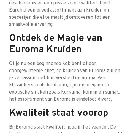
geschiedenis en een passie voor kwaliteit, biedt
Euroma een breed assortiment aan kruiden en
specerijen die elke maaltijd omtoveren tot een
smaakvolle ervaring.
Ontdek de Magie van
Euroma Kruiden
Of je nu een beginnende kok bent of een
doorgewinterde chef, de kruiden van Euroma zullen
je verrassen met hun versheid en aroma. Van
klassiekers zoals basilicum, tijm en oregano tot
exotische smaken zoals kurkuma, komijn en sumak,
het assortiment van Euroma is eindeloos divers.
Kwaliteit staat voorop
Bij Euroma staat kwaliteit hoog in het vaandel. De