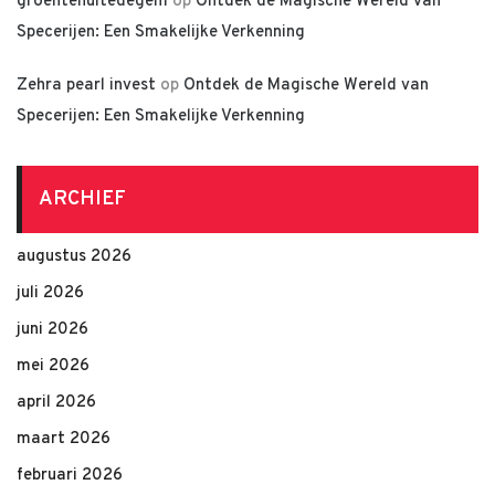
groentenuitedegem
op
Ontdek de Magische Wereld van
Specerijen: Een Smakelijke Verkenning
Zehra pearl invest
op
Ontdek de Magische Wereld van
Specerijen: Een Smakelijke Verkenning
ARCHIEF
augustus 2026
juli 2026
juni 2026
mei 2026
april 2026
maart 2026
februari 2026