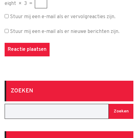
eight
×
3
=
Stuur mij een e-mail als er vervolgreacties zijn.
Stuur mij een e-mail als er nieuwe berichten zijn.
ZOEKEN
Zoeken