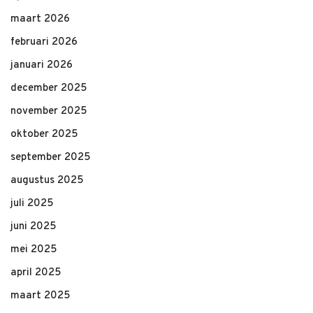
maart 2026
februari 2026
januari 2026
december 2025
november 2025
oktober 2025
september 2025
augustus 2025
juli 2025
juni 2025
mei 2025
april 2025
maart 2025