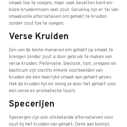
smaak toe te voegen, maar vaak bevatten kant-en-
klare kruidenmixen veel zout. Gelukkig zijn er tal van
smaakvolle alternatieven om gehakt te kruiden
zonder zout toe te voegen.
Verse Kruiden
Een van de beste manieren om gehakt op smaak te
brengen zonder zout is door gebruik te maken van
verse kruiden. Peterselie, bieslook, tijm, oregano en
basilicum zijn slechts enkele voorbeelden van
kruiden die een heerlijke smaak aan gehakt geven.
Hak de kruiden fijn en meng ze door het gehakt voor
een verse en aromatische touch.
Specerijen
Specerijen zijn ook uitstekende alternatieven voor
zout bij het kruiden van gehakt. Denk aan komijn,