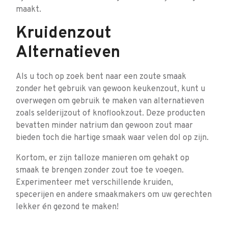
maakt.
Kruidenzout
Alternatieven
Als u toch op zoek bent naar een zoute smaak
zonder het gebruik van gewoon keukenzout, kunt u
overwegen om gebruik te maken van alternatieven
zoals selderijzout of knoflookzout. Deze producten
bevatten minder natrium dan gewoon zout maar
bieden toch die hartige smaak waar velen dol op zijn.
Kortom, er zijn talloze manieren om gehakt op
smaak te brengen zonder zout toe te voegen.
Experimenteer met verschillende kruiden,
specerijen en andere smaakmakers om uw gerechten
lekker én gezond te maken!