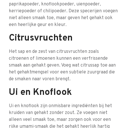
paprikapoeder, knoflookpoeder, uienpoeder,
kerriepoeder of chilipoeder. Deze specerijen voegen
niet alleen smaak toe, maar geven het gehakt ook
een heerlijke geur en kleur.
Citrusvruchten
Het sap en de zest van citrusvruchten zoals
citroenen of limoenen kunnen een verfrissende
smaak aan gehakt geven. Voeg wat citrussap toe aan
het gehaktmengsel voor een subtiele zuurgraad die
de smaken naar voren brengt.
Ui en Knoflook
Ui en knoflook zijn onmisbare ingrediënten bij het
kruiden van gehakt zonder zout. Ze voegen niet
alleen veel smaak toe, maar zorgen ook voor een
rijke umami-smaak die het gehakt heerlijk hartig