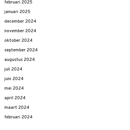
februari 2025
januari 2025
december 2024
november 2024
oktober 2024
september 2024
augustus 2024
juli 2024
juni 2024
mei 2024
april 2024
maart 2024
februari 2024