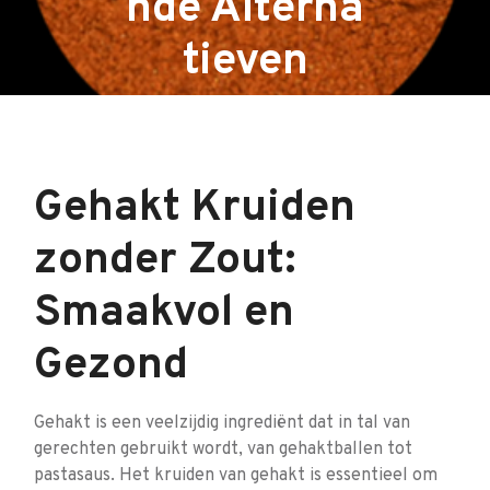
nde Alterna
tieven
Gehakt Kruiden
zonder Zout:
Smaakvol en
Gezond
Gehakt is een veelzijdig ingrediënt dat in tal van
gerechten gebruikt wordt, van gehaktballen tot
pastasaus. Het kruiden van gehakt is essentieel om