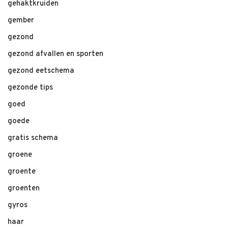
gehaktkruiden
gember
gezond
gezond afvallen en sporten
gezond eetschema
gezonde tips
goed
goede
gratis schema
groene
groente
groenten
gyros
haar