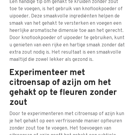
Een handige tip om gehakt te kruiden zonder zout
toe te voegen, is het gebruik van knoflookpoeder of
uipoeder. Deze smaakvolle ingrediënten helpen de
smaak van het gehakt te versterken en voegen een
heerlijke aromatische dimensie toe aan het gerecht.
Door knoflookpoeder of uipoeder te gebruiken, kunt
u genieten van een rijke en hartige smaak zonder dat
extra zout nodig is. Het resultaat is een smaakvolle
maaltijd die zowel lekker als gezond is.
Experimenteer met
citroensap of azijn om het
gehakt op te fleuren zonder
zout
Door te experimenteren met citroensap of azijn kun
je het gehakt op een verfrissende manier opfleuren
zonder zout toe te voegen. Het toevoegen van