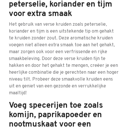
peterselie, koriander en tijm
voor extra smaak
Het gebruik van verse kruiden zoals peterselie,
koriander en tijm is een uitstekende tip om gehakt
te kruiden zonder zout. Deze aromatische kruiden
voegen niet alleen extra smaak toe aan het gehakt,
maar zorgen ook voor een verfrissende en rijke
smaakbeleving. Door deze verse kruiden fijn te
hakken en door het gehakt te mengen, creëer je een
heerlijke combinatie die je gerechten naar een hoger
niveau tilt. Probeer deze smaakvolle kruiden eens
uit en geniet van een gezonde en verrukkelijke
maaltijd!
Voeg specerijen toe zoals
komijn, paprikapoeder en
nootmuskaat voor een