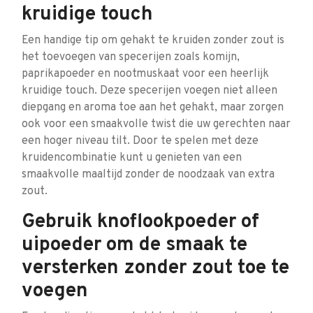
kruidige touch
Een handige tip om gehakt te kruiden zonder zout is
het toevoegen van specerijen zoals komijn,
paprikapoeder en nootmuskaat voor een heerlijk
kruidige touch. Deze specerijen voegen niet alleen
diepgang en aroma toe aan het gehakt, maar zorgen
ook voor een smaakvolle twist die uw gerechten naar
een hoger niveau tilt. Door te spelen met deze
kruidencombinatie kunt u genieten van een
smaakvolle maaltijd zonder de noodzaak van extra
zout.
Gebruik knoflookpoeder of
uipoeder om de smaak te
versterken zonder zout toe te
voegen