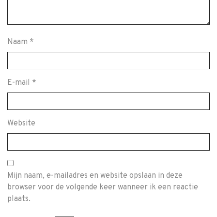
Naam
*
E-mail
*
Website
Mijn naam, e-mailadres en website opslaan in deze
browser voor de volgende keer wanneer ik een reactie
plaats.