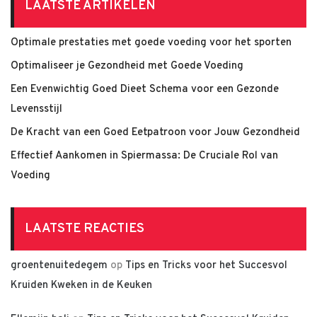
LAATSTE ARTIKELEN
Optimale prestaties met goede voeding voor het sporten
Optimaliseer je Gezondheid met Goede Voeding
Een Evenwichtig Goed Dieet Schema voor een Gezonde
Levensstijl
De Kracht van een Goed Eetpatroon voor Jouw Gezondheid
Effectief Aankomen in Spiermassa: De Cruciale Rol van
Voeding
LAATSTE REACTIES
groentenuitedegem
op
Tips en Tricks voor het Succesvol
Kruiden Kweken in de Keuken