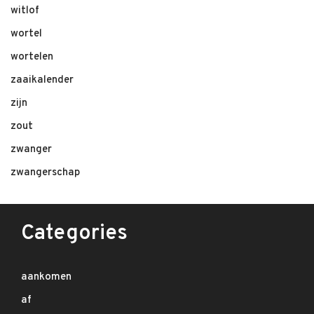
witlof
wortel
wortelen
zaaikalender
zijn
zout
zwanger
zwangerschap
Categories
aankomen
af