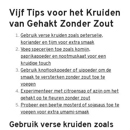
Vijf Tips voor het Kruiden
van Gehakt Zonder Zout
Gebruik verse kruiden zoals peterselie,
koriander en tijm voor extra smaak
Voeg specerijen toe zoals komijn,
paprikapoeder en nootmuskaat voor een
kruidige touch
Gebruik knoflookpoeder of uipoeder om de
smaak te versterken zonder zout toe te
voegen
Experimenteer met citroensap of azijn om het
gehakt op te fleuren zonder zout
Probeer een beetje mosterd of sojasaus toe te
voegen voor extra umami-smaak
Gebruik verse kruiden zoals