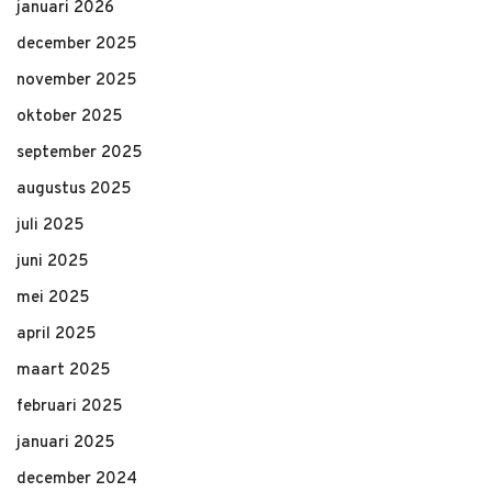
januari 2026
december 2025
november 2025
oktober 2025
september 2025
augustus 2025
juli 2025
juni 2025
mei 2025
april 2025
maart 2025
februari 2025
januari 2025
december 2024