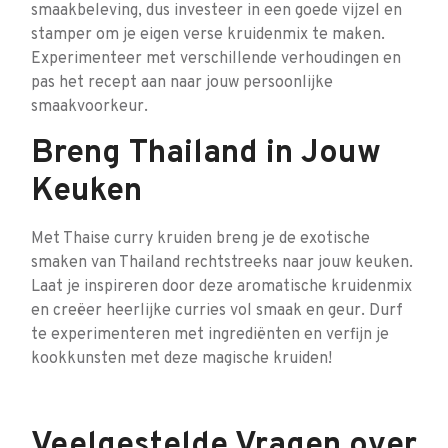
smaakbeleving, dus investeer in een goede vijzel en
stamper om je eigen verse kruidenmix te maken.
Experimenteer met verschillende verhoudingen en
pas het recept aan naar jouw persoonlijke
smaakvoorkeur.
Breng Thailand in Jouw
Keuken
Met Thaise curry kruiden breng je de exotische
smaken van Thailand rechtstreeks naar jouw keuken.
Laat je inspireren door deze aromatische kruidenmix
en creëer heerlijke curries vol smaak en geur. Durf
te experimenteren met ingrediënten en verfijn je
kookkunsten met deze magische kruiden!
Veelgestelde Vragen over