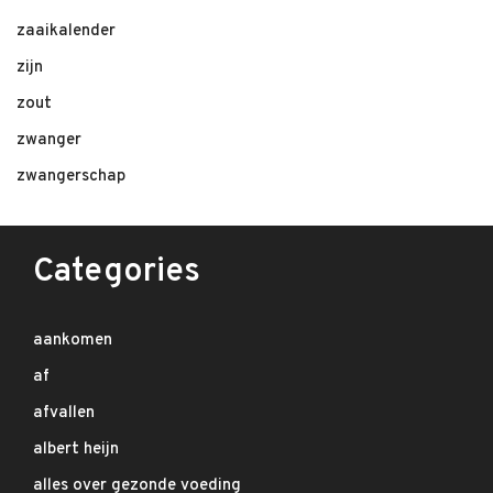
zaaikalender
zijn
zout
zwanger
zwangerschap
Categories
aankomen
af
afvallen
albert heijn
alles over gezonde voeding