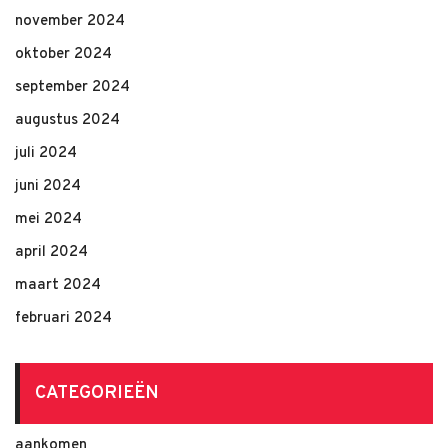
november 2024
oktober 2024
september 2024
augustus 2024
juli 2024
juni 2024
mei 2024
april 2024
maart 2024
februari 2024
CATEGORIEËN
aankomen