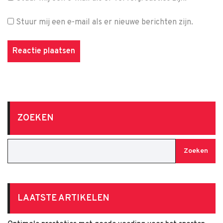
Stuur mij een e-mail als er nieuwe berichten zijn.
ZOEKEN
Zoeken
LAATSTE ARTIKELEN