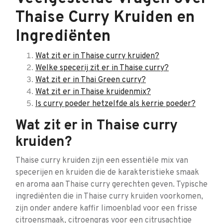
Thaise Curry Kruiden en
Ingrediënten
Wat zit er in Thaise curry kruiden?
Welke specerij zit er in Thaise curry?
Wat zit er in Thai Green curry?
Wat zit er in Thaise kruidenmix?
Is curry poeder hetzelfde als kerrie poeder?
Wat zit er in Thaise curry
kruiden?
Thaise curry kruiden zijn een essentiële mix van
specerijen en kruiden die de karakteristieke smaak
en aroma aan Thaise curry gerechten geven. Typische
ingrediënten die in Thaise curry kruiden voorkomen,
zijn onder andere kaffir limoenblad voor een frisse
citroensmaak, citroengras voor een citrusachtige