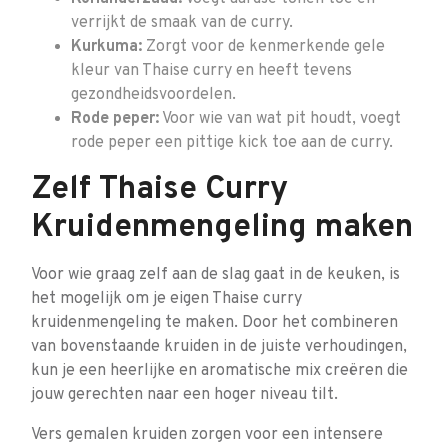
verrijkt de smaak van de curry.
Kurkuma:
Zorgt voor de kenmerkende gele
kleur van Thaise curry en heeft tevens
gezondheidsvoordelen.
Rode peper:
Voor wie van wat pit houdt, voegt
rode peper een pittige kick toe aan de curry.
Zelf Thaise Curry
Kruidenmengeling maken
Voor wie graag zelf aan de slag gaat in de keuken, is
het mogelijk om je eigen Thaise curry
kruidenmengeling te maken. Door het combineren
van bovenstaande kruiden in de juiste verhoudingen,
kun je een heerlijke en aromatische mix creëren die
jouw gerechten naar een hoger niveau tilt.
Vers gemalen kruiden zorgen voor een intensere