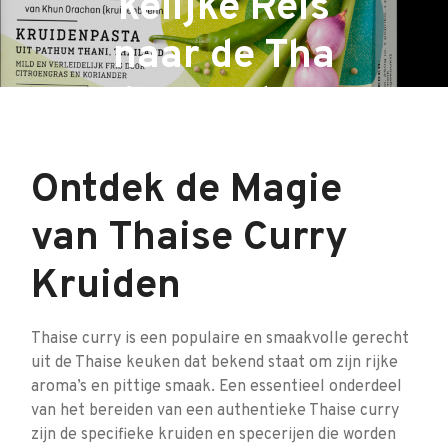
kelijke Reis
naar de Tha
ise Keuken
Ontdek de Magie
van Thaise Curry
Kruiden
Thaise curry is een populaire en smaakvolle gerecht
uit de Thaise keuken dat bekend staat om zijn rijke
aroma’s en pittige smaak. Een essentieel onderdeel
van het bereiden van een authentieke Thaise curry
zijn de specifieke kruiden en specerijen die worden