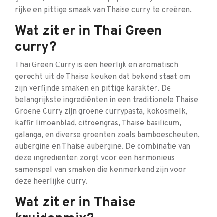
rijke en pittige smaak van Thaise curry te creëren.
Wat zit er in Thai Green
curry?
Thai Green Curry is een heerlijk en aromatisch
gerecht uit de Thaise keuken dat bekend staat om
zijn verfijnde smaken en pittige karakter. De
belangrijkste ingrediënten in een traditionele Thaise
Groene Curry zijn groene currypasta, kokosmelk,
kaffir limoenblad, citroengras, Thaise basilicum,
galanga, en diverse groenten zoals bamboescheuten,
aubergine en Thaise aubergine. De combinatie van
deze ingrediënten zorgt voor een harmonieus
samenspel van smaken die kenmerkend zijn voor
deze heerlijke curry.
Wat zit er in Thaise