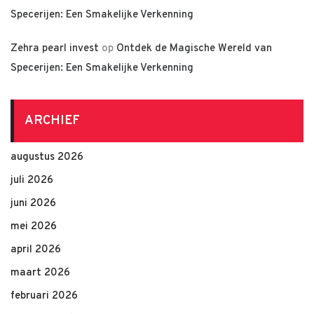
Specerijen: Een Smakelijke Verkenning
Zehra pearl invest
op
Ontdek de Magische Wereld van
Specerijen: Een Smakelijke Verkenning
ARCHIEF
augustus 2026
juli 2026
juni 2026
mei 2026
april 2026
maart 2026
februari 2026