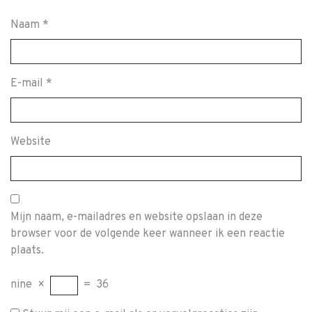
Naam
*
E-mail
*
Website
Mijn naam, e-mailadres en website opslaan in deze
browser voor de volgende keer wanneer ik een reactie
plaats.
nine
×
=
36