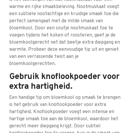
warme en rijke smaakbeleving. Nootmuskaat voegt
een subtiele nootachtige en kruidige smaak toe die
perfect samengaat met de milde smaak van
bloemkool. Door een snufje nootmuskaat toe te
voegen tijdens het koken of roosteren, geef je de
bloemkoolgerecht net dat beetje extra diepgang en
warmte. Probeer deze eenvoudige tip uit en geniet
van een verrassende twist aan je
bloemkoolgerechten.
Gebruik knoflookpoeder voor
extra hartigheid.
Een handige tip om bloemkool op smaak te brengen
is het gebruik van knoflookpoeder voor extra
hartigheid. Knoflookpoeder voegt een intense en
hartige smaak toe aan de bloemkool, waardoor het
gerecht meer diepgang krijgt. Door subtiel