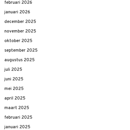
februari 2026
januari 2026
december 2025
november 2025
oktober 2025
september 2025
augustus 2025
juli 2025
juni 2025
mei 2025
april 2025
maart 2025
februari 2025
januari 2025