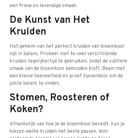
een frisse en levendige smaak.
De Kunst van Het
Kruiden
Het geheim van het perfect kruiden van bloemkool
ligt in balans. Probeer niet te veel verschillende
kruiden tegelijkertijd te gebruiken, zodat de subtiele
smaak van de bloemkool behouden blijft. Begin met
een kleine hoeveelheid en proef tussendoor om de
juiste balans te vinden.
Stomen, Roosteren of
Koken?
Afhankelijk van hoe je de bloemkool bereidt, kun je
kiezen welke kruiden het beste passen. Voor