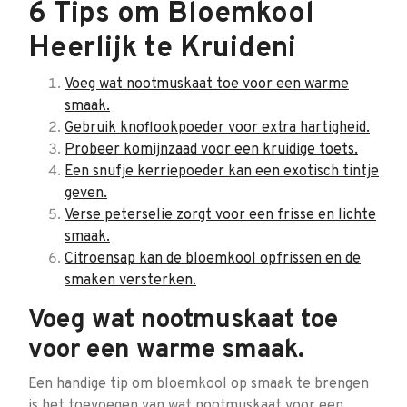
6 Tips om Bloemkool
Heerlijk te Kruideni
Voeg wat nootmuskaat toe voor een warme
smaak.
Gebruik knoflookpoeder voor extra hartigheid.
Probeer komijnzaad voor een kruidige toets.
Een snufje kerriepoeder kan een exotisch tintje
geven.
Verse peterselie zorgt voor een frisse en lichte
smaak.
Citroensap kan de bloemkool opfrissen en de
smaken versterken.
Voeg wat nootmuskaat toe
voor een warme smaak.
Een handige tip om bloemkool op smaak te brengen
is het toevoegen van wat nootmuskaat voor een