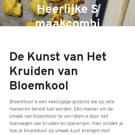
Heerlijke S
maakcombi
naties
De Kunst van Het
Kruiden van
Bloemkool
Bloemkool is een veelzijdige groente die op vele
manieren bereid kan worden. Eén manier om de
smaak van bloemkool te verrijken is door het
toevoegen van kruiden en specerijen. Hier ontdek je
hoe je bloemkool op smaak kunt brengen met