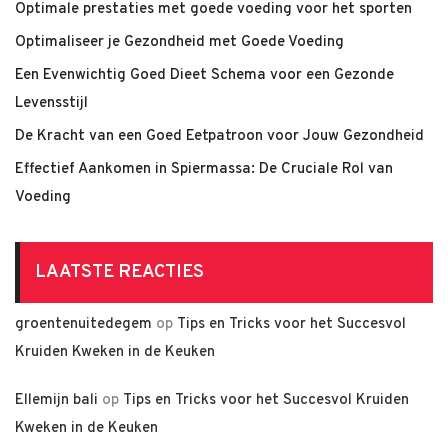
Optimale prestaties met goede voeding voor het sporten
Optimaliseer je Gezondheid met Goede Voeding
Een Evenwichtig Goed Dieet Schema voor een Gezonde
Levensstijl
De Kracht van een Goed Eetpatroon voor Jouw Gezondheid
Effectief Aankomen in Spiermassa: De Cruciale Rol van
Voeding
LAATSTE REACTIES
groentenuitedegem
op
Tips en Tricks voor het Succesvol
Kruiden Kweken in de Keuken
Ellemijn bali
op
Tips en Tricks voor het Succesvol Kruiden
Kweken in de Keuken