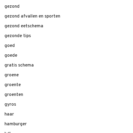
gezond
gezond afvallen en sporten
gezond eetschema
gezonde tips
goed
goede
gratis schema
groene
groente
groenten
gyros
haar
hamburger