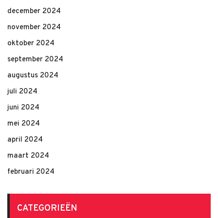
december 2024
november 2024
oktober 2024
september 2024
augustus 2024
juli 2024
juni 2024
mei 2024
april 2024
maart 2024
februari 2024
CATEGORIEËN