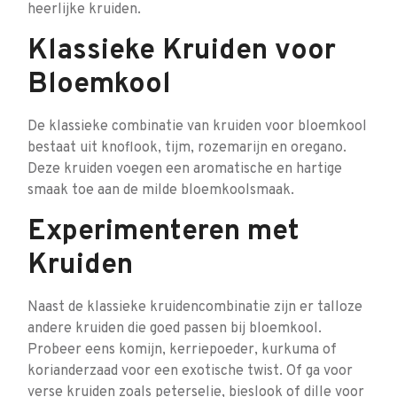
heerlijke kruiden.
Klassieke Kruiden voor
Bloemkool
De klassieke combinatie van kruiden voor bloemkool
bestaat uit knoflook, tijm, rozemarijn en oregano.
Deze kruiden voegen een aromatische en hartige
smaak toe aan de milde bloemkoolsmaak.
Experimenteren met
Kruiden
Naast de klassieke kruidencombinatie zijn er talloze
andere kruiden die goed passen bij bloemkool.
Probeer eens komijn, kerriepoeder, kurkuma of
korianderzaad voor een exotische twist. Of ga voor
verse kruiden zoals peterselie, bieslook of dille voor