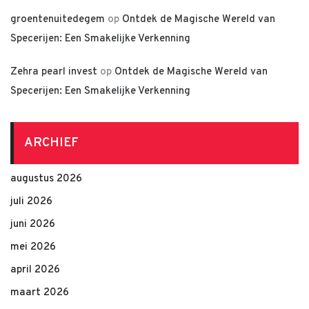
groentenuitedegem
op
Ontdek de Magische Wereld van
Specerijen: Een Smakelijke Verkenning
Zehra pearl invest
op
Ontdek de Magische Wereld van
Specerijen: Een Smakelijke Verkenning
ARCHIEF
augustus 2026
juli 2026
juni 2026
mei 2026
april 2026
maart 2026