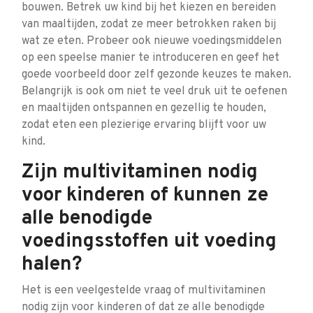
bouwen. Betrek uw kind bij het kiezen en bereiden
van maaltijden, zodat ze meer betrokken raken bij
wat ze eten. Probeer ook nieuwe voedingsmiddelen
op een speelse manier te introduceren en geef het
goede voorbeeld door zelf gezonde keuzes te maken.
Belangrijk is ook om niet te veel druk uit te oefenen
en maaltijden ontspannen en gezellig te houden,
zodat eten een plezierige ervaring blijft voor uw
kind.
Zijn multivitaminen nodig
voor kinderen of kunnen ze
alle benodigde
voedingsstoffen uit voeding
halen?
Het is een veelgestelde vraag of multivitaminen
nodig zijn voor kinderen of dat ze alle benodigde