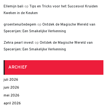
Ellemijn bali
op
Tips en Tricks voor het Succesvol Kruiden
Kweken in de Keuken
groentenuitedegem
op
Ontdek de Magische Wereld van
Specerijen: Een Smakelijke Verkenning
Zehra pearl invest
op
Ontdek de Magische Wereld van
Specerijen: Een Smakelijke Verkenning
ARCHIEF
juli 2026
juni 2026
mei 2026
april 2026