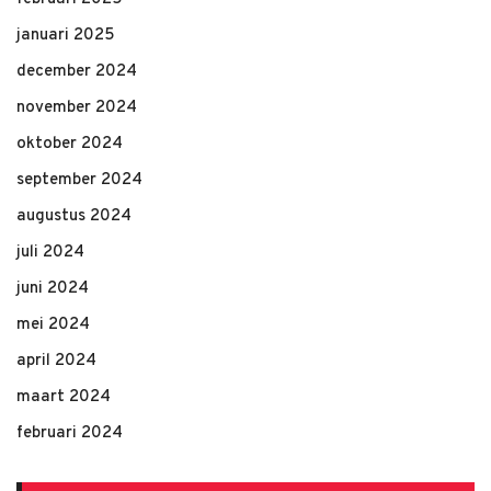
januari 2025
december 2024
november 2024
oktober 2024
september 2024
augustus 2024
juli 2024
juni 2024
mei 2024
april 2024
maart 2024
februari 2024