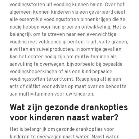
voedingsstoffen uit voeding kunnen halen. Over het
algemeen kunnen kinderen via een gevarieerd dieet
alle essentiële voedingsstoffen binnenkrijgen die ze
nodig hebben voor hun groei en ontwikkeling. Het is
belangrijk om te streven naar een evenwichtige
voeding met voldoende groenten, fruit, volle granen,
eiwitten en zuivelproducten. In sommige gevallen
kan het echter nodig zijn om multivitaminen als
aanvulling te overwegen, bijvoorbeeld bij bepaalde
voedingsbeperkingen of als een kind bepaalde
voedingsstoffen tekortkomt. Raadpleeg altijd een
arts of diëtist voor advies op maat over de behoefte
aan multivitaminen voor uw kinderen.
Wat zijn gezonde drankopties
voor kinderen naast water?
Het is belangrijk om gezonde drankopties voor
kinderen te overwegen naast water. Naast water