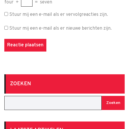
four
+
=
seven
Stuur mij een e-mail als er vervolgreacties zijn.
Stuur mij een e-mail als er nieuwe berichten zijn.
ZOEKEN
Zoeken