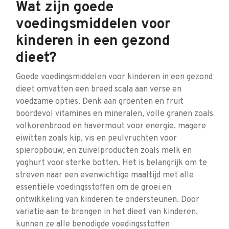
Wat zijn goede
voedingsmiddelen voor
kinderen in een gezond
dieet?
Goede voedingsmiddelen voor kinderen in een gezond
dieet omvatten een breed scala aan verse en
voedzame opties. Denk aan groenten en fruit
boordevol vitamines en mineralen, volle granen zoals
volkorenbrood en havermout voor energie, magere
eiwitten zoals kip, vis en peulvruchten voor
spieropbouw, en zuivelproducten zoals melk en
yoghurt voor sterke botten. Het is belangrijk om te
streven naar een evenwichtige maaltijd met alle
essentiële voedingsstoffen om de groei en
ontwikkeling van kinderen te ondersteunen. Door
variatie aan te brengen in het dieet van kinderen,
kunnen ze alle benodigde voedingsstoffen