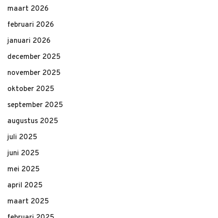
maart 2026
februari 2026
januari 2026
december 2025
november 2025
oktober 2025
september 2025
augustus 2025
juli 2025
juni 2025
mei 2025
april 2025
maart 2025
februari 2025