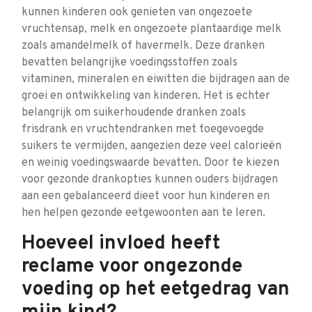
kunnen kinderen ook genieten van ongezoete
vruchtensap, melk en ongezoete plantaardige melk
zoals amandelmelk of havermelk. Deze dranken
bevatten belangrijke voedingsstoffen zoals
vitaminen, mineralen en eiwitten die bijdragen aan de
groei en ontwikkeling van kinderen. Het is echter
belangrijk om suikerhoudende dranken zoals
frisdrank en vruchtendranken met toegevoegde
suikers te vermijden, aangezien deze veel calorieën
en weinig voedingswaarde bevatten. Door te kiezen
voor gezonde drankopties kunnen ouders bijdragen
aan een gebalanceerd dieet voor hun kinderen en
hen helpen gezonde eetgewoonten aan te leren.
Hoeveel invloed heeft
reclame voor ongezonde
voeding op het eetgedrag van