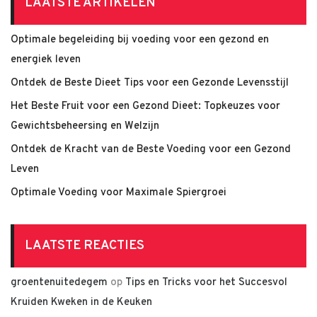
LAATSTE ARTIKELEN
Optimale begeleiding bij voeding voor een gezond en
energiek leven
Ontdek de Beste Dieet Tips voor een Gezonde Levensstijl
Het Beste Fruit voor een Gezond Dieet: Topkeuzes voor
Gewichtsbeheersing en Welzijn
Ontdek de Kracht van de Beste Voeding voor een Gezond
Leven
Optimale Voeding voor Maximale Spiergroei
LAATSTE REACTIES
groentenuitedegem
op
Tips en Tricks voor het Succesvol
Kruiden Kweken in de Keuken