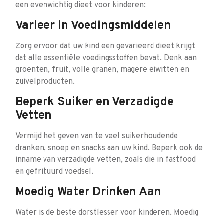
een evenwichtig dieet voor kinderen:
Varieer in Voedingsmiddelen
Zorg ervoor dat uw kind een gevarieerd dieet krijgt
dat alle essentiële voedingsstoffen bevat. Denk aan
groenten, fruit, volle granen, magere eiwitten en
zuivelproducten.
Beperk Suiker en Verzadigde
Vetten
Vermijd het geven van te veel suikerhoudende
dranken, snoep en snacks aan uw kind. Beperk ook de
inname van verzadigde vetten, zoals die in fastfood
en gefrituurd voedsel.
Moedig Water Drinken Aan
Water is de beste dorstlesser voor kinderen. Moedig