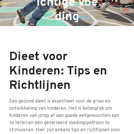
ichtige Voe
ding
Dieet voor
Kinderen: Tips en
Richtlijnen
Een gezond dieet is essentieel voor de groei en
ontwikkeling van kinderen. Het is belangrijk om
kinderen van jongs af aan goede eetgewoonten aan
te leren en een gevarieerd voedingspatroon te
stimuleren. Hier zijn enkele tips en richtlijnen voor