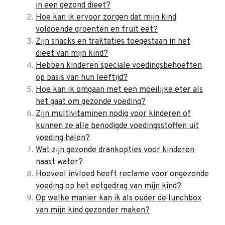
in een gezond dieet?
Hoe kan ik ervoor zorgen dat mijn kind
voldoende groenten en fruit eet?
Zijn snacks en traktaties toegestaan in het
dieet van mijn kind?
Hebben kinderen speciale voedingsbehoeften
op basis van hun leeftijd?
Hoe kan ik omgaan met een moeilijke eter als
het gaat om gezonde voeding?
Zijn multivitaminen nodig voor kinderen of
kunnen ze alle benodigde voedingsstoffen uit
voeding halen?
Wat zijn gezonde drankopties voor kinderen
naast water?
Hoeveel invloed heeft reclame voor ongezonde
voeding op het eetgedrag van mijn kind?
Op welke manier kan ik als ouder de lunchbox
van mijn kind gezonder maken?