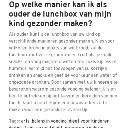
Op welke manier kan ik als
ouder de lunchbox van mijn
kind gezonder maken?
Als ouder kunt u de lunchbox van uw kind op
verschillende manieren gezonder maken. Kies voor
volkoren brood in plaats van wit brood, vul de
lunchbox met verse groenten en fruit als gezonde
snacks, en voeg magere eiwitten toe zoals kip, vis of
hummus. Vermijd het toevoegen van suikerrijke
dranken en snacks en geef de voorkeur aan water of
ongezoete dranken. Door samen met uw kinderen te
bespreken waarom gezonde voeding belangrijk is en
hen te betrekken bij het kiezen en bereiden van hun
lunch, kunt u hen helpen een bewuste keuze te
maken voor een gezondere levensstijl.
Tags:
arts
,
balans in voeding
,
dieet voor kinderen
,