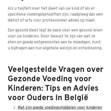
Als u twijfelt over het dieet van uw kind of als er
specifieke voedingsbehoeften zijn, raadpleeg dan een
diëtist of arts voor professioneel advies op maat.
Een gezond dieet legt de basis voor een gezond leven
voor uw kinderen. Door bewust te zijn van wat ze
eten en goede eetgewoontes aan te moedigen, kunt
u bijdragen aan hun algehele welzijn en ontwikkeling.
Veelgestelde Vragen over
Gezonde Voeding voor
Kinderen: Tips en Advies
voor Ouders in België
Wat zijn goede voedingsmiddelen voor kinderen