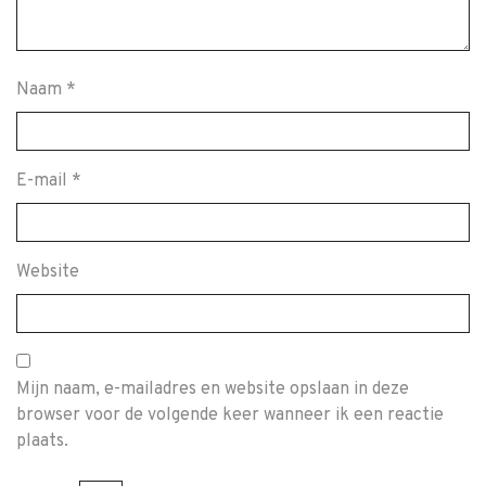
Naam
*
E-mail
*
Website
Mijn naam, e-mailadres en website opslaan in deze
browser voor de volgende keer wanneer ik een reactie
plaats.