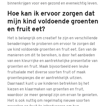
binnenkrijgen voor een gezond en evenwichtig leven.
Hoe kan ik ervoor zorgen dat
mijn kind voldoende groenten
en fruit eet?
Het is belangrijk om creatief te zijn en verschillende
benaderingen te proberen om ervoor te zorgen dat
uw kind voldoende groenten en fruit eet. Een van de
manieren om dit te bereiken, is door het aanbieden
van een kleurrijke en aantrekkelijke presentatie van
groenten en fruit. Maak bijvoorbeeld een leuke
fruitsalade met diverse soorten fruit of maak
groentespiesjes die er aantrekkelijk uitzien.
Daarnaast kunt u uw kinderen betrekken bij het
kiezen en klaarmaken van groenten en fruit,
waardoor ze meer geneigd zijn om ervan te genieten.
Het is ook nuttig om regelmatig nieuwe soorten