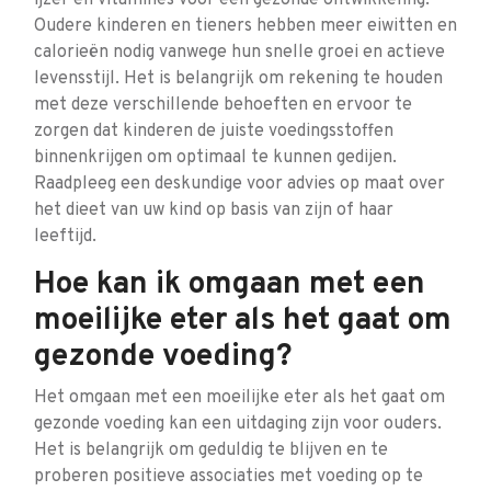
ijzer en vitamines voor een gezonde ontwikkeling.
Oudere kinderen en tieners hebben meer eiwitten en
calorieën nodig vanwege hun snelle groei en actieve
levensstijl. Het is belangrijk om rekening te houden
met deze verschillende behoeften en ervoor te
zorgen dat kinderen de juiste voedingsstoffen
binnenkrijgen om optimaal te kunnen gedijen.
Raadpleeg een deskundige voor advies op maat over
het dieet van uw kind op basis van zijn of haar
leeftijd.
Hoe kan ik omgaan met een
moeilijke eter als het gaat om
gezonde voeding?
Het omgaan met een moeilijke eter als het gaat om
gezonde voeding kan een uitdaging zijn voor ouders.
Het is belangrijk om geduldig te blijven en te
proberen positieve associaties met voeding op te