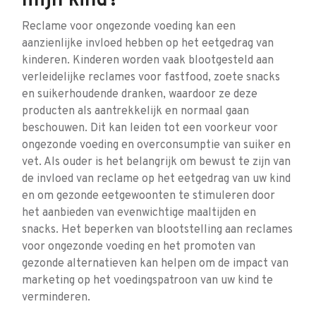
mijn kind?
Reclame voor ongezonde voeding kan een
aanzienlijke invloed hebben op het eetgedrag van
kinderen. Kinderen worden vaak blootgesteld aan
verleidelijke reclames voor fastfood, zoete snacks
en suikerhoudende dranken, waardoor ze deze
producten als aantrekkelijk en normaal gaan
beschouwen. Dit kan leiden tot een voorkeur voor
ongezonde voeding en overconsumptie van suiker en
vet. Als ouder is het belangrijk om bewust te zijn van
de invloed van reclame op het eetgedrag van uw kind
en om gezonde eetgewoonten te stimuleren door
het aanbieden van evenwichtige maaltijden en
snacks. Het beperken van blootstelling aan reclames
voor ongezonde voeding en het promoten van
gezonde alternatieven kan helpen om de impact van
marketing op het voedingspatroon van uw kind te
verminderen.