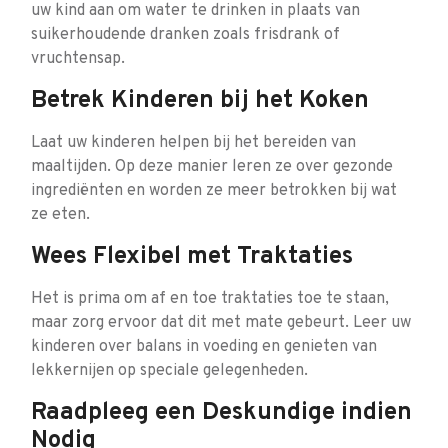
uw kind aan om water te drinken in plaats van
suikerhoudende dranken zoals frisdrank of
vruchtensap.
Betrek Kinderen bij het Koken
Laat uw kinderen helpen bij het bereiden van
maaltijden. Op deze manier leren ze over gezonde
ingrediënten en worden ze meer betrokken bij wat
ze eten.
Wees Flexibel met Traktaties
Het is prima om af en toe traktaties toe te staan,
maar zorg ervoor dat dit met mate gebeurt. Leer uw
kinderen over balans in voeding en genieten van
lekkernijen op speciale gelegenheden.
Raadpleeg een Deskundige indien
Nodig