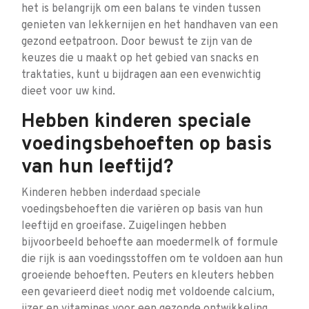
het is belangrijk om een balans te vinden tussen
genieten van lekkernijen en het handhaven van een
gezond eetpatroon. Door bewust te zijn van de
keuzes die u maakt op het gebied van snacks en
traktaties, kunt u bijdragen aan een evenwichtig
dieet voor uw kind.
Hebben kinderen speciale
voedingsbehoeften op basis
van hun leeftijd?
Kinderen hebben inderdaad speciale
voedingsbehoeften die variëren op basis van hun
leeftijd en groeifase. Zuigelingen hebben
bijvoorbeeld behoefte aan moedermelk of formule
die rijk is aan voedingsstoffen om te voldoen aan hun
groeiende behoeften. Peuters en kleuters hebben
een gevarieerd dieet nodig met voldoende calcium,