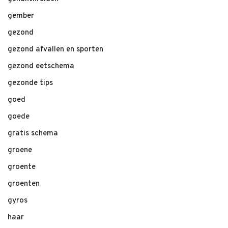
gember
gezond
gezond afvallen en sporten
gezond eetschema
gezonde tips
goed
goede
gratis schema
groene
groente
groenten
gyros
haar