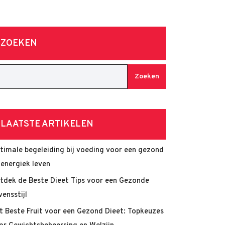
ZOEKEN
Zoeken
LAATSTE ARTIKELEN
timale begeleiding bij voeding voor een gezond
 energiek leven
tdek de Beste Dieet Tips voor een Gezonde
vensstijl
t Beste Fruit voor een Gezond Dieet: Topkeuzes