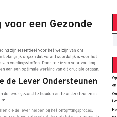
 voor een Gezonde
ding zijn essentieel voor het welzijn van ons
en belangrijk orgaan dat verantwoordelijk is voor het
 van voedingsstoffen. Door te kiezen voor voeding
en aan een optimale werking van dit cruciale orgaan.
Op
e de Lever Ondersteunen
en
m de lever gezond te houden en te ondersteunen in
On
jn:
Le
He
fen die de lever helpen bij het ontgiftingsproces.