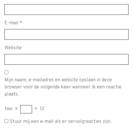
E-mail
*
Website
Mijn naam, e-mailadres en website opslaan in deze
browser voor de volgende keer wanneer ik een reactie
plaats.
two
×
=
12
Stuur mij een e-mail als er vervolgreacties zijn.