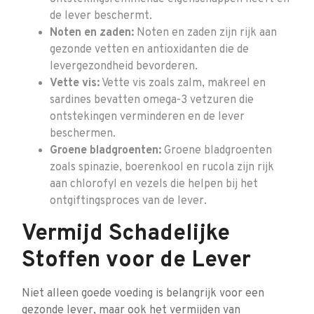
de lever beschermt.
Noten en zaden:
Noten en zaden zijn rijk aan
gezonde vetten en antioxidanten die de
levergezondheid bevorderen.
Vette vis:
Vette vis zoals zalm, makreel en
sardines bevatten omega-3 vetzuren die
ontstekingen verminderen en de lever
beschermen.
Groene bladgroenten:
Groene bladgroenten
zoals spinazie, boerenkool en rucola zijn rijk
aan chlorofyl en vezels die helpen bij het
ontgiftingsproces van de lever.
Vermijd Schadelijke
Stoffen voor de Lever
Niet alleen goede voeding is belangrijk voor een
gezonde lever, maar ook het vermijden van