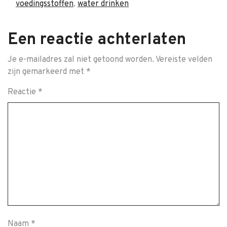
voedingsstoffen
,
water drinken
Een reactie achterlaten
Je e-mailadres zal niet getoond worden.
Vereiste velden
zijn gemarkeerd met
*
Reactie
*
Naam
*