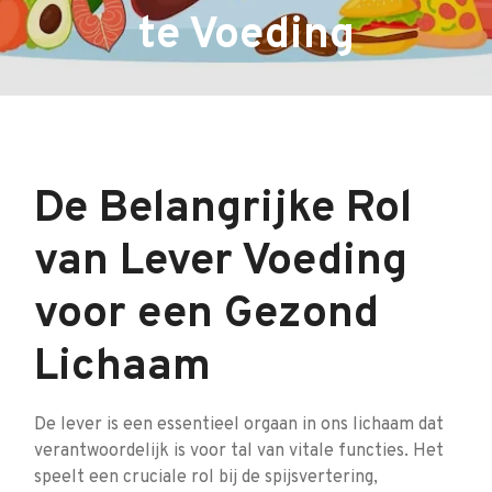
te Voeding
De Belangrijke Rol
van Lever Voeding
voor een Gezond
Lichaam
De lever is een essentieel orgaan in ons lichaam dat
verantwoordelijk is voor tal van vitale functies. Het
speelt een cruciale rol bij de spijsvertering,