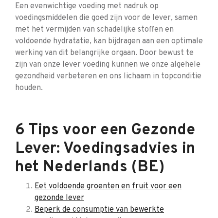
Een evenwichtige voeding met nadruk op
voedingsmiddelen die goed zijn voor de lever, samen
met het vermijden van schadelijke stoffen en
voldoende hydratatie, kan bijdragen aan een optimale
werking van dit belangrijke orgaan. Door bewust te
zijn van onze lever voeding kunnen we onze algehele
gezondheid verbeteren en ons lichaam in topconditie
houden.
6 Tips voor een Gezonde
Lever: Voedingsadvies in
het Nederlands (BE)
Eet voldoende groenten en fruit voor een
gezonde lever
Beperk de consumptie van bewerkte