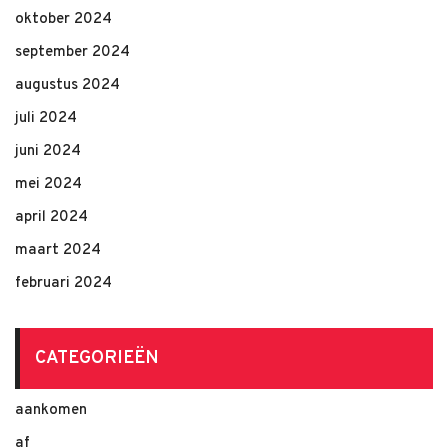
oktober 2024
september 2024
augustus 2024
juli 2024
juni 2024
mei 2024
april 2024
maart 2024
februari 2024
CATEGORIEËN
aankomen
af