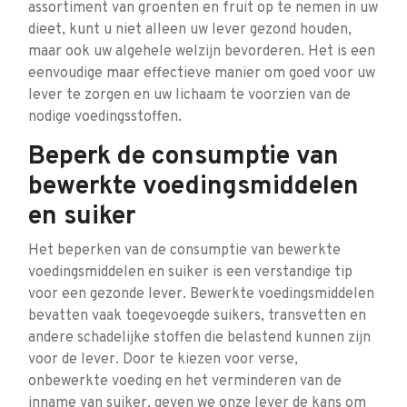
assortiment van groenten en fruit op te nemen in uw
dieet, kunt u niet alleen uw lever gezond houden,
maar ook uw algehele welzijn bevorderen. Het is een
eenvoudige maar effectieve manier om goed voor uw
lever te zorgen en uw lichaam te voorzien van de
nodige voedingsstoffen.
Beperk de consumptie van
bewerkte voedingsmiddelen
en suiker
Het beperken van de consumptie van bewerkte
voedingsmiddelen en suiker is een verstandige tip
voor een gezonde lever. Bewerkte voedingsmiddelen
bevatten vaak toegevoegde suikers, transvetten en
andere schadelijke stoffen die belastend kunnen zijn
voor de lever. Door te kiezen voor verse,
onbewerkte voeding en het verminderen van de
inname van suiker, geven we onze lever de kans om