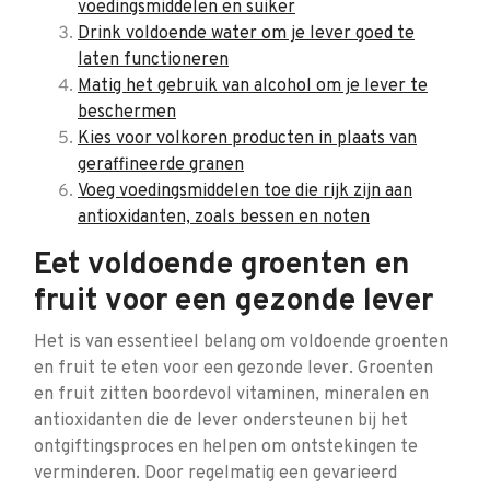
voedingsmiddelen en suiker
Drink voldoende water om je lever goed te
laten functioneren
Matig het gebruik van alcohol om je lever te
beschermen
Kies voor volkoren producten in plaats van
geraffineerde granen
Voeg voedingsmiddelen toe die rijk zijn aan
antioxidanten, zoals bessen en noten
Eet voldoende groenten en
fruit voor een gezonde lever
Het is van essentieel belang om voldoende groenten
en fruit te eten voor een gezonde lever. Groenten
en fruit zitten boordevol vitaminen, mineralen en
antioxidanten die de lever ondersteunen bij het
ontgiftingsproces en helpen om ontstekingen te
verminderen. Door regelmatig een gevarieerd