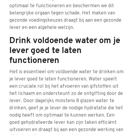
optimaal te functioneren en beschermen we dit
belangrijke orgaan tegen schade. Het maken van
gezonde voedingskeuzes draagt bij aan een gezonde
lever en een algehele welzijn.
Drink voldoende water om je
lever goed te laten
functioneren
Het is essentieel om voldoende water te drinken om
je lever goed te laten functioneren. Water speelt
een cruciale rol bij het afvoeren van gifstoffen uit
het lichaam en ondersteunt zo de ontgifting door de
lever. Door dagelijks minstens 8 glazen water te
drinken, geef je je lever de nodige hydratatie die het
nodig heeft om optimaal te kunnen werken. Een
goed gehydrateerde lever kan zijn taken efficiënt
uitvoeren en draagt bij aan een gezonde werking van