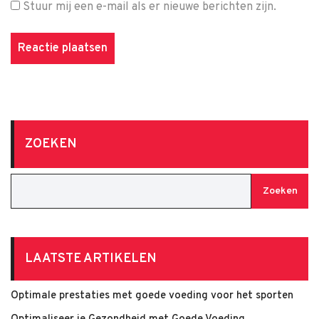
Stuur mij een e-mail als er nieuwe berichten zijn.
ZOEKEN
Zoeken
LAATSTE ARTIKELEN
Optimale prestaties met goede voeding voor het sporten