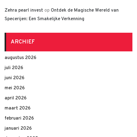
Zehra pearl invest
op
Ontdek de Magische Wereld van
Specerijen: Een Smakelijke Verkenning
ARCHIEF
augustus 2026
juli 2026
juni 2026
mei 2026
april 2026
maart 2026
februari 2026
januari 2026