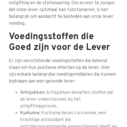
ontgifting en de stofwisseling. Om ervoor te zorgen
dat onze lever optimaal kan functioneren, is het
belangrijk om aandacht te besteden aan onze lever
voeding.
Voedingsstoffen die
Goed zijn voor de Lever
Er zijn verschillende voedingsstoffen die bekend
staan om hun positieve effecten op de lever. Hier
zijn enkele belangrijke voedingsmiddelen die kunnen
bijdragen aan een gezonde lever:
Artisjokken:
Artisjokken bevatten stoffen die
de lever ondersteunen bij het
ontgiftingsproces.
Kurkuma:
Kurkuma bevat curcumine, een
krachtige antioxidant die
ontstekingsremmende eigenschappen heeft en