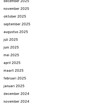
december 2025
november 2025
oktober 2025
september 2025
augustus 2025
juli 2025
juni 2025
mei 2025
april 2025
maart 2025
februari 2025
januari 2025
december 2024
november 2024