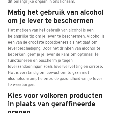
dit belangrijke orgaan in ons lichaam.
Matig het gebruik van alcohol
om je lever te beschermen
Het matigen van het gebruik van alcohol is een
belangrijke tip om je lever te beschermen. Alcohol is
een van de grootste boosdoeners als het gaat om
leverbeschadiging. Door het drinken van alcohol te
beperken, geef je je lever de kans om optimaal te
functioneren en bescherm je tegen
leveraandoeningen zoals leververvetting en cirrose.
Het is verstandig om bewust om te gaan met
alcoholconsumptie en zo de gezondheid van je lever
te waarborgen.
Kies voor volkoren producten
in plaats van geraffineerde
granen