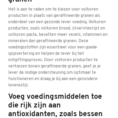
Het is aan te raden om te kiezen voor volkoren
producten in plaats van geraffineerde granen als
onderdeel van een gezonde lever voeding. Volkoren
producten, zoals volkoren brood, zilvervliesrijst en
volkoren pasta, bevatten meer vezels, vitaminen en
mineralen dan geraffineerde granen. Deze
voedingsstoffen zijn essentieel voor een goede
spijsvertering en helpen de lever bij het
ontgiftingsproces. Door volkoren producten te
verkiezen boven geraffineerde granen, geef je je
lever de nodige ondersteuning om optimaal te
functioneren en draag je bij aan een gezondere
levensstijl.
Voeg voedingsmiddelen toe
die rijk zijn aan
antioxidanten, zoals bessen