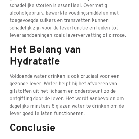
schadelijke stoffen is essentieel. Overmatig
alcoholgebruik, bewerkte voedingsmiddelen met
toegevoegde suikers en transvetten kunnen
schadelijk zijn voor de leverfunctie en leiden tot
leveraandoeningen zoals leververvetting of cirrose.
Het Belang van
Hydratatie
Voldoende water drinken is ook cruciaal voor een
gezonde lever. Water helpt bij het afvoeren van
gifstoffen uit het lichaam en ondersteunt zo de
ontgifting door de lever. Het wordt aanbevolen om
dagelijks minstens 8 glazen water te drinken om de
lever goed te laten functioneren.
Conclusie