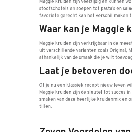
Maggie kruiden zijn veelzijdig en kunnen wo
stoofschotels en soepen tot pasta’s en sal
favoriete gerecht kan het verschil maken 
Waar kan je Maggie 
Maggie kruiden zijn verkrijgbaar in de mee
uit verschillende varianten zoals Original,
afhankelijk van de smaak die je wilt toevoe
Laat je betoveren do
Of je nu een klassiek recept nieuw leven wi
Maggie kruiden zijn de sleutel tot succes i
smaken van deze heerlijke kruidenmix en o
tillen.