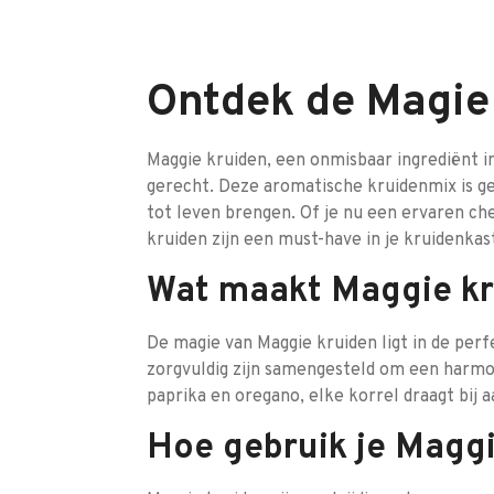
Ontdek de Magie
Maggie kruiden, een onmisbaar ingrediënt i
gerecht. Deze aromatische kruidenmix is ge
tot leven brengen. Of je nu een ervaren ch
kruiden zijn een must-have in je kruidenkas
Wat maakt Maggie kr
De magie van Maggie kruiden ligt in de perf
zorgvuldig zijn samengesteld om een harmo
paprika en oregano, elke korrel draagt bij 
Hoe gebruik je Maggi