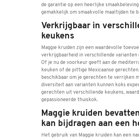
de garantie op een heerlijke smaakbeleving
gemakkelijk om smaakvolle maaltijden te be
Verkrijgbaar in verschil
keukens
Maggie kruiden zijn een waardevolle toevo
verkrijgbaarheid in verschillende varianten d
Of je nu de voorkeur geeft aan de mediterr
keuken of de pittige Mexicaanse gerechten,
beschikbaar om je gerechten te verrijken 
diversiteit aan varianten kunnen koks expe
gerechten uit verschillende keukens, waard
gepassioneerde thuiskok.
Maggie kruiden bevatten
kan bijdragen aan een 
Het gebruik van Maggie kruiden kan een na