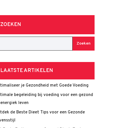
ZOEKEN
Zoeken
LAATSTE ARTIKELEN
timaliseer je Gezondheid met Goede Voeding
timale begeleiding bij voeding voor een gezond
 energiek leven
tdek de Beste Dieet Tips voor een Gezonde
vensstijl