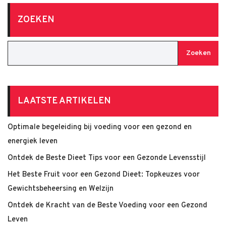
ZOEKEN
Zoeken
LAATSTE ARTIKELEN
Optimale begeleiding bij voeding voor een gezond en
energiek leven
Ontdek de Beste Dieet Tips voor een Gezonde Levensstijl
Het Beste Fruit voor een Gezond Dieet: Topkeuzes voor
Gewichtsbeheersing en Welzijn
Ontdek de Kracht van de Beste Voeding voor een Gezond
Leven