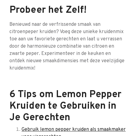
Probeer het Zelf!
Benieuwd naar de verfrissende smaak van
citroenpeper kruiden? Voeg deze unieke kruidenmix
toe aan uw favoriete gerechten en laat u verrassen
door de harmonieuze combinatie van citroen en
zwarte peper. Experimenteer in de keuken en
ontdek nieuwe smaakdimensies met deze veelzijdige
kruidenmix!
6 Tips om Lemon Pepper
Kruiden te Gebruiken in
Je Gerechten
Gebruik lemon pepper kruiden als smaakmaker