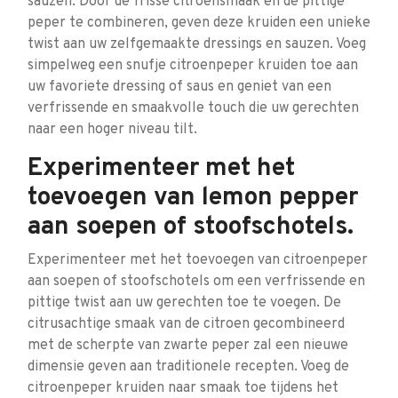
sauzen. Door de frisse citroensmaak en de pittige
peper te combineren, geven deze kruiden een unieke
twist aan uw zelfgemaakte dressings en sauzen. Voeg
simpelweg een snufje citroenpeper kruiden toe aan
uw favoriete dressing of saus en geniet van een
verfrissende en smaakvolle touch die uw gerechten
naar een hoger niveau tilt.
Experimenteer met het
toevoegen van lemon pepper
aan soepen of stoofschotels.
Experimenteer met het toevoegen van citroenpeper
aan soepen of stoofschotels om een verfrissende en
pittige twist aan uw gerechten toe te voegen. De
citrusachtige smaak van de citroen gecombineerd
met de scherpte van zwarte peper zal een nieuwe
dimensie geven aan traditionele recepten. Voeg de
citroenpeper kruiden naar smaak toe tijdens het