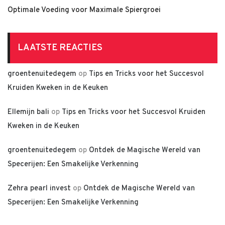
Optimale Voeding voor Maximale Spiergroei
LAATSTE REACTIES
groentenuitedegem
op
Tips en Tricks voor het Succesvol
Kruiden Kweken in de Keuken
Ellemijn bali
op
Tips en Tricks voor het Succesvol Kruiden
Kweken in de Keuken
groentenuitedegem
op
Ontdek de Magische Wereld van
Specerijen: Een Smakelijke Verkenning
Zehra pearl invest
op
Ontdek de Magische Wereld van
Specerijen: Een Smakelijke Verkenning