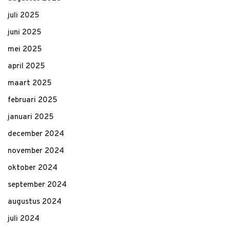
juli 2025
juni 2025
mei 2025
april 2025
maart 2025
februari 2025
januari 2025
december 2024
november 2024
oktober 2024
september 2024
augustus 2024
juli 2024