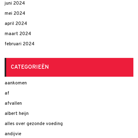
juni 2024
mei 2024
april 2024
maart 2024
februari 2024
CATEGORIEËN
aankomen
af
afvallen
albert heijn
alles over gezonde voeding
andijvie