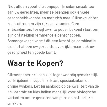
Niet alleen voegt citroenpeper kruiden smaak toe
aan uw gerechten, maar ze brengen ook enkele
gezondheidsvoordelen met zich mee. Citrusvruchten
zoals citroenen zijn rijk aan vitamine C en
antioxidanten, terwijl zwarte peper bekend staat om
zijn ontstekingsremmende eigenschappen.
Samengevoegd vormt dit een krachtige combinatie
die niet alleen uw gerechten verrijkt, maar ook uw
gezondheid ten goede komt.
Waar te Kopen?
Citroenpeper kruiden zijn tegenwoordig gemakkelijk
verkrijgbaar in supermarkten, speciaalzaken en
online winkels. Let bij aankoop op de kwaliteit van de
kruidenmix en kies indien mogelijk voor biologische
varianten om te genieten van pure en natuurlijke
smaken.