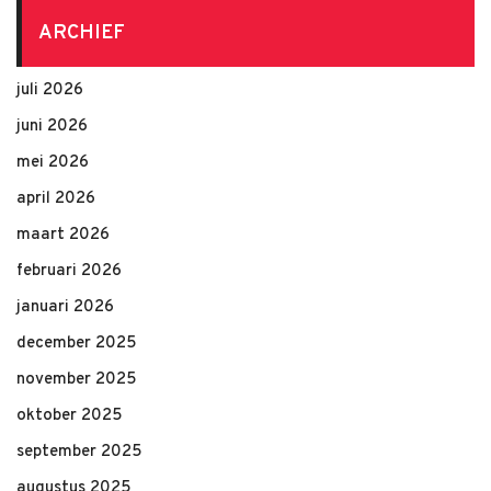
ARCHIEF
juli 2026
juni 2026
mei 2026
april 2026
maart 2026
februari 2026
januari 2026
december 2025
november 2025
oktober 2025
september 2025
augustus 2025