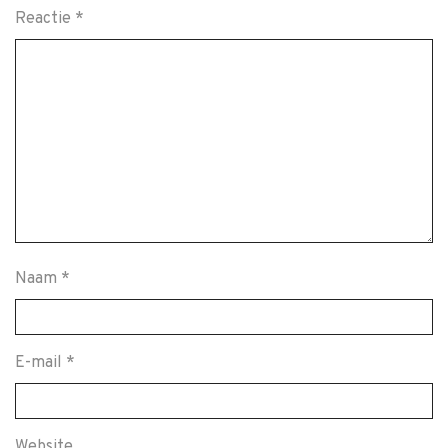
Reactie
*
Naam
*
E-mail
*
Website