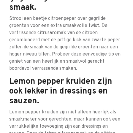
smaak.
Strooi een beetje citroenpeper over gegrilde
groenten voor een extra smaakvolle twist. De
verfrissende citrusaroma’s van de citroen
gecombineerd met de pittige kick van zwarte peper
zullen de smaak van de gegrilde groenten naar een
hoger niveau tillen. Probeer deze eenvoudige tip en
geniet van een heerlijk en smaakvol gerecht
boordevol verrassende smaken.
Lemon pepper kruiden zijn
ook lekker in dressings en
sauzen.
Lemon pepper kruiden zijn niet alleen heerlijk als
smaakmaker voor gerechten, maar kunnen ook een
verrukkelijke toevoeging zijn aan dressings en