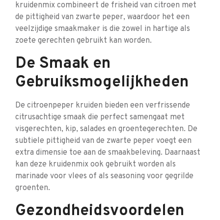
kruidenmix combineert de frisheid van citroen met
de pittigheid van zwarte peper, waardoor het een
veelzijdige smaakmaker is die zowel in hartige als
zoete gerechten gebruikt kan worden.
De Smaak en
Gebruiksmogelijkheden
De citroenpeper kruiden bieden een verfrissende
citrusachtige smaak die perfect samengaat met
visgerechten, kip, salades en groentegerechten. De
subtiele pittigheid van de zwarte peper voegt een
extra dimensie toe aan de smaakbeleving. Daarnaast
kan deze kruidenmix ook gebruikt worden als
marinade voor vlees of als seasoning voor gegrilde
groenten.
Gezondheidsvoordelen