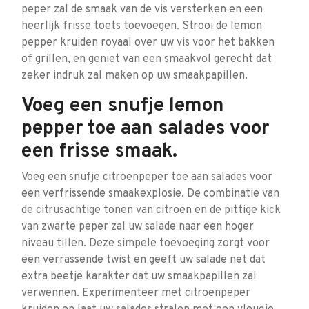
peper zal de smaak van de vis versterken en een
heerlijk frisse toets toevoegen. Strooi de lemon
pepper kruiden royaal over uw vis voor het bakken
of grillen, en geniet van een smaakvol gerecht dat
zeker indruk zal maken op uw smaakpapillen.
Voeg een snufje lemon
pepper toe aan salades voor
een frisse smaak.
Voeg een snufje citroenpeper toe aan salades voor
een verfrissende smaakexplosie. De combinatie van
de citrusachtige tonen van citroen en de pittige kick
van zwarte peper zal uw salade naar een hoger
niveau tillen. Deze simpele toevoeging zorgt voor
een verrassende twist en geeft uw salade net dat
extra beetje karakter dat uw smaakpapillen zal
verwennen. Experimenteer met citroenpeper