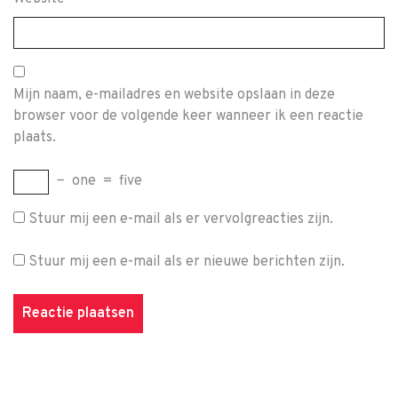
Mijn naam, e-mailadres en website opslaan in deze
browser voor de volgende keer wanneer ik een reactie
plaats.
−
one
=
five
Stuur mij een e-mail als er vervolgreacties zijn.
Stuur mij een e-mail als er nieuwe berichten zijn.